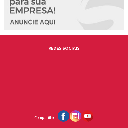
REDES SOCIAIS
Compartilhe