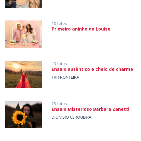
10 fotos
Primeiro aninho da Louise
13 fotos
Ensaio autêntico e cheio de charme
TRI FRONTEIRA
25 fotos
Ensaio Misterioso Barbara Zanetti
DIONÍSIO CERQUEIRA