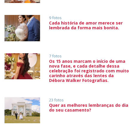
9 fotos
Cada história de amor merece ser
lembrada da forma mais bonita.
7 fotos
Os 15 anos marcam o início de uma
nova fase, e cada detalhe dessa
celebração foi registrado com muito
carinho através das lentes da
Débora Walker Fotografias.
23 fotos
Quer as melhores lembranças do dia
do seu casamento?