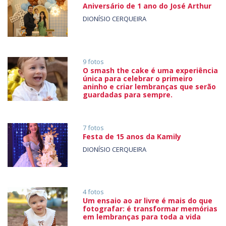
Aniversário de 1 ano do José Arthur
DIONÍSIO CERQUEIRA
9 fotos
O smash the cake é uma experiência
única para celebrar o primeiro
aninho e criar lembranças que serão
guardadas para sempre.
7 fotos
Festa de 15 anos da Kamily
DIONÍSIO CERQUEIRA
4 fotos
Um ensaio ao ar livre é mais do que
fotografar: é transformar memórias
em lembranças para toda a vida