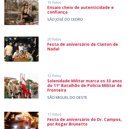
15 fotos
Ensaio cheio de autenticidade e
confiança
SÃO JOSÉ DO CEDRO
20 fotos
Festa de aniversário de Claiton de
Nadal
13 fotos
Solenidade Militar marca os 33 anos
do 11º Batalhão de Polícia Militar de
Fronteira
SÃO MIGUEL DO OESTE
17 fotos
Festa de aniversário do Dr. Campos,
por Roger Brunetto