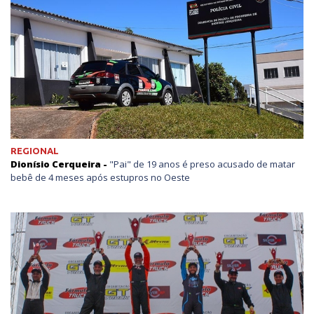
REGIONAL
Dionísio Cerqueira -
"Pai" de 19 anos é preso acusado de matar
bebê de 4 meses após estupros no Oeste