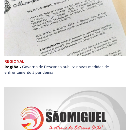
REGIONAL
Região -
Governo de Descanso publica novas medidas de
enfrentamento à pandemia