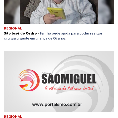
REGIONAL
São José do Cedro -
Família pede ajuda para poder realizar
cirurgia urgente em criança de 06 anos
REGIONAL