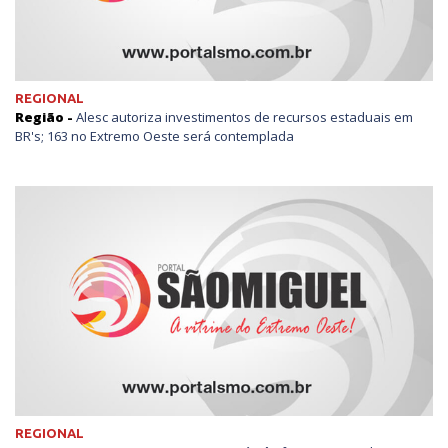
REGIONAL
Região -
Alesc autoriza investimentos de recursos estaduais em
BR's; 163 no Extremo Oeste será contemplada
REGIONAL