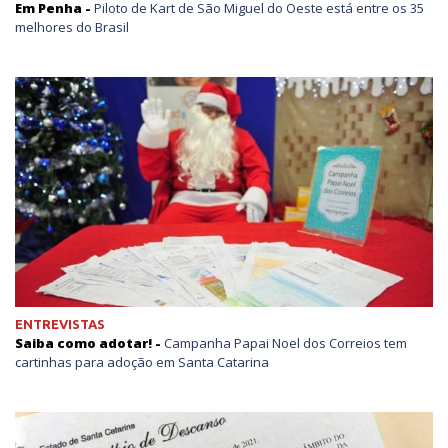
Em Penha -
Piloto de Kart de São Miguel do Oeste está entre os 35
melhores do Brasil
ENTREVISTAS
Saiba como adotar! -
Campanha Papai Noel dos Correios tem
cartinhas para adoção em Santa Catarina