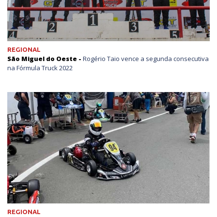
REGIONAL
São Miguel do Oeste -
Rogério Taio vence a segunda consecutiva
na Fórmula Truck 2022
REGIONAL