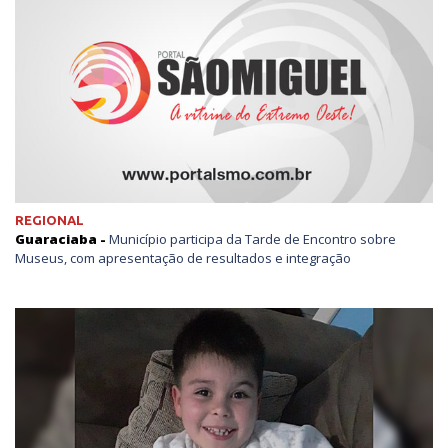
REGIONAL
Guaraciaba -
Município participa da Tarde de Encontro sobre
Museus, com apresentação de resultados e integração