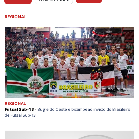
REGIONAL
REGIONAL
Futsal Sub-13 -
Bugre do Oeste é bicampeão invicto do Brasileiro
de Futsal Sub-13