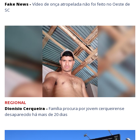
Fake News -
Vídeo de onça atropelada não foi feito no Oeste de
SC
REGIONAL
Dionísio Cerqueira -
Família procura por jovem cerqueirense
desaparecido há mais de 20 dias