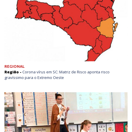
REGIONAL
Região -
Corona vírus em SC: Matriz de Risco aponta risco
gravíssimo para o Extremo Oeste