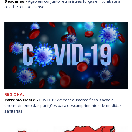
Descanso -
Ação em conjunto reunirá três forças em combate a
covid-19 em Descanso
REGIONAL
Extremo Oeste -
COVID-19: Ameosc aumenta fiscalização e
endurecimento das punições para descumprimentos de medidas
sanitárias