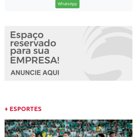
WhatsApp
+ ESPORTES