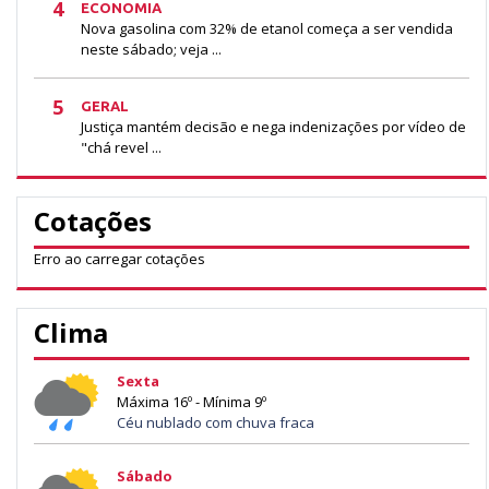
4
ECONOMIA
Nova gasolina com 32% de etanol começa a ser vendida
neste sábado; veja ...
5
GERAL
Justiça mantém decisão e nega indenizações por vídeo de
"chá revel ...
Cotações
Erro ao carregar cotações
Clima
Sexta
Máxima 16º - Mínima 9º
Céu nublado com chuva fraca
Sábado