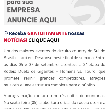
Receba
GRATUITAMENTE
nossas
NOTÍCIAS!
CLIQUE AQUI
Um dos maiores eventos do circuito country do Sul do
Brasil estará em Descanso neste final de semana. Entre
os dias 05 e 07 de setembro, acontece a 3ª etapa do
Rodeio Duelo de Gigantes – Homens vs. Touro, que
promete reunir grandes competidores, atrações
musicais e uma estrutura completa para o público.
A programação contará com três noites de montarias.
Na sexta-feira (05), a abertura oficial do rodeio ocorre a