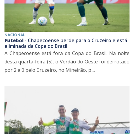
NACIONAL
Futebol -
Chapecoense perde para o Cruzeiro e está
eliminada da Copa do Brasil
A Chapecoense está fora da Copa do Brasil. Na noite
desta quarta-feira (5), o Verdão do Oeste foi derrotado
por 2 a 0 pelo Cruzeiro, no Mineirão, p ...