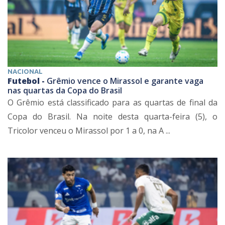
NACIONAL
Futebol -
Grêmio vence o Mirassol e garante vaga
nas quartas da Copa do Brasil
O Grêmio está classificado para as quartas de final da
Copa do Brasil. Na noite desta quarta-feira (5), o
Tricolor venceu o Mirassol por 1 a 0, na A ...