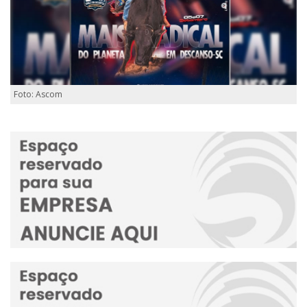
Foto: Ascom