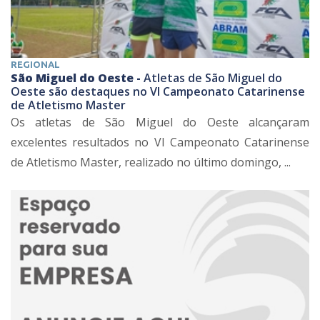
REGIONAL
São Miguel do Oeste -
Atletas de São Miguel do
Oeste são destaques no VI Campeonato Catarinense
de Atletismo Master
Os atletas de São Miguel do Oeste alcançaram
excelentes resultados no VI Campeonato Catarinense
de Atletismo Master, realizado no último domingo, ...