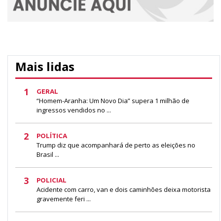
Mais lidas
1
GERAL
“Homem-Aranha: Um Novo Dia” supera 1 milhão de
ingressos vendidos no ...
2
POLÍTICA
Trump diz que acompanhará de perto as eleições no
Brasil ...
3
POLICIAL
Acidente com carro, van e dois caminhões deixa motorista
gravemente feri ...