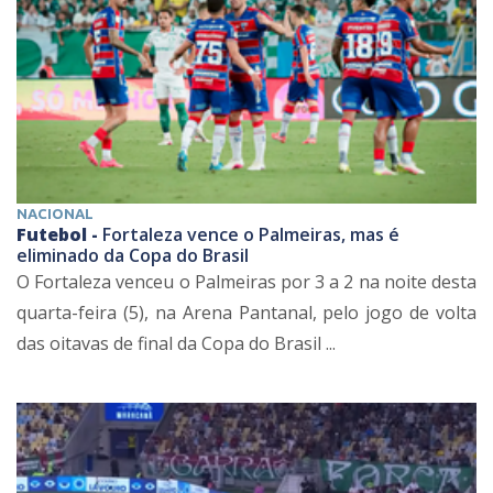
NACIONAL
Futebol -
Fortaleza vence o Palmeiras, mas é
eliminado da Copa do Brasil
O Fortaleza venceu o Palmeiras por 3 a 2 na noite desta
quarta-feira (5), na Arena Pantanal, pelo jogo de volta
das oitavas de final da Copa do Brasil ...