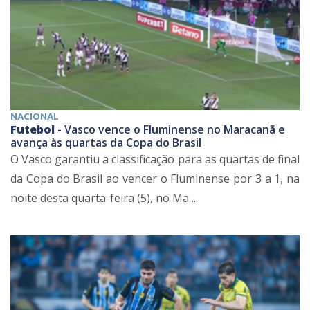
NACIONAL
Futebol -
Vasco vence o Fluminense no Maracanã e
avança às quartas da Copa do Brasil
O Vasco garantiu a classificação para as quartas de final
da Copa do Brasil ao vencer o Fluminense por 3 a 1, na
noite desta quarta-feira (5), no Ma ...