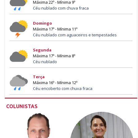
Máxima 22º - Mínima 9º
Céu nublado com chuva fraca
Domingo
Máxima 17º - Mínima 11º
Céu nublado com aguaceiros e tempestades
Segunda
Máxima 17º - Mínima 8º
Céu nublado
Terça
Máxima 16º - Mínima 12º
Céu encoberto com chuva fraca
COLUNISTAS