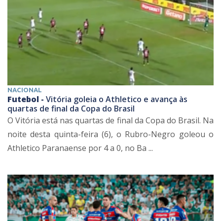
NACIONAL
Futebol -
Vitória goleia o Athletico e avança às
quartas de final da Copa do Brasil
O Vitória está nas quartas de final da Copa do Brasil. Na
noite desta quinta-feira (6), o Rubro-Negro goleou o
Athletico Paranaense por 4 a 0, no Ba ...