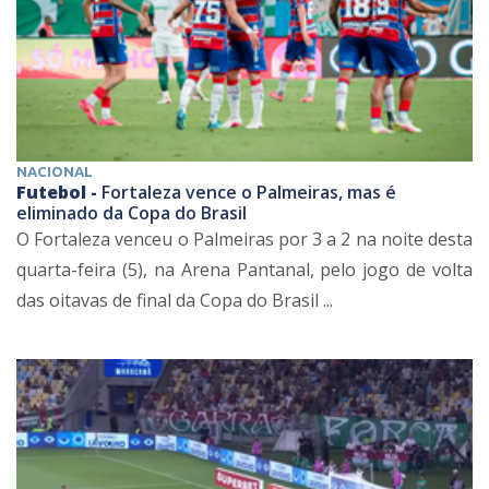
NACIONAL
Futebol -
Fortaleza vence o Palmeiras, mas é
eliminado da Copa do Brasil
O Fortaleza venceu o Palmeiras por 3 a 2 na noite desta
quarta-feira (5), na Arena Pantanal, pelo jogo de volta
das oitavas de final da Copa do Brasil ...