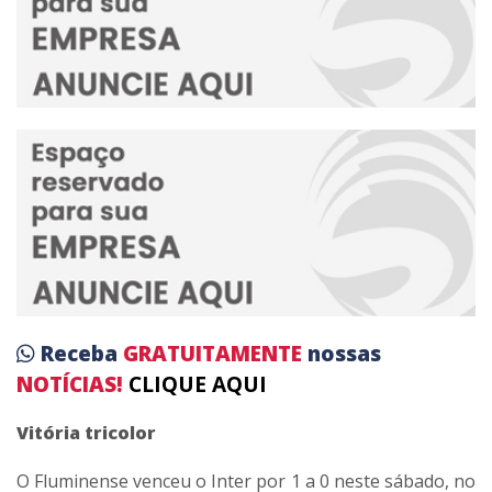
Receba
GRATUITAMENTE
nossas
NOTÍCIAS!
CLIQUE AQUI
Vitória tricolor
O Fluminense venceu o Inter por 1 a 0 neste sábado, no