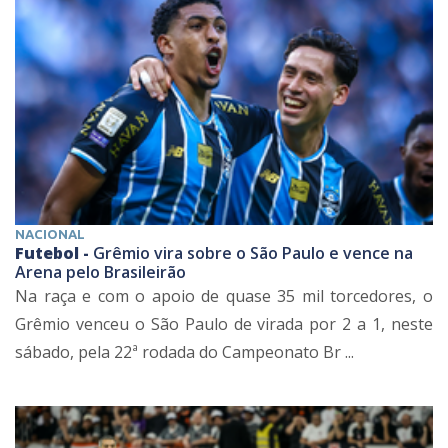
NACIONAL
Futebol -
Grêmio vira sobre o São Paulo e vence na
Arena pelo Brasileirão
Na raça e com o apoio de quase 35 mil torcedores, o
Grêmio venceu o São Paulo de virada por 2 a 1, neste
sábado, pela 22ª rodada do Campeonato Br ...