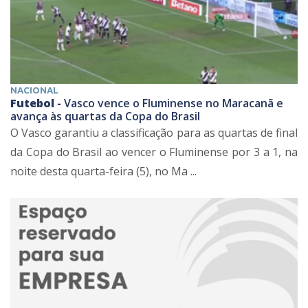
NACIONAL
Futebol -
Vasco vence o Fluminense no Maracanã e
avança às quartas da Copa do Brasil
O Vasco garantiu a classificação para as quartas de final
da Copa do Brasil ao vencer o Fluminense por 3 a 1, na
noite desta quarta-feira (5), no Ma ...