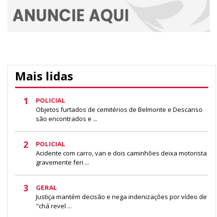
Mais lidas
1
POLICIAL
Objetos furtados de cemitérios de Belmonte e Descanso
são encontrados e ...
2
POLICIAL
Acidente com carro, van e dois caminhões deixa motorista
gravemente feri ...
3
GERAL
Justiça mantém decisão e nega indenizações por vídeo de
"chá revel ...