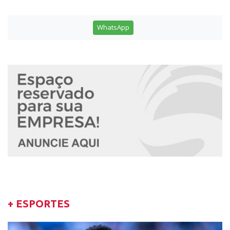
WhatsApp
+ ESPORTES