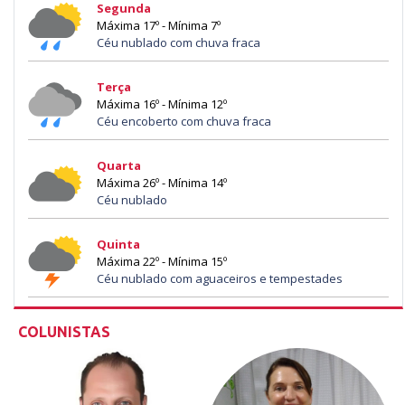
Segunda
Máxima 17º - Mínima 7º
Céu nublado com chuva fraca
Terça
Máxima 16º - Mínima 12º
Céu encoberto com chuva fraca
Quarta
Máxima 26º - Mínima 14º
Céu nublado
Quinta
Máxima 22º - Mínima 15º
Céu nublado com aguaceiros e tempestades
COLUNISTAS