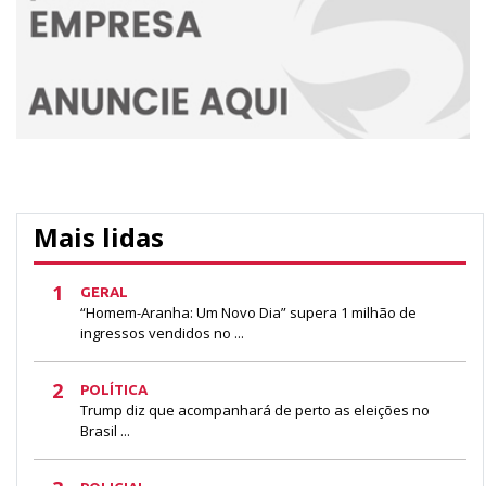
Mais lidas
1
GERAL
“Homem-Aranha: Um Novo Dia” supera 1 milhão de
ingressos vendidos no ...
2
POLÍTICA
Trump diz que acompanhará de perto as eleições no
Brasil ...