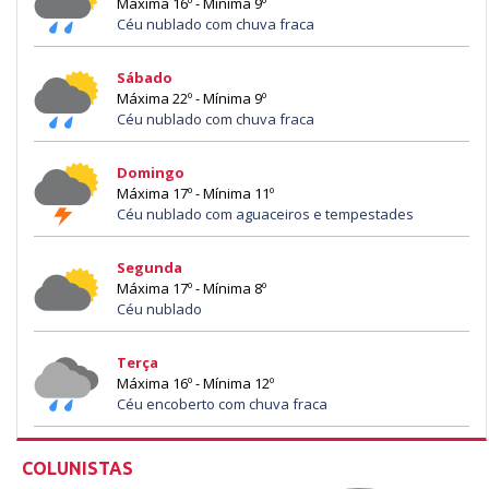
Máxima 16º - Mínima 9º
Céu nublado com chuva fraca
Sábado
Máxima 22º - Mínima 9º
Céu nublado com chuva fraca
Domingo
Máxima 17º - Mínima 11º
Céu nublado com aguaceiros e tempestades
Segunda
Máxima 17º - Mínima 8º
Céu nublado
Terça
Máxima 16º - Mínima 12º
Céu encoberto com chuva fraca
COLUNISTAS