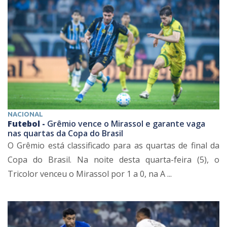
NACIONAL
Futebol -
Grêmio vence o Mirassol e garante vaga
nas quartas da Copa do Brasil
O Grêmio está classificado para as quartas de final da
Copa do Brasil. Na noite desta quarta-feira (5), o
Tricolor venceu o Mirassol por 1 a 0, na A ...