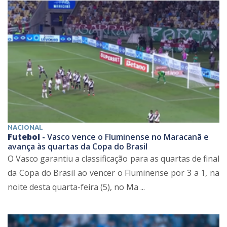
NACIONAL
Futebol -
Vasco vence o Fluminense no Maracanã e
avança às quartas da Copa do Brasil
O Vasco garantiu a classificação para as quartas de final
da Copa do Brasil ao vencer o Fluminense por 3 a 1, na
noite desta quarta-feira (5), no Ma ...