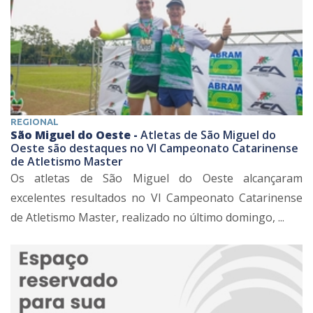
REGIONAL
São Miguel do Oeste -
Atletas de São Miguel do
Oeste são destaques no VI Campeonato Catarinense
de Atletismo Master
Os atletas de São Miguel do Oeste alcançaram
excelentes resultados no VI Campeonato Catarinense
de Atletismo Master, realizado no último domingo, ...