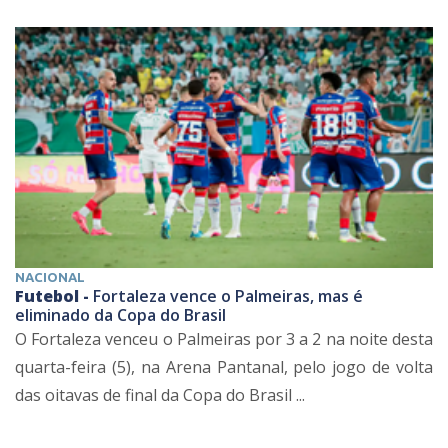
NACIONAL
Futebol -
Fortaleza vence o Palmeiras, mas é
eliminado da Copa do Brasil
O Fortaleza venceu o Palmeiras por 3 a 2 na noite desta
quarta-feira (5), na Arena Pantanal, pelo jogo de volta
das oitavas de final da Copa do Brasil ...