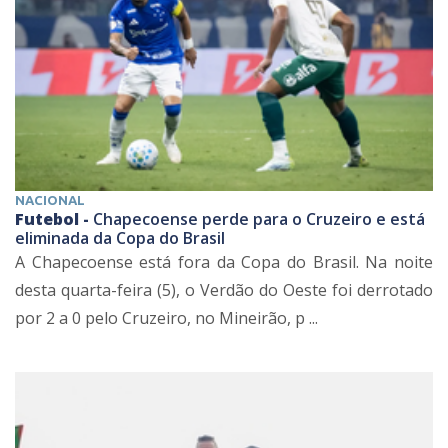
NACIONAL
Futebol -
Chapecoense perde para o Cruzeiro e está
eliminada da Copa do Brasil
A Chapecoense está fora da Copa do Brasil. Na noite
desta quarta-feira (5), o Verdão do Oeste foi derrotado
por 2 a 0 pelo Cruzeiro, no Mineirão, p ...