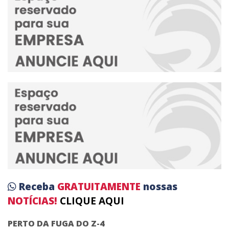
Receba
GRATUITAMENTE
nossas
NOTÍCIAS!
CLIQUE AQUI
PERTO DA FUGA DO Z-4