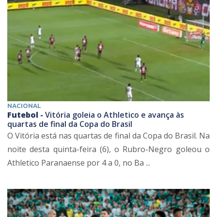
NACIONAL
Futebol -
Vitória goleia o Athletico e avança às
quartas de final da Copa do Brasil
O Vitória está nas quartas de final da Copa do Brasil. Na
noite desta quinta-feira (6), o Rubro-Negro goleou o
Athletico Paranaense por 4 a 0, no Ba ...