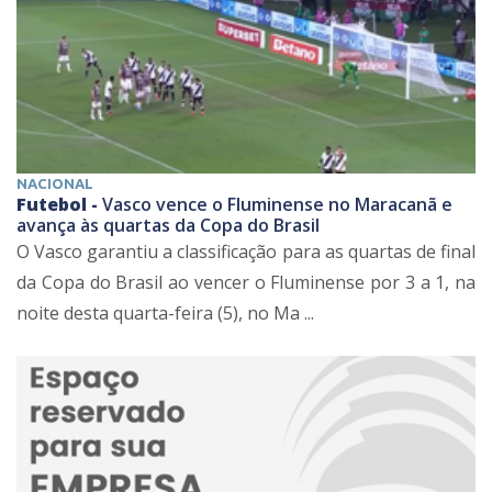
NACIONAL
Futebol -
Vasco vence o Fluminense no Maracanã e
avança às quartas da Copa do Brasil
O Vasco garantiu a classificação para as quartas de final
da Copa do Brasil ao vencer o Fluminense por 3 a 1, na
noite desta quarta-feira (5), no Ma ...