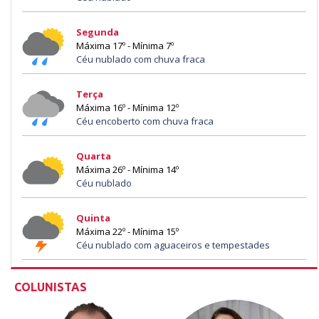
Segunda
Máxima 17º - Mínima 7º
Céu nublado com chuva fraca
Terça
Máxima 16º - Mínima 12º
Céu encoberto com chuva fraca
Quarta
Máxima 26º - Mínima 14º
Céu nublado
Quinta
Máxima 22º - Mínima 15º
Céu nublado com aguaceiros e tempestades
COLUNISTAS