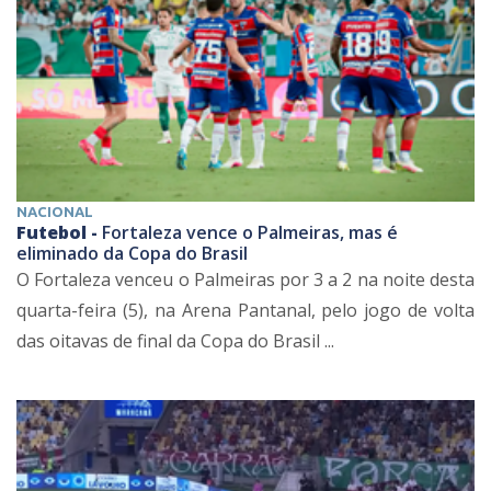
NACIONAL
Futebol -
Fortaleza vence o Palmeiras, mas é
eliminado da Copa do Brasil
O Fortaleza venceu o Palmeiras por 3 a 2 na noite desta
quarta-feira (5), na Arena Pantanal, pelo jogo de volta
das oitavas de final da Copa do Brasil ...