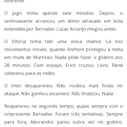
diferente.
O jogo tinha apenas sete minutos. Depois, o
centroavante arrancou um átimo atrasado em bola
estendida por Bernabei. Lucas Arcanjo chegou antes.
O Vitória tinha tido uma única chance. Lá nos
movimentos iniciais, quando Anthoni protegeu a meta
em chute de Martínez. Nada pôde fazer o goleiro aos
28 minutos. Com espaço, Erick cruzou. Livre, Renê
cabeceou para as redes.
O Inter desapareceu. Não roubou mais bolas no
ataque. Não ganhou escanteio. Não finalizou. Nada.
Reapareceu no segundo tempo, quase sempre com o
onipresente Bernabei. Foram três tentativas. Sempre
para fora. Alerrandro parou outra vez no goleiro.