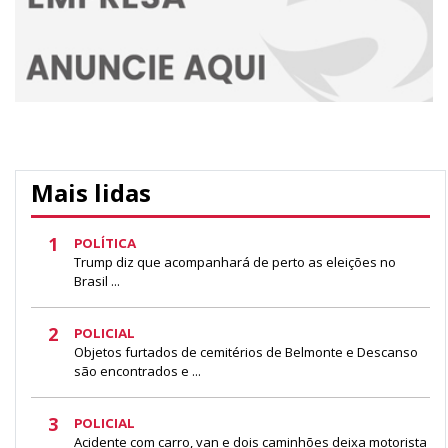
Mais lidas
1
POLÍTICA
Trump diz que acompanhará de perto as eleições no
Brasil ...
2
POLICIAL
Objetos furtados de cemitérios de Belmonte e Descanso
são encontrados e ...
3
POLICIAL
Acidente com carro, van e dois caminhões deixa motorista