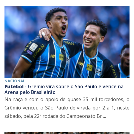
NACIONAL
Futebol -
Grêmio vira sobre o São Paulo e vence na
Arena pelo Brasileirão
Na raça e com o apoio de quase 35 mil torcedores, o
Grêmio venceu o São Paulo de virada por 2 a 1, neste
sábado, pela 22ª rodada do Campeonato Br ...