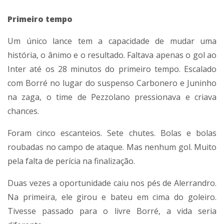
Primeiro tempo
Um único lance tem a capacidade de mudar uma
história, o ânimo e o resultado. Faltava apenas o gol ao
Inter até os 28 minutos do primeiro tempo. Escalado
com Borré no lugar do suspenso Carbonero e Juninho
na zaga, o time de Pezzolano pressionava e criava
chances.
Foram cinco escanteios. Sete chutes. Bolas e bolas
roubadas no campo de ataque. Mas nenhum gol. Muito
pela falta de perícia na finalização.
Duas vezes a oportunidade caiu nos pés de Alerrandro.
Na primeira, ele girou e bateu em cima do goleiro.
Tivesse passado para o livre Borré, a vida seria