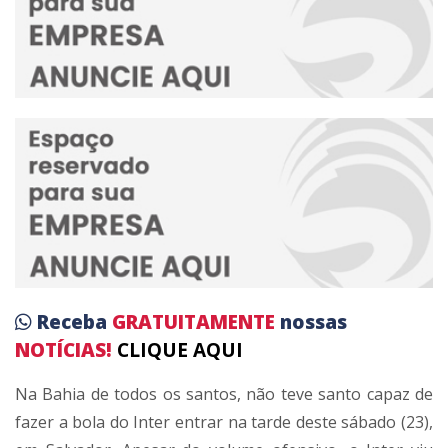
Receba
GRATUITAMENTE
nossas
NOTÍCIAS!
CLIQUE AQUI
Na Bahia de todos os santos, não teve santo capaz de
fazer a bola do Inter entrar na tarde deste sábado (23),