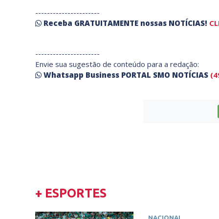
----------------------
Receba
GRATUITAMENTE
nossas
NOTÍCIAS!
CL
----------------------
Envie sua sugestão de conteúdo para a redação:
Whatsapp Business PORTAL SMO NOTÍCIAS
(4
+ ESPORTES
NACIONAL