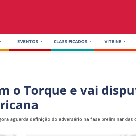
EVENTOS
CLASSIFICADOS
VITRINE
 o Torque e vai dispu
ericana
ora aguarda definição do adversário na fase preliminar das 