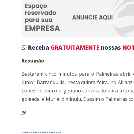
Receba
GRATUITAMENTE
nossas
NOT
Resumão
Bastaram cinco minutos para o Palmeiras abrir 
Junior Barranquilla, nesta quinta-feira, no Allianz
López - e com o argentino convocado para a Copa 
goleada, e Muriel diminuiu. E assim o Palmeiras con
ge
----------------------