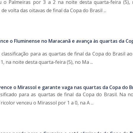
 o Palmeiras por 3 a 2 na noite desta quarta-feira (5),
de volta das oitavas de final da Copa do Brasil ...
nce o Fluminense no Maracanã e avança às quartas da Co
classificação para as quartas de final da Copa do Brasil a
, na noite desta quarta-feira (5), no Ma ...
ence o Mirassol e garante vaga nas quartas da Copa do Br
sificado para as quartas de final da Copa do Brasil. Na no
Tricolor venceu o Mirassol por 1 a 0, na A ...