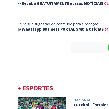
Receba
GRATUITAMENTE
nossas
NOTÍCIAS!
CL
----------------------
Envie sua sugestão de conteúdo para a redação:
Whatsapp Business PORTAL SMO NOTÍCIAS
(4
+ ESPORTES
NACIONAL
Futebol -
Fortalez