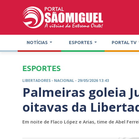
NOTÍCIAS
ESPORTES
PORTAL TV
ESPORTES
LIBERTADORES -
NACIONAL
- 29/05/2026 13:43
Palmeiras goleia Ju
oitavas da Liberta
Em noite de Flaco López e Arias, time de Abel Fer