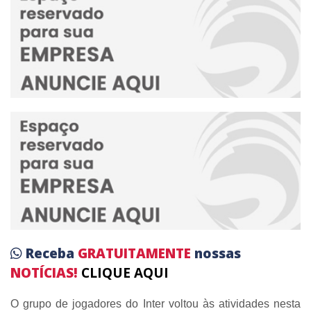
Receba
GRATUITAMENTE
nossas
NOTÍCIAS!
CLIQUE AQUI
O grupo de jogadores do Inter voltou às atividades nesta