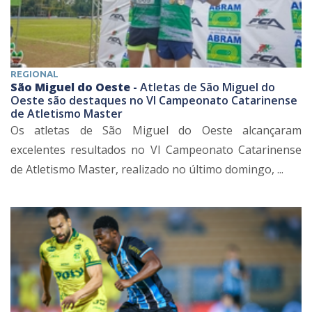
REGIONAL
São Miguel do Oeste -
Atletas de São Miguel do
Oeste são destaques no VI Campeonato Catarinense
de Atletismo Master
Os atletas de São Miguel do Oeste alcançaram
excelentes resultados no VI Campeonato Catarinense
de Atletismo Master, realizado no último domingo, ...