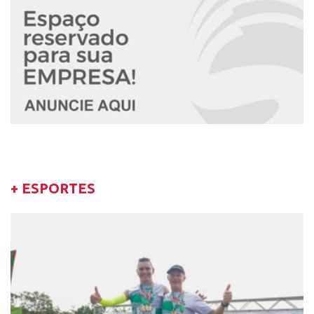
+ ESPORTES