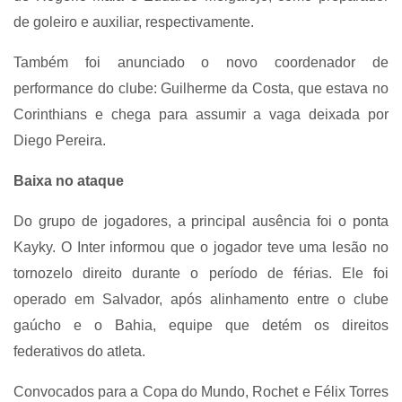
de goleiro e auxiliar, respectivamente.
Também foi anunciado o novo coordenador de
performance do clube: Guilherme da Costa, que estava no
Corinthians e chega para assumir a vaga deixada por
Diego Pereira.
Baixa no ataque
Do grupo de jogadores, a principal ausência foi o ponta
Kayky. O Inter informou que o jogador teve uma lesão no
tornozelo direito durante o período de férias. Ele foi
operado em Salvador, após alinhamento entre o clube
gaúcho e o Bahia, equipe que detém os direitos
federativos do atleta.
Convocados para a Copa do Mundo, Rochet e Félix Torres