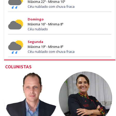
Máxima 22º - Mínima 10º
Céu nublado com chuva fraca
Domingo
Máxima 16º - Mínima 8º
Céu nublado
Segunda
Máxima 19º - Mínima 8º
Céu nublado com chuva fraca
COLUNISTAS