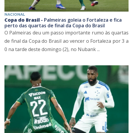
NACIONAL
Copa do Brasil -
Palmeiras goleia o Fortaleza e fica
perto das quartas de final da Copa do Brasil
O Palmeiras deu um passo importante rumo às quartas
de final da Copa do Brasil ao vencer o Fortaleza por 3 a
0 na tarde deste domingo (2), no Nubank ...