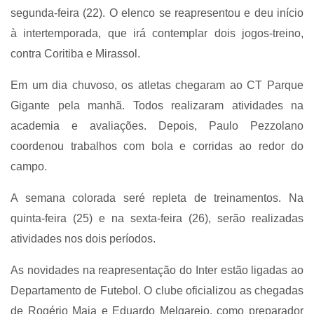
segunda-feira (22). O elenco se reapresentou e deu início
à intertemporada, que irá contemplar dois jogos-treino,
contra Coritiba e Mirassol.
Em um dia chuvoso, os atletas chegaram ao CT Parque
Gigante pela manhã. Todos realizaram atividades na
academia e avaliações. Depois, Paulo Pezzolano
coordenou trabalhos com bola e corridas ao redor do
campo.
A semana colorada seré repleta de treinamentos. Na
quinta-feira (25) e na sexta-feira (26), serão realizadas
atividades nos dois períodos.
As novidades na reapresentação do Inter estão ligadas ao
Departamento de Futebol. O clube oficializou as chegadas
de Rogério Maia e Eduardo Melgarejo, como preparador