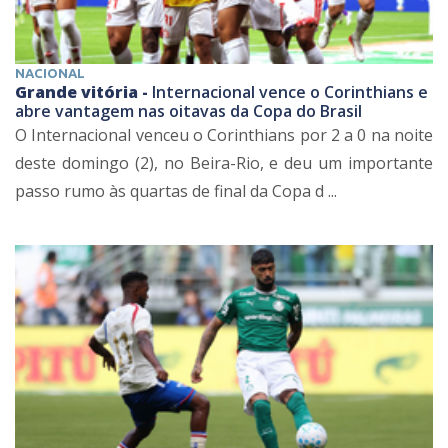
NACIONAL
Grande vitória -
Internacional vence o Corinthians e
abre vantagem nas oitavas da Copa do Brasil
O Internacional venceu o Corinthians por 2 a 0 na noite
deste domingo (2), no Beira-Rio, e deu um importante
passo rumo às quartas de final da Copa d ...