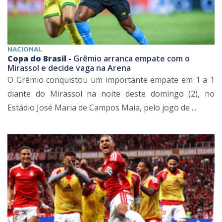
NACIONAL
Copa do Brasil -
Grêmio arranca empate com o
Mirassol e decide vaga na Arena
O Grêmio conquistou um importante empate em 1 a 1
diante do Mirassol na noite deste domingo (2), no
Estádio José Maria de Campos Maia, pelo jogo de ...