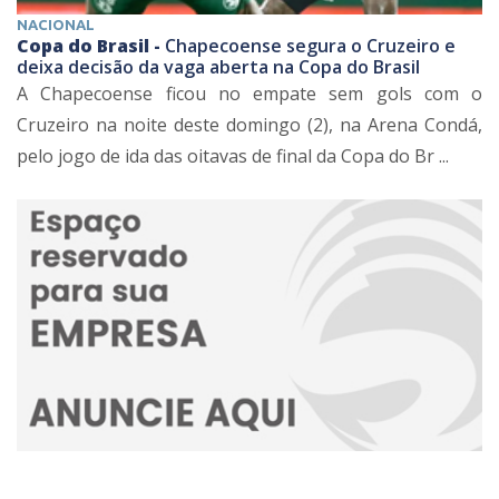
NACIONAL
Copa do Brasil -
Chapecoense segura o Cruzeiro e
deixa decisão da vaga aberta na Copa do Brasil
A Chapecoense ficou no empate sem gols com o
Cruzeiro na noite deste domingo (2), na Arena Condá,
pelo jogo de ida das oitavas de final da Copa do Br ...