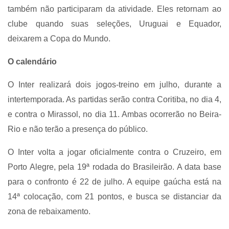
também não participaram da atividade. Eles retornam ao
clube quando suas seleções, Uruguai e Equador,
deixarem a Copa do Mundo.
O calendário
O Inter realizará dois jogos-treino em julho, durante a
intertemporada. As partidas serão contra Coritiba, no dia 4,
e contra o Mirassol, no dia 11. Ambas ocorrerão no Beira-
Rio e não terão a presença do público.
O Inter volta a jogar oficialmente contra o Cruzeiro, em
Porto Alegre, pela 19ª rodada do Brasileirão. A data base
para o confronto é 22 de julho. A equipe gaúcha está na
14ª colocação, com 21 pontos, e busca se distanciar da
zona de rebaixamento.