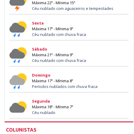
Máxima 22º - Mínima 15º
Céu nublado com aguaceiros e tempestades
Sexta
Máxima 17º - Mínima 9º
Céu nublado com chuva fraca
Sábado
Máxima 21º - Mínima 9º
Céu nublado com chuva fraca
Domingo
Máxima 17º - Mínima 8º
Períodos nublados com chuva fraca
Segunda
Máxima 18º - Mínima 7º
Céu nublado
COLUNISTAS