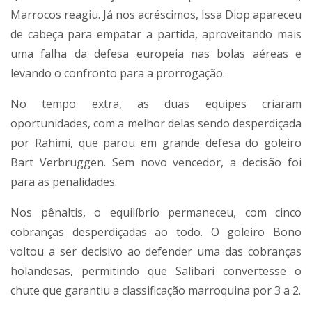
Marrocos reagiu. Já nos acréscimos, Issa Diop apareceu
de cabeça para empatar a partida, aproveitando mais
uma falha da defesa europeia nas bolas aéreas e
levando o confronto para a prorrogação.
No tempo extra, as duas equipes criaram
oportunidades, com a melhor delas sendo desperdiçada
por Rahimi, que parou em grande defesa do goleiro
Bart Verbruggen. Sem novo vencedor, a decisão foi
para as penalidades.
Nos pênaltis, o equilíbrio permaneceu, com cinco
cobranças desperdiçadas ao todo. O goleiro Bono
voltou a ser decisivo ao defender uma das cobranças
holandesas, permitindo que Salibari convertesse o
chute que garantiu a classificação marroquina por 3 a 2.