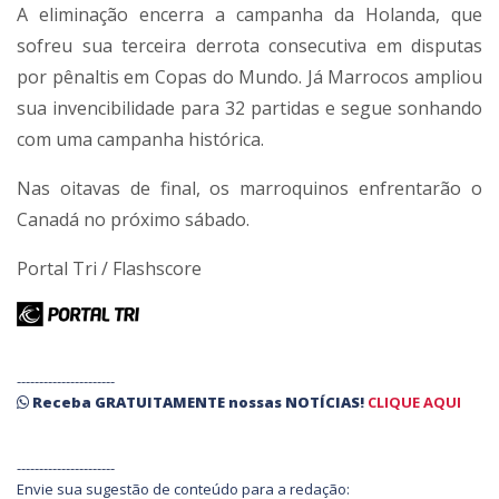
A eliminação encerra a campanha da Holanda, que
sofreu sua terceira derrota consecutiva em disputas
por pênaltis em Copas do Mundo. Já Marrocos ampliou
sua invencibilidade para 32 partidas e segue sonhando
com uma campanha histórica.
Nas oitavas de final, os marroquinos enfrentarão o
Canadá no próximo sábado.
Portal Tri / Flashscore
----------------------
Receba
GRATUITAMENTE
nossas
NOTÍCIAS!
CLIQUE AQUI
----------------------
Envie sua sugestão de conteúdo para a redação: