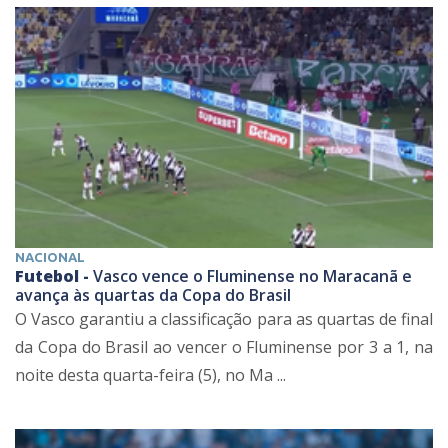
NACIONAL
Futebol -
Vasco vence o Fluminense no Maracanã e
avança às quartas da Copa do Brasil
O Vasco garantiu a classificação para as quartas de final
da Copa do Brasil ao vencer o Fluminense por 3 a 1, na
noite desta quarta-feira (5), no Ma ...