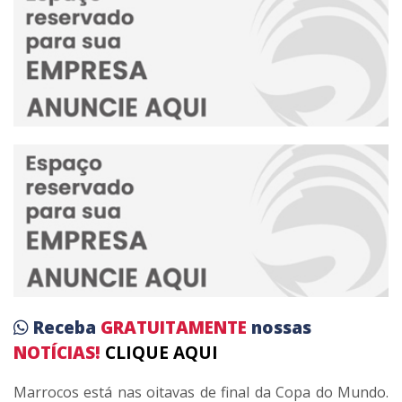
Receba
GRATUITAMENTE
nossas
NOTÍCIAS!
CLIQUE AQUI
Marrocos está nas oitavas de final da Copa do Mundo.