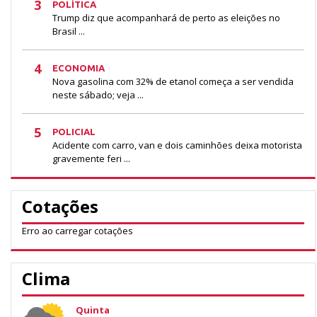
3
POLÍTICA
Trump diz que acompanhará de perto as eleições no
Brasil ...
4
ECONOMIA
Nova gasolina com 32% de etanol começa a ser vendida
neste sábado; veja ...
5
POLICIAL
Acidente com carro, van e dois caminhões deixa motorista
gravemente feri ...
Cotações
Erro ao carregar cotações
Clima
Quinta