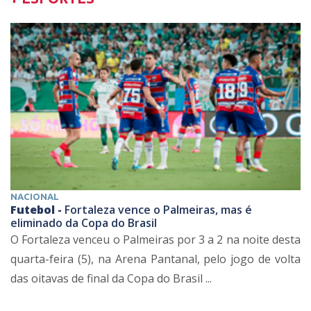
NACIONAL
Futebol -
Fortaleza vence o Palmeiras, mas é
eliminado da Copa do Brasil
O Fortaleza venceu o Palmeiras por 3 a 2 na noite desta
quarta-feira (5), na Arena Pantanal, pelo jogo de volta
das oitavas de final da Copa do Brasil ...