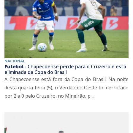
NACIONAL
Futebol -
Chapecoense perde para o Cruzeiro e está
eliminada da Copa do Brasil
A Chapecoense está fora da Copa do Brasil. Na noite
desta quarta-feira (5), o Verdão do Oeste foi derrotado
por 2 a 0 pelo Cruzeiro, no Mineirão, p ...