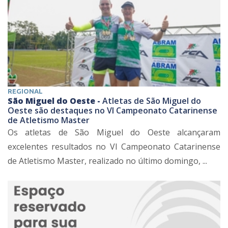
REGIONAL
São Miguel do Oeste -
Atletas de São Miguel do
Oeste são destaques no VI Campeonato Catarinense
de Atletismo Master
Os atletas de São Miguel do Oeste alcançaram
excelentes resultados no VI Campeonato Catarinense
de Atletismo Master, realizado no último domingo, ...