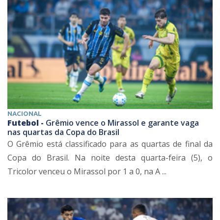
NACIONAL
Futebol -
Grêmio vence o Mirassol e garante vaga
nas quartas da Copa do Brasil
O Grêmio está classificado para as quartas de final da
Copa do Brasil. Na noite desta quarta-feira (5), o
Tricolor venceu o Mirassol por 1 a 0, na A ...