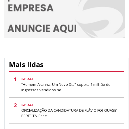
Mais lidas
1
GERAL
“Homem-Aranha: Um Novo Dia” supera 1 milhão de
ingressos vendidos no ...
2
GERAL
OFICIALIZAÇÃO DA CANDIDATURA DE FLÁVIO FOI ‘QUASE’
PERFEITA. Esse ...