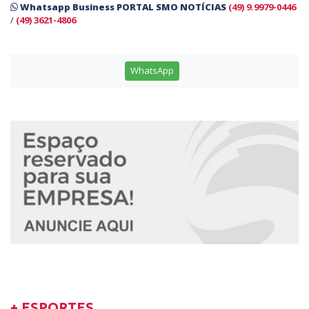
Whatsapp Business PORTAL SMO NOTÍCIAS
(49) 9.9979-0446
/
(49) 3621-4806
WhatsApp
+ ESPORTES