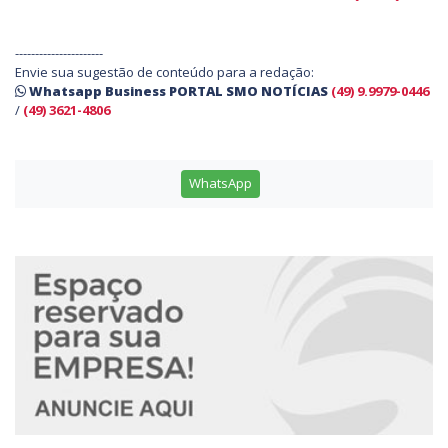
----------------------
Envie sua sugestão de conteúdo para a redação:
Whatsapp Business PORTAL SMO NOTÍCIAS
(49) 9.9979-0446
/
(49) 3621-4806
WhatsApp