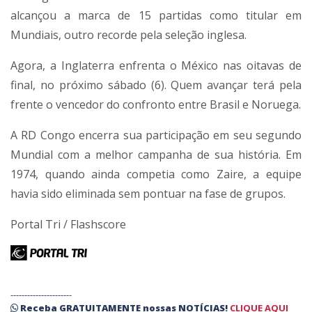
alcançou a marca de 15 partidas como titular em
Mundiais, outro recorde pela seleção inglesa.
Agora, a Inglaterra enfrenta o México nas oitavas de
final, no próximo sábado (6). Quem avançar terá pela
frente o vencedor do confronto entre Brasil e Noruega.
A RD Congo encerra sua participação em seu segundo
Mundial com a melhor campanha de sua história. Em
1974, quando ainda competia como Zaire, a equipe
havia sido eliminada sem pontuar na fase de grupos.
Portal Tri / Flashscore
----------------------
Receba
GRATUITAMENTE
nossas
NOTÍCIAS!
CLIQUE AQUI