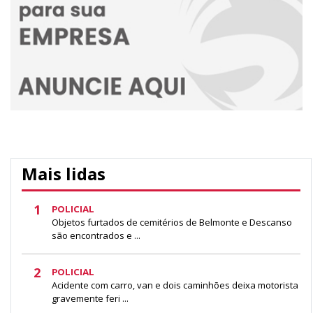
Mais lidas
1
POLICIAL
Objetos furtados de cemitérios de Belmonte e Descanso
são encontrados e ...
2
POLICIAL
Acidente com carro, van e dois caminhões deixa motorista
gravemente feri ...