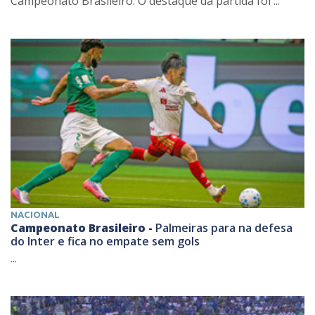
Campeonato Brasileiro. O destaque da partida foi ...
NACIONAL
Campeonato Brasileiro -
Palmeiras para na defesa
do Inter e fica no empate sem gols
...