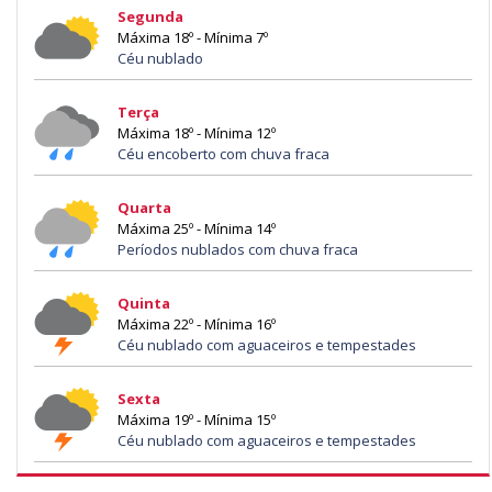
Segunda
Máxima 18º - Mínima 7º
Céu nublado
Terça
Máxima 18º - Mínima 12º
Céu encoberto com chuva fraca
Quarta
Máxima 25º - Mínima 14º
Períodos nublados com chuva fraca
Quinta
Máxima 22º - Mínima 16º
Céu nublado com aguaceiros e tempestades
Sexta
Máxima 19º - Mínima 15º
Céu nublado com aguaceiros e tempestades