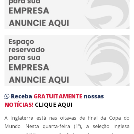
Receba
GRATUITAMENTE
nossas
NOTÍCIAS!
CLIQUE AQUI
A Inglaterra está nas oitavas de final da Copa do
Mundo. Nesta quarta-feira (1º), a seleção inglesa