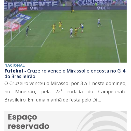
NACIONAL
Futebol -
Cruzeiro vence o Mirassol e encosta no G-4
do Brasileirão
O Cruzeiro venceu o Mirassol por 3 a 1 neste domingo,
no Mineirão, pela 22ª rodada do Campeonato
Brasileiro. Em uma manhã de festa pelo Di ...