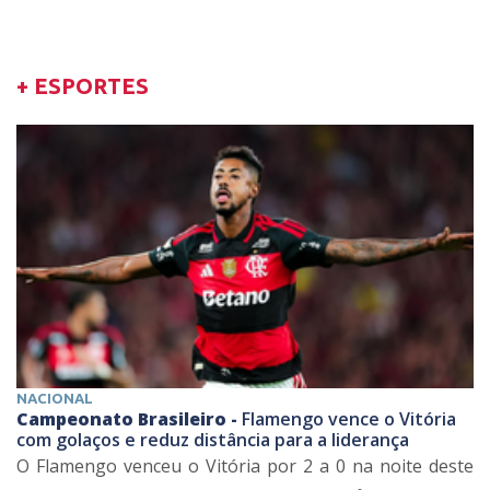
+ ESPORTES
NACIONAL
Campeonato Brasileiro -
Flamengo vence o Vitória
com golaços e reduz distância para a liderança
O Flamengo venceu o Vitória por 2 a 0 na noite deste