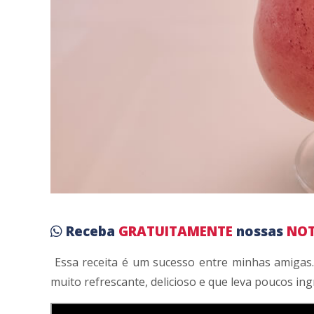
Receba
GRATUITAMENTE
nossas
NOT
Essa receita é um sucesso entre minhas amigas.
muito refrescante, delicioso e que leva poucos in