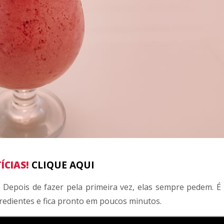
ÍCIAS!
CLIQUE AQUI
 Depois de fazer pela primeira vez, elas sempre pedem. É
gredientes e fica pronto em poucos minutos.