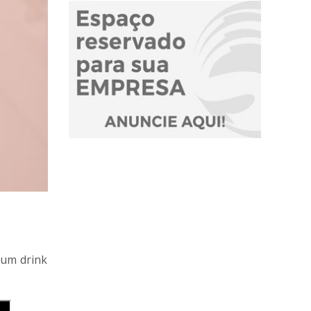
 um drink