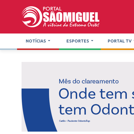
NOTÍCIAS
ESPORTES
PORTAL TV