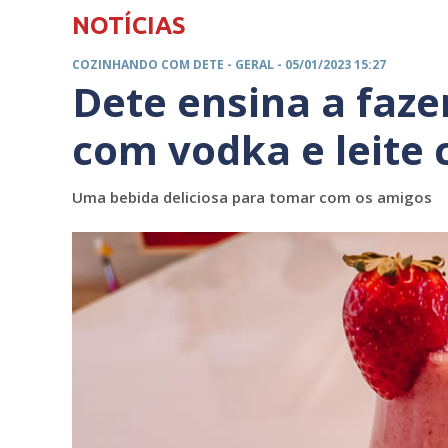
NOTÍCIAS
COZINHANDO COM DETE -
GERAL
- 05/01/2023 15:27
Dete ensina a faz
com vodka e leite
Uma bebida deliciosa para tomar com os amigos