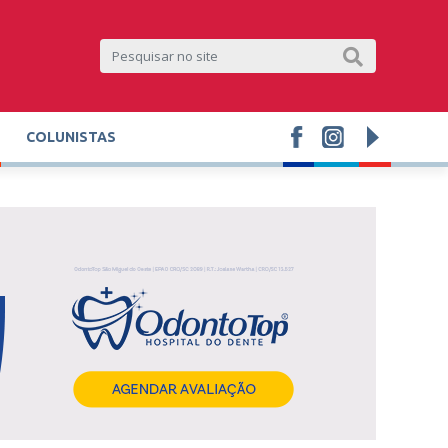
COLUNISTAS