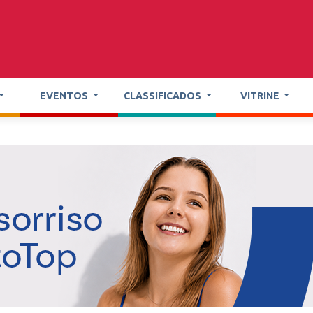
EVENTOS
CLASSIFICADOS
VITRINE