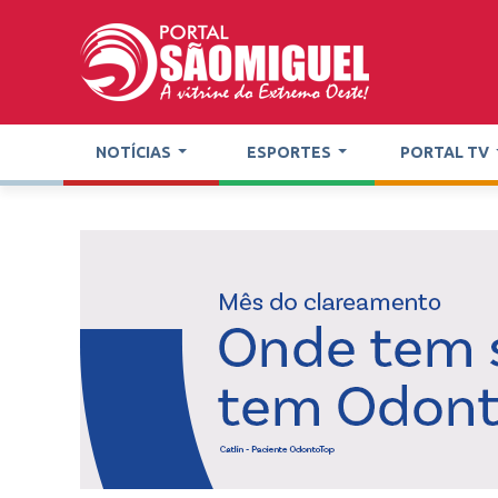
NOTÍCIAS
ESPORTES
PORTAL TV