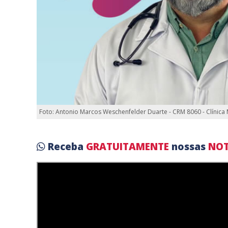
Foto: Antonio Marcos Weschenfelder Duarte - CRM 8060 - Clínica
Receba
GRATUITAMENTE
nossas
NOT