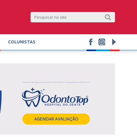
COLUNISTAS