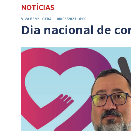
NOTÍCIAS
VIVA BEM! -
GERAL
- 08/08/2023 16:00
Dia nacional de co