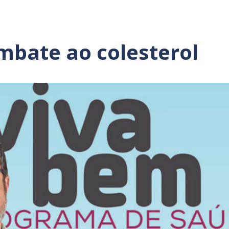
mbate ao colesterol