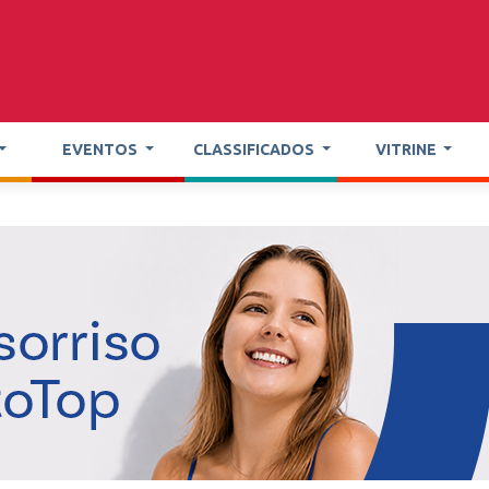
EVENTOS
CLASSIFICADOS
VITRINE