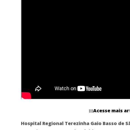
:::Acesse mais ar
Hospital Regional Terezinha Gaio Basso de S