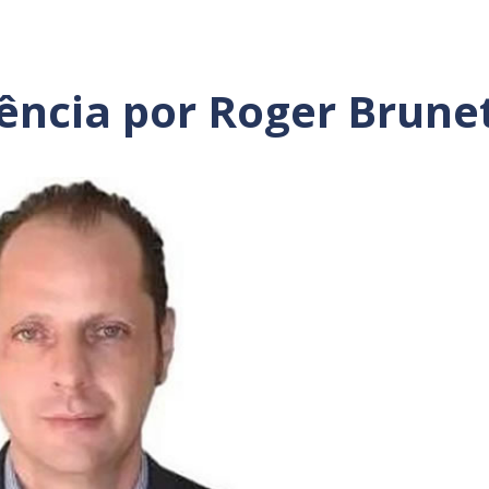
ência por Roger Brune