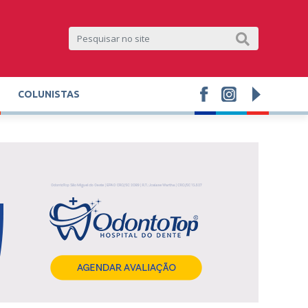
COLUNISTAS