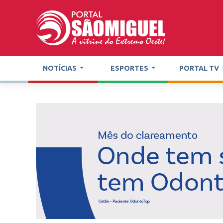
NOTÍCIAS
ESPORTES
PORTAL TV