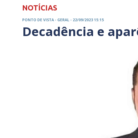
NOTÍCIAS
PONTO DE VISTA -
GERAL
- 22/09/2023 15:15
Decadência e apar