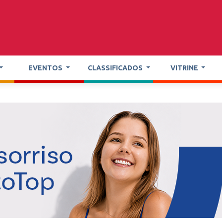
EVENTOS
CLASSIFICADOS
VITRINE