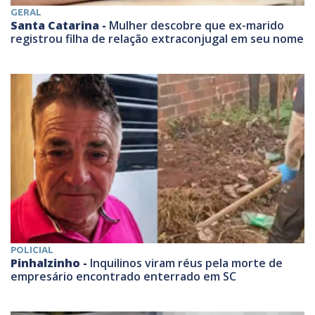
GERAL
Santa Catarina -
Mulher descobre que ex-marido
registrou filha de relação extraconjugal em seu nome
POLICIAL
Pinhalzinho -
Inquilinos viram réus pela morte de
empresário encontrado enterrado em SC