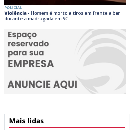
POLICIAL
Violência -
Homem é morto a tiros em frente a bar
durante a madrugada em SC
Mais lidas