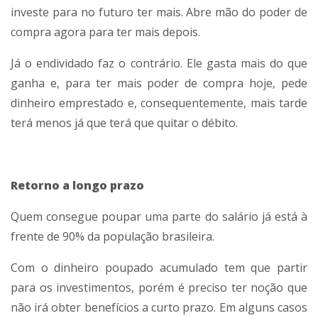
investe para no futuro ter mais. Abre mão do poder de
compra agora para ter mais depois.
Já o endividado faz o contrário. Ele gasta mais do que
ganha e, para ter mais poder de compra hoje, pede
dinheiro emprestado e, consequentemente, mais tarde
terá menos já que terá que quitar o débito.
Retorno a longo prazo
Quem consegue poupar uma parte do salário já está à
frente de 90% da população brasileira.
Com o dinheiro poupado acumulado tem que partir
para os investimentos, porém é preciso ter noção que
não irá obter benefícios a curto prazo. Em alguns casos