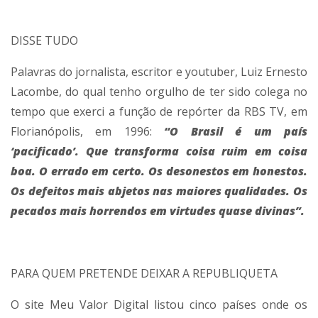
DISSE TUDO
Palavras do jornalista, escritor e youtuber, Luiz Ernesto
Lacombe, do qual tenho orgulho de ter sido colega no
tempo que exerci a função de repórter da RBS TV, em
Florianópolis, em 1996:
“O Brasil é um país
‘pacificado’. Que transforma coisa ruim em coisa
boa. O errado em certo. Os desonestos em honestos.
Os defeitos mais abjetos nas maiores qualidades. Os
pecados mais horrendos em virtudes quase divinas”.
PARA QUEM PRETENDE DEIXAR A REPUBLIQUETA
O site Meu Valor Digital listou cinco países onde os