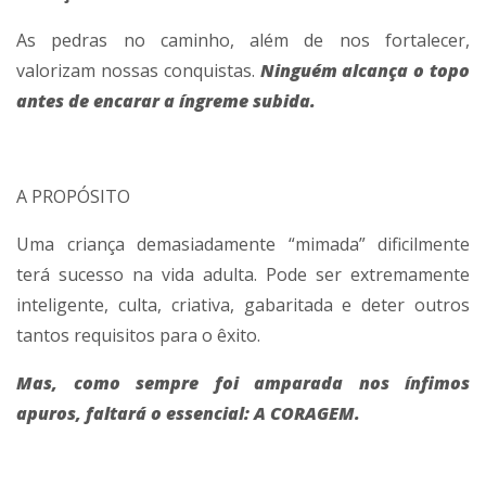
As pedras no caminho, além de nos fortalecer,
valorizam nossas conquistas.
Ninguém alcança o topo
antes de encarar a íngreme subida.
A PROPÓSITO
Uma criança demasiadamente “mimada” dificilmente
terá sucesso na vida adulta. Pode ser extremamente
inteligente, culta, criativa, gabaritada e deter outros
tantos requisitos para o êxito.
Mas, como sempre foi amparada nos ínfimos
apuros, faltará o essencial: A CORAGEM.