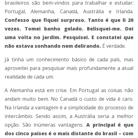
brasileiros são bem-vindos para trabalhar e estudar:
Portugal, Alemanha, Canadá, Austrália e Irlanda.
Confesso que fiquei surpreso.
Tanto é que li 20
vezes. Tomei banho gelado. Belisquei-me. Dei
uma volta no jardim. Pesquisei. E constatei que
não estava sonhando nem delirando.
É verdade.
Já tinha um conhecimento básico de cada país, mas
aproveitei para pesquisar mais profundamente a atual
realidade de cada um.
A Alemanha está em crise. Em Portugal as coisas não
andam muito bem. No Canadá o custo de vida é caro.
Na Irlanda a vantagem é a simplicidade do processo de
intercâmbio. Sendo assim, a Austrália seria a melhor
opção. São inúmeras vantagens.
A principal é que
dos cinco países é o mais distante do brasil – com