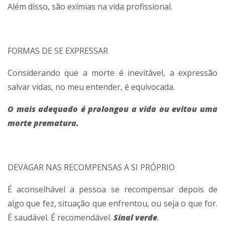
Além disso, são exímias na vida profissional.
FORMAS DE SE EXPRESSAR
Considerando que a morte é inevitável, a expressão
salvar vidas, no meu entender, é equivocada.
O mais adequado é prolongou a vida ou evitou uma
morte prematura.
DEVAGAR NAS RECOMPENSAS A SI PRÓPRIO
É aconselhável a pessoa se recompensar depois de
algo que fez, situação que enfrentou, ou seja o que for.
É saudável. É recomendável.
Sinal verde
.