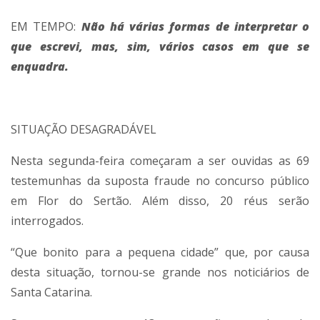
EM TEMPO:
Não há várias formas de interpretar o
que escrevi, mas, sim, vários casos em que se
enquadra.
SITUAÇÃO DESAGRADÁVEL
Nesta segunda-feira começaram a ser ouvidas as 69
testemunhas da suposta fraude no concurso público
em Flor do Sertão. Além disso, 20 réus serão
interrogados.
“Que bonito para a pequena cidade” que, por causa
desta situação, tornou-se grande nos noticiários de
Santa Catarina.