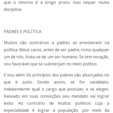
que o retorno é a longo prazo. Isso requer muita
disciplina.
PADRES E POLÍTICA
Muitos são contrários a padres se envolverem na
política. Meus caros, antes de ser padre, como qualquer
um de nós, trata-se de um ser humano. Se tem vocação,
sou favorável que se submerjam no meio político.
E vou além: Os princípios dos padres são alicerçados no
que é justo. Sendo assim, se for candidato,
independente qual o cargo que postular, e se eleger,
baseado em suas convicções seu mandato vai lograr
êxito. Ao contrário de muitos políticos cuja a
especialidade é lograr a população, por meio da