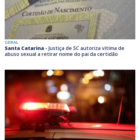
GERAL
Santa Catarina -
Justiça de SC autoriza vítima de
abuso sexual a retirar nome do pai da certidão