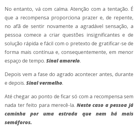
No entanto, vá com calma. Atenção com a tentação. É
que a recompensa proporciona prazer e, de repente,
no afã de sentir novamente a agradável sensação, a
pessoa comece a criar questões insignificantes e de
solução rápida e fácil com o pretexto de gratificar-se de
forma mais contínua e, consequentemente, em menor
espaço de tempo.
Sinal amarelo
.
Depois vem a fase do agrado acontecer antes, durante
e depois.
Sinal vermelho
.
Até chegar ao ponto de ficar só com a recompensa sem
nada ter feito para merecê-la.
Neste caso a pessoa já
caminha por uma estrada que nem há mais
semáforos.