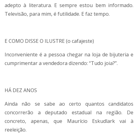
adepto à literatura. E sempre estou bem informado.
Televisão, para mim, é futilidade. E faz tempo.
E COMO DISSE O ILUSTRE (o cafajeste)
Inconveniente é a pessoa chegar na loja de bijuteria e
cumprimentar a vendedora dizendo: “Tudo joia?”.
HÁ DEZ ANOS
Ainda não se sabe ao certo quantos candidatos
concorrerão a deputado estadual na região. De
concreto, apenas, que Maurício Eskudlark vai à
reeleição.