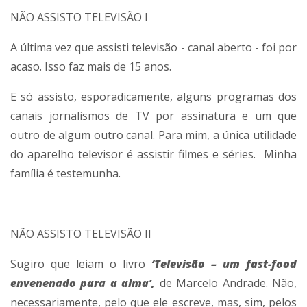
NÃO ASSISTO TELEVISÃO I
A última vez que assisti televisão - canal aberto - foi por
acaso. Isso faz mais de 15 anos.
E só assisto, esporadicamente, alguns programas dos
canais jornalismos de TV por assinatura e um que
outro de algum outro canal. Para mim, a única utilidade
do aparelho televisor é assistir filmes e séries. Minha
família é testemunha.
NÃO ASSISTO TELEVISÃO II
Sugiro que leiam o livro
‘Televisão – um fast-food
envenenado para a alma’,
de Marcelo Andrade. Não,
necessariamente, pelo que ele escreve, mas, sim, pelos