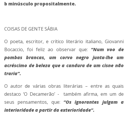
b minúsculo propositalmente.
COISAS DE GENTE SÁBIA
O poeta, escritor, e crítico literário italiano, Giovanni
Bocaccio, foi feliz ao observar que:
“Num voo de
pombas brancas, um corvo negro junta-lhe um
acréscimo de beleza que a candura de um cisne não
traria”.
O autor de várias obras literárias – entre as quais
destaco ‘O Decamerão’ - também afirma, em um de
seus pensamentos, que:
“Os ignorantes julgam a
interioridade a partir da exterioridade”.