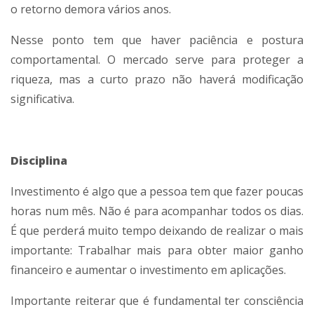
o retorno demora vários anos.
Nesse ponto tem que haver paciência e postura
comportamental. O mercado serve para proteger a
riqueza, mas a curto prazo não haverá modificação
significativa.
Disciplina
Investimento é algo que a pessoa tem que fazer poucas
horas num mês. Não é para acompanhar todos os dias.
É que perderá muito tempo deixando de realizar o mais
importante: Trabalhar mais para obter maior ganho
financeiro e aumentar o investimento em aplicações.
Importante reiterar que é fundamental ter consciência