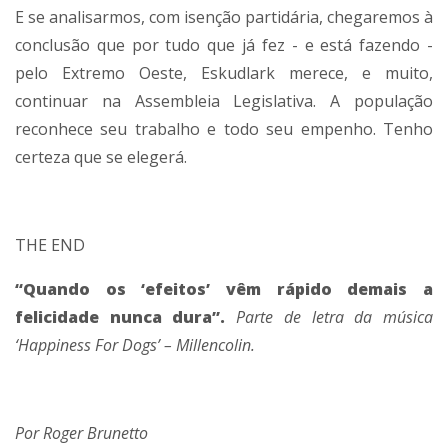
E se analisarmos, com isenção partidária, chegaremos à
conclusão que por tudo que já fez - e está fazendo -
pelo Extremo Oeste, Eskudlark merece, e muito,
continuar na Assembleia Legislativa. A população
reconhece seu trabalho e todo seu empenho. Tenho
certeza que se elegerá.
THE END
“Quando os ‘efeitos’ vêm rápido demais a
felicidade nunca dura”.
Parte de letra da música
‘Happiness For Dogs’ – Millencolin.
Por Roger Brunetto