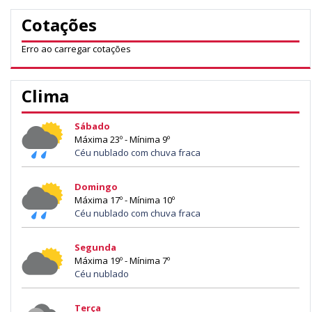
Cotações
Erro ao carregar cotações
Clima
Sábado
Máxima 23º - Mínima 9º
Céu nublado com chuva fraca
Domingo
Máxima 17º - Mínima 10º
Céu nublado com chuva fraca
Segunda
Máxima 19º - Mínima 7º
Céu nublado
Terça