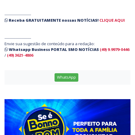
----------------------
Receba
GRATUITAMENTE
nossas
NOTÍCIAS!
CLIQUE AQUI
----------------------
Envie sua sugestão de conteúdo para a redação:
Whatsapp Business PORTAL SMO NOTÍCIAS
(49) 9.9979-0446
/
(49) 3621-4806
WhatsApp