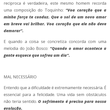
reciproca é verdadeira, este mesmo homem recorda
uma composição do Toquinho:
“Voa coração que a
minha força te conduz. Que o sol de um novo amor
em breve vai brilhar. Voa coração que ele não deve
demorar”.
E quando a coisa se concretiza concorda com uma
melodia do João Bosco:
“Quando o amor acontece a
gente esquece que sofreu um dia”.
MAL NECESSÁRIO
Entendo que a dificuldade é extremamente necessária. É
essencial para a felicidade. Uma vida sem obstáculos
não teria sentido.
O sofrimento é preciso para nossa
evolução.