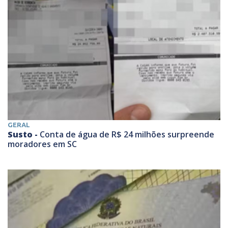
GERAL
Susto -
Conta de água de R$ 24 milhões surpreende
moradores em SC