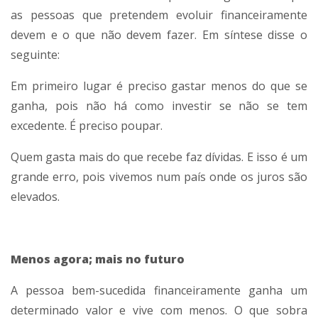
as pessoas que pretendem evoluir financeiramente
devem e o que não devem fazer. Em síntese disse o
seguinte:
Em primeiro lugar é preciso gastar menos do que se
ganha, pois não há como investir se não se tem
excedente. É preciso poupar.
Quem gasta mais do que recebe faz dívidas. E isso é um
grande erro, pois vivemos num país onde os juros são
elevados.
Menos agora; mais no futuro
A pessoa bem-sucedida financeiramente ganha um
determinado valor e vive com menos. O que sobra