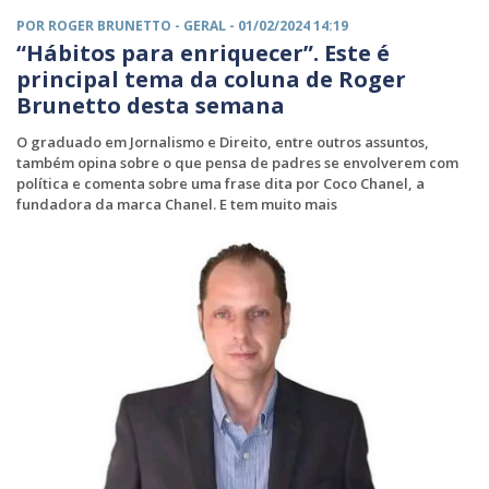
POR ROGER BRUNETTO -
GERAL
- 01/02/2024 14:19
“Hábitos para enriquecer”. Este é
principal tema da coluna de Roger
Brunetto desta semana
O graduado em Jornalismo e Direito, entre outros assuntos,
também opina sobre o que pensa de padres se envolverem com
política e comenta sobre uma frase dita por Coco Chanel, a
fundadora da marca Chanel. E tem muito mais