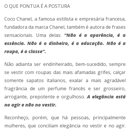
O QUE PONTUA É A POSTURA
Coco Chanel, a famosa estilista e empresária francesa,
fundadora da marca Chanel, também é autora de frases
sensacionais. Uma delas:
“Não é a aparência, é a
essência. Não é o dinheiro, é a educação. Não é a
roupa, é a classe”.
Não adianta ser endinheirado, bem-sucedido, sempre
se vestir com roupas das mais afamadas grifes, calçar
somente sapatos italianos, exalar a mais agradável
fragrância de um perfume francês e ser grosseiro,
arrogante, prepotente e orgulhoso.
A elegância está
no agir e não no vestir.
Reconheço, porém, que há pessoas, principalmente
mulheres, que conciliam elegância no vestir e no agir.