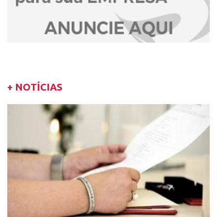
+ NOTÍCIAS