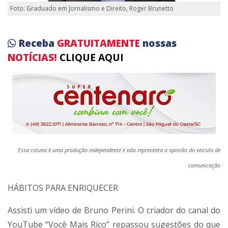
Foto: Graduado em Jornalismo e Direito, Roger Brunetto
Receba
GRATUITAMENTE
nossas
NOTÍCIAS!
CLIQUE AQUI
Essa coluna é uma produção independente e não representa a opinião do veículo de
comunicação
HÁBITOS PARA ENRIQUECER
Assisti um vídeo de Bruno Perini. O criador do canal do
YouTube “Você Mais Rico” repassou sugestões do que