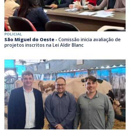
POLICIAL
São Miguel do Oeste -
Comissão inicia avaliação de
projetos inscritos na Lei Aldir Blanc