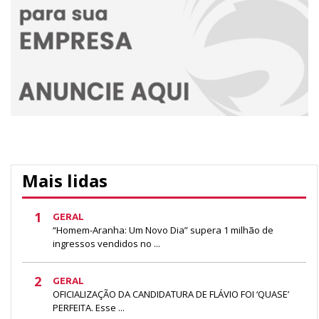
Mais lidas
1
GERAL
“Homem-Aranha: Um Novo Dia” supera 1 milhão de
ingressos vendidos no ...
2
GERAL
OFICIALIZAÇÃO DA CANDIDATURA DE FLÁVIO FOI ‘QUASE’
PERFEITA. Esse ...