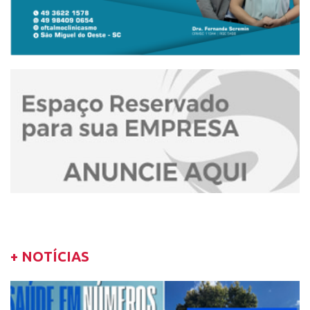
+ NOTÍCIAS