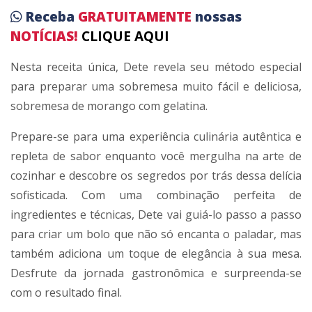
Receba
GRATUITAMENTE
nossas
NOTÍCIAS!
CLIQUE AQUI
Nesta receita única, Dete revela seu método especial
para preparar uma sobremesa muito fácil e deliciosa,
sobremesa de morango com gelatina.
Prepare-se para uma experiência culinária autêntica e
repleta de sabor enquanto você mergulha na arte de
cozinhar e descobre os segredos por trás dessa delícia
sofisticada. Com uma combinação perfeita de
ingredientes e técnicas, Dete vai guiá-lo passo a passo
para criar um bolo que não só encanta o paladar, mas
também adiciona um toque de elegância à sua mesa.
Desfrute da jornada gastronômica e surpreenda-se
com o resultado final.