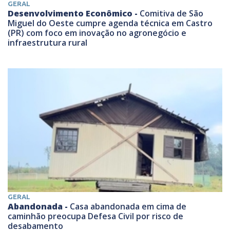
GERAL
Desenvolvimento Econômico -
Comitiva de São
Miguel do Oeste cumpre agenda técnica em Castro
(PR) com foco em inovação no agronegócio e
infraestrutura rural
GERAL
Abandonada -
Casa abandonada em cima de
caminhão preocupa Defesa Civil por risco de
desabamento