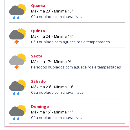
Quarta
Máxima 23º - Mínima 15º
Céu nublado com chuva fraca
Quinta
Máxima 24º - Mínima 14º
Céu nublado com aguaceiros e tempestades
Sexta
Máxima 17º - Mínima 9º
Períodos nublados com aguaceiros e tempestades
Sábado
Máxima 23º - Mínima 10º
Céu nublado com chuva fraca
Domingo
Máxima 15º - Mínima 11º
Céu nublado com chuva fraca