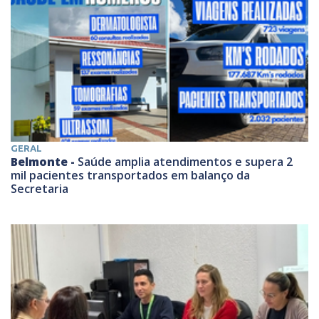
GERAL
Belmonte -
Saúde amplia atendimentos e supera 2
mil pacientes transportados em balanço da
Secretaria