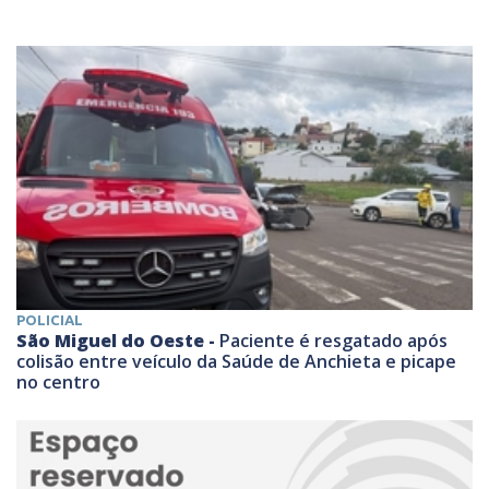
POLICIAL
São Miguel do Oeste -
Paciente é resgatado após
colisão entre veículo da Saúde de Anchieta e picape
no centro