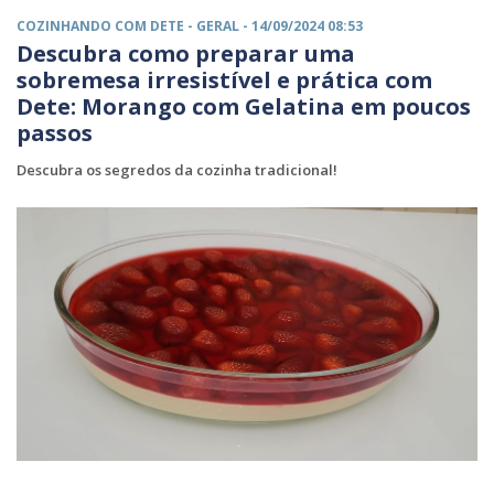
COZINHANDO COM DETE -
GERAL
- 14/09/2024 08:53
Descubra como preparar uma
sobremesa irresistível e prática com
Dete: Morango com Gelatina em poucos
passos
Descubra os segredos da cozinha tradicional!