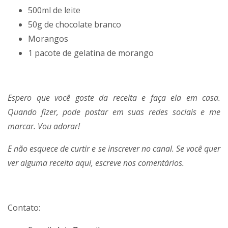
500ml de leite
50g de chocolate branco
Morangos
1 pacote de gelatina de morango
Espero que você goste da receita e faça ela em casa.
Quando fizer, pode postar em suas redes sociais e me
marcar. Vou adorar!
E não esquece de curtir e se inscrever no canal. Se você quer
ver alguma receita aqui, escreve nos comentários.
Contato: