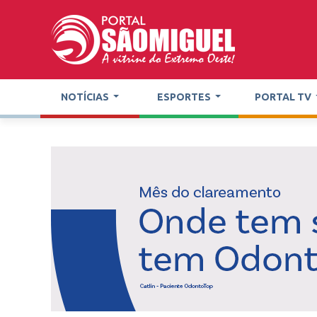
NOTÍCIAS
ESPORTES
PORTAL TV