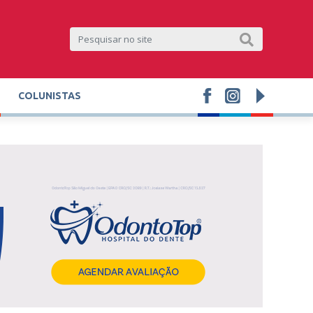
COLUNISTAS