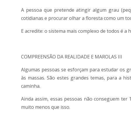
A pessoa que pretende atingir algum grau (peq
cotidianas e procurar olhar a floresta como um to
E acredite: o sistema mais complexo de todos é a 
COMPREENSÃO DA REALIDADE E MAROLAS III
Algumas pessoas se esforçam para estudar os gr
às massas. São estes grandes temas, para a his
caminha.
Ainda assim, essas pessoas não conseguem ter 
muito menos que isso.