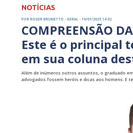
NOTÍCIAS
POR ROGER BRUNETTO -
GERAL
- 10/01/2025 14:02
COMPREENSÃO DA 
Este é o principal
em sua coluna de
Além de inúmeros outros assuntos, o graduado em
advogados fossem heróis e dicas aos homens. E t