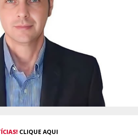
ÍCIAS!
CLIQUE AQUI