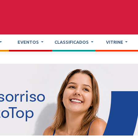
EVENTOS
CLASSIFICADOS
VITRINE