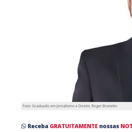
Foto: Graduado em Jornalismo e Direito, Roger Brunetto
Receba
GRATUITAMENTE
nossas
NOT