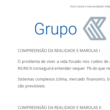
Essa coluna é uma produção indep
COMPREENSÃO DA REALIDADE E MAROLAS I
O problema de viver a vida focado nos ruídos de 
NUNCA conseguirá entender sequer 1% do que re
Sistemas complexos (clima, mercado financeiro, b
são previsíveis.
COMPREENSÃO DA REALIDADE E MAROLAS II