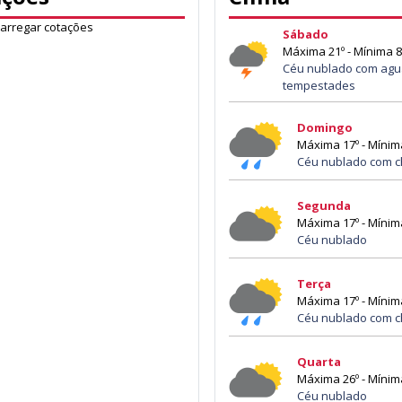
carregar cotações
Sábado
Máxima 21º - Mínima 8
Céu nublado com agu
tempestades
Domingo
Máxima 17º - Mínim
Céu nublado com c
Segunda
Máxima 17º - Mínim
Céu nublado
Terça
Máxima 17º - Mínim
Céu nublado com c
Quarta
Máxima 26º - Mínim
Céu nublado