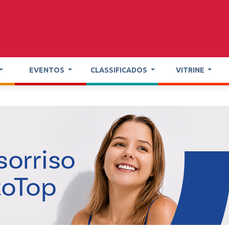
EVENTOS
CLASSIFICADOS
VITRINE