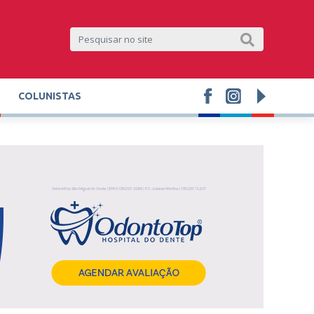
COLUNISTAS