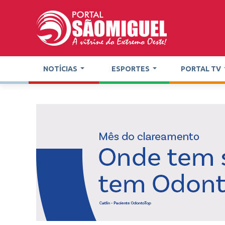
NOTÍCIAS
ESPORTES
PORTAL TV