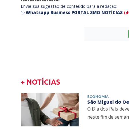
Envie sua sugestão de conteúdo para a redação:
Whatsapp Business PORTAL SMO NOTÍCIAS
(4
+ NOTÍCIAS
ECONOMIA
São Miguel do Oe
O Dia dos Pais dev
neste fim de semana