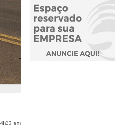
14h30, em