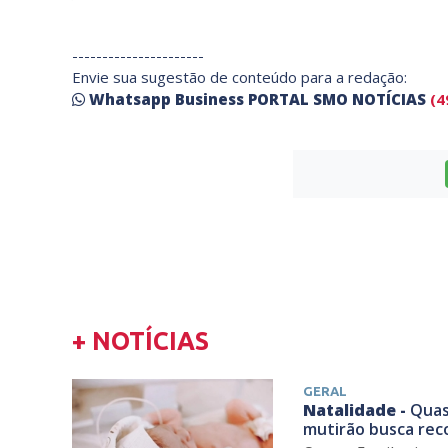
----------------------
Envie sua sugestão de conteúdo para a redação:
Whatsapp Business PORTAL SMO NOTÍCIAS
(4
+ NOTÍCIAS
GERAL
Natalidade -
Quas
mutirão busca re