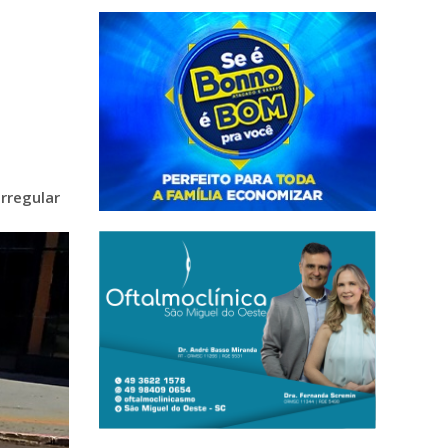
irregular