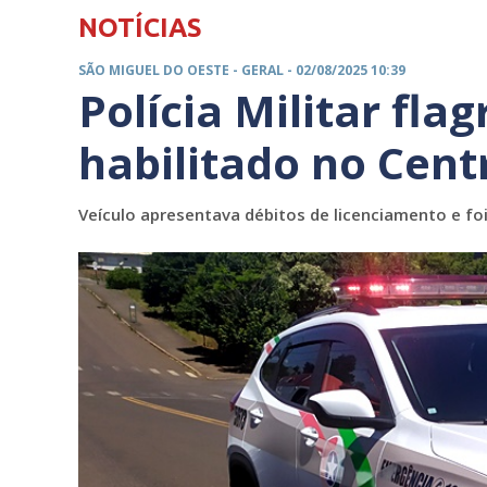
NOTÍCIAS
SÃO MIGUEL DO OESTE -
GERAL
- 02/08/2025 10:39
Polícia Militar fla
habilitado no Cent
Veículo apresentava débitos de licenciamento e foi