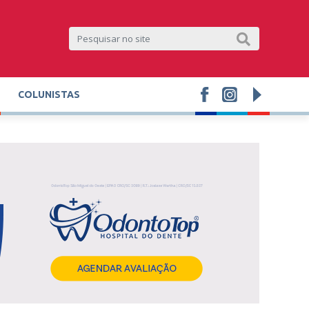
COLUNISTAS