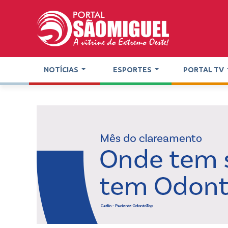
NOTÍCIAS
ESPORTES
PORTAL TV