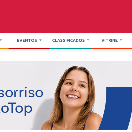
EVENTOS
CLASSIFICADOS
VITRINE