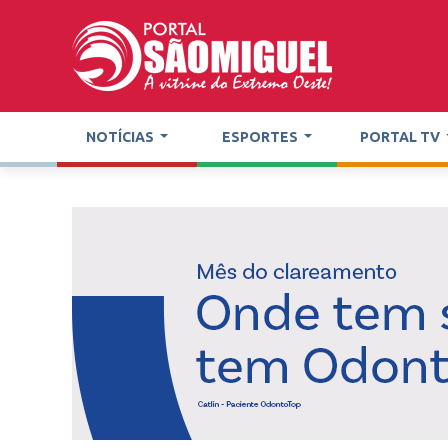
NOTÍCIAS
ESPORTES
PORTAL TV