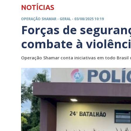
NOTÍCIAS
OPERAÇÃO SHAMAR -
GERAL
- 03/08/2025 10:19
Forças de seguran
combate à violênc
Operação Shamar conta iniciativas em todo Brasil