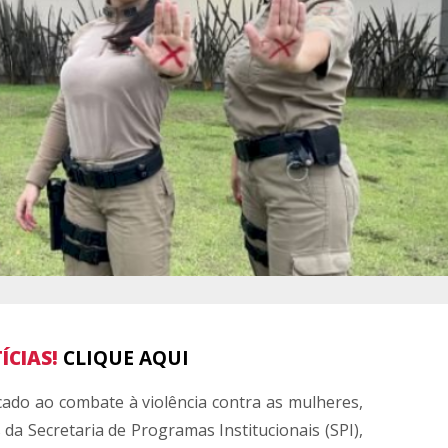
ÍCIAS!
CLIQUE AQUI
ado ao combate à violência contra as mulheres,
s da Secretaria de Programas Institucionais (SPI),