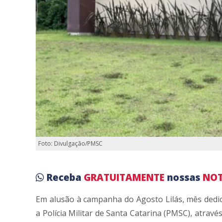
Foto: Divulgação/PMSC
Receba
GRATUITAMENTE
nossas
NOT
Em alusão à campanha do Agosto Lilás, mês dedic
a Polícia Militar de Santa Catarina (PMSC), atravé