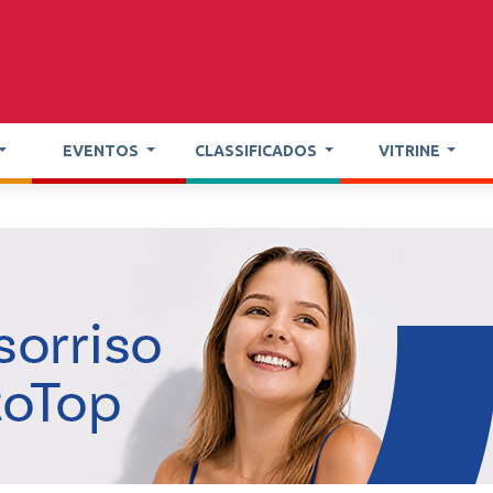
EVENTOS
CLASSIFICADOS
VITRINE