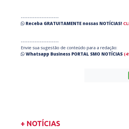
----------------------
Receba
GRATUITAMENTE
nossas
NOTÍCIAS!
CL
----------------------
Envie sua sugestão de conteúdo para a redação:
Whatsapp Business PORTAL SMO NOTÍCIAS
(4
+ NOTÍCIAS