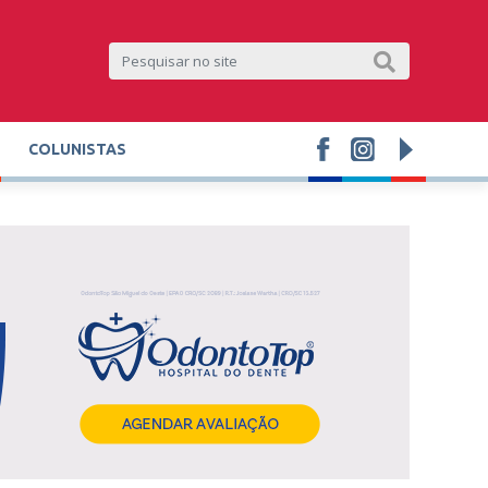
COLUNISTAS