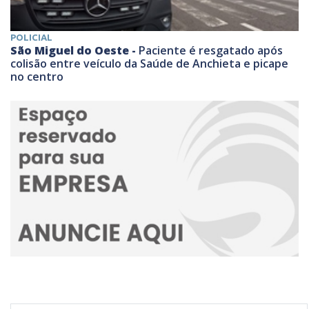
POLICIAL
São Miguel do Oeste -
Paciente é resgatado após
colisão entre veículo da Saúde de Anchieta e picape
no centro