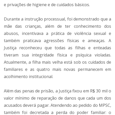
e privações de higiene e de cuidados básicos.
Durante a instrução processual, foi demonstrado que a
mãe das crianças, além de ter conhecimento dos
abusos, incentivava a prática de violência sexual e
também praticava agressões físicas e ameaças. A
Justiça reconheceu que todas as filhas e enteadas
tiveram sua integridade física e psíquica violadas.
Atualmente, a filha mais velha está sob os cuidados de
familiares e as quatro mais novas permanecem em
acolhimento institucional.
Além das penas de prisão, a Justiça fixou em R$ 30 mil o
valor mínimo de reparação de danos que cada um dos
acusados deverá pagar. Atendendo ao pedido do MPSC,
também foi decretada a perda do poder familiar: o