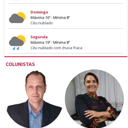
Domingo
Máxima 16º - Mínima 8º
Céu nublado
Segunda
Máxima 19º - Mínima 8º
Céu nublado com chuva fraca
COLUNISTAS