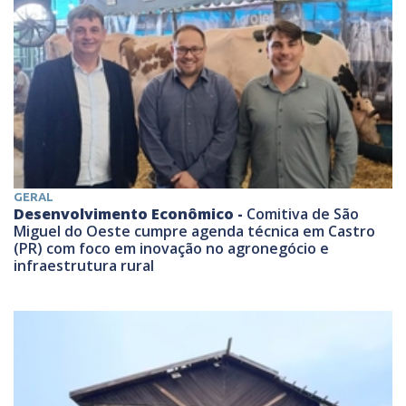
GERAL
Desenvolvimento Econômico -
Comitiva de São
Miguel do Oeste cumpre agenda técnica em Castro
(PR) com foco em inovação no agronegócio e
infraestrutura rural