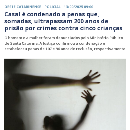
OESTE CATARINENSE -
POLICIAL
- 13/09/2025 09:00
Casal é condenado a penas que,
somadas, ultrapassam 200 anos de
prisão por crimes contra cinco crianças
O homem e a mulher foram denunciados pelo Ministério Público
de Santa Catarina. A Justiça confirmou a condenação e
estabeleceu penas de 107 e 96 anos de reclusão, respectivamente