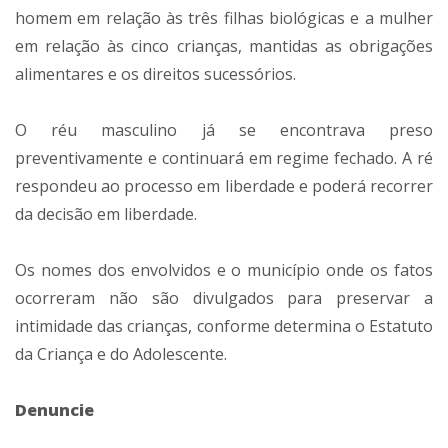
homem em relação às três filhas biológicas e a mulher
em relação às cinco crianças, mantidas as obrigações
alimentares e os direitos sucessórios.
O réu masculino já se encontrava preso
preventivamente e continuará em regime fechado. A ré
respondeu ao processo em liberdade e poderá recorrer
da decisão em liberdade.
Os nomes dos envolvidos e o município onde os fatos
ocorreram não são divulgados para preservar a
intimidade das crianças, conforme determina o Estatuto
da Criança e do Adolescente.
Denuncie