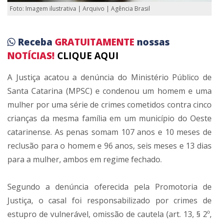
Foto: Imagem ilustrativa | Arquivo | Agência Brasil
Receba
GRATUITAMENTE
nossas
NOTÍCIAS!
CLIQUE AQUI
A Justiça acatou a denúncia do Ministério Público de
Santa Catarina (MPSC) e condenou um homem e uma
mulher por uma série de crimes cometidos contra cinco
crianças da mesma família em um município do Oeste
catarinense. As penas somam 107 anos e 10 meses de
reclusão para o homem e 96 anos, seis meses e 13 dias
para a mulher, ambos em regime fechado.
Segundo a denúncia oferecida pela Promotoria de
Justiça, o casal foi responsabilizado por crimes de
estupro de vulnerável, omissão de cautela (art. 13, § 2º,