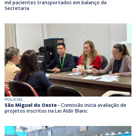
mil pacientes transportados em balanço da
Secretaria
POLICIAL
São Miguel do Oeste -
Comissão inicia avaliação de
projetos inscritos na Lei Aldir Blanc