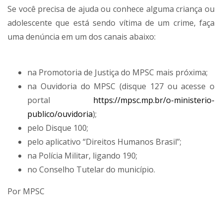
Se você precisa de ajuda ou conhece alguma criança ou
adolescente que está sendo vítima de um crime, faça
uma denúncia em um dos canais abaixo:
na Promotoria de Justiça do MPSC mais próxima;
na Ouvidoria do MPSC (disque 127 ou acesse o
portal
https://mpsc.mp.br/o-ministerio-
publico/ouvidoria
);
pelo Disque 100;
pelo aplicativo “Direitos Humanos Brasil”;
na Polícia Militar, ligando 190;
no Conselho Tutelar do município.
Por MPSC