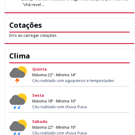
"chá revel ...
Cotações
Erro ao carregar cotações
Clima
Quinta
Máxima 22º - Mínima 14º
Céu nublado com aguaceiros e tempestades
Sexta
Máxima 18º - Mínima 10º
Céu nublado com chuva fraca
Sábado
Máxima 22º - Mínima 10º
Céu nublado com chuva fraca