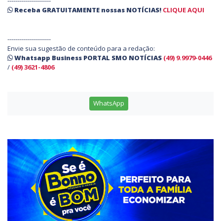
----------------------
Receba
GRATUITAMENTE
nossas
NOTÍCIAS!
CLIQUE AQUI
----------------------
Envie sua sugestão de conteúdo para a redação:
Whatsapp Business PORTAL SMO NOTÍCIAS
(49) 9.9979-0446
/
(49) 3621-4806
WhatsApp