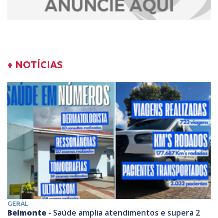
+ NOTÍCIAS
GERAL
Belmonte -
Saúde amplia atendimentos e supera 2