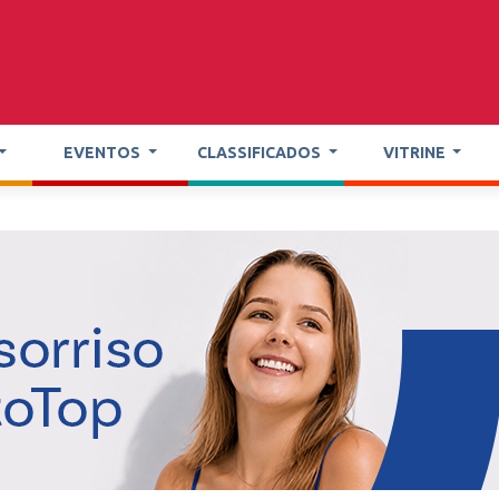
EVENTOS
CLASSIFICADOS
VITRINE