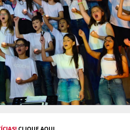
ÍCIAS!
CLIQUE AQUI