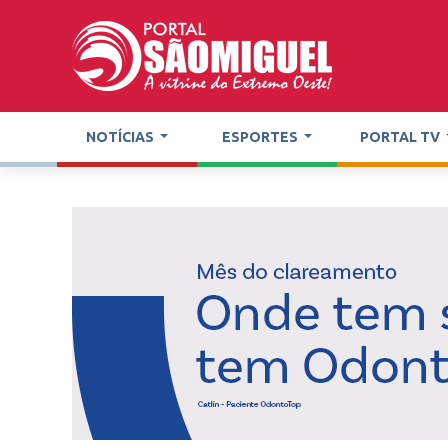
NOTÍCIAS
ESPORTES
PORTAL TV