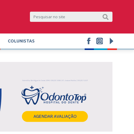
COLUNISTAS