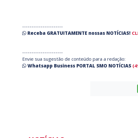
----------------------
Receba
GRATUITAMENTE
nossas
NOTÍCIAS!
CL
----------------------
Envie sua sugestão de conteúdo para a redação:
Whatsapp Business PORTAL SMO NOTÍCIAS
(4