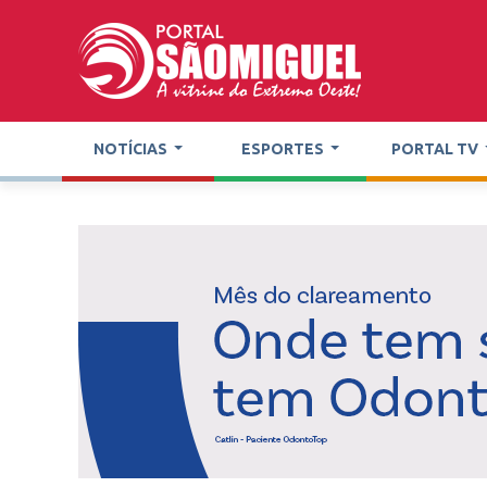
NOTÍCIAS
ESPORTES
PORTAL TV