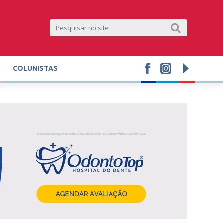
COLUNISTAS