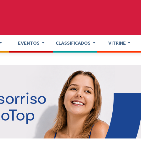
EVENTOS
CLASSIFICADOS
VITRINE