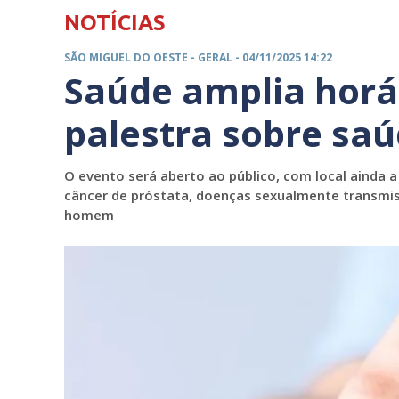
NOTÍCIAS
SÃO MIGUEL DO OESTE -
GERAL
- 04/11/2025 14:22
Saúde amplia horá
palestra sobre s
O evento será aberto ao público, com local ainda a
câncer de próstata, doenças sexualmente transmiss
homem