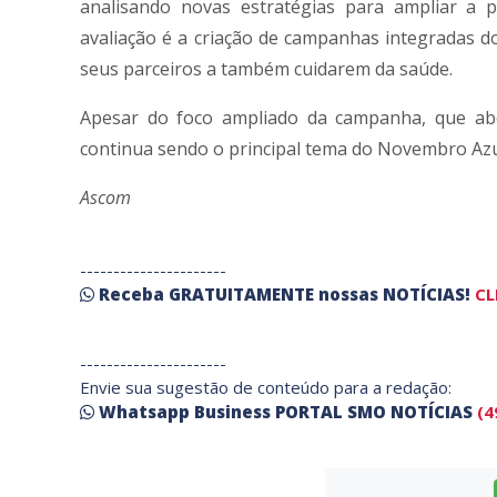
analisando novas estratégias para ampliar a p
avaliação é a criação de campanhas integradas 
seus parceiros a também cuidarem da saúde.
Apesar do foco ampliado da campanha, que abo
continua sendo o principal tema do Novembro Azul,
Ascom
----------------------
Receba
GRATUITAMENTE
nossas
NOTÍCIAS!
CL
----------------------
Envie sua sugestão de conteúdo para a redação:
Whatsapp Business PORTAL SMO NOTÍCIAS
(4