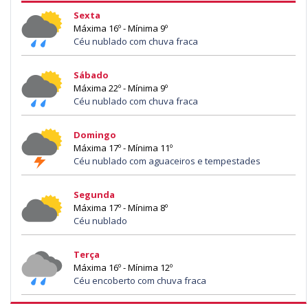
Sexta
Máxima 16º - Mínima 9º
Céu nublado com chuva fraca
Sábado
Máxima 22º - Mínima 9º
Céu nublado com chuva fraca
Domingo
Máxima 17º - Mínima 11º
Céu nublado com aguaceiros e tempestades
Segunda
Máxima 17º - Mínima 8º
Céu nublado
Terça
Máxima 16º - Mínima 12º
Céu encoberto com chuva fraca