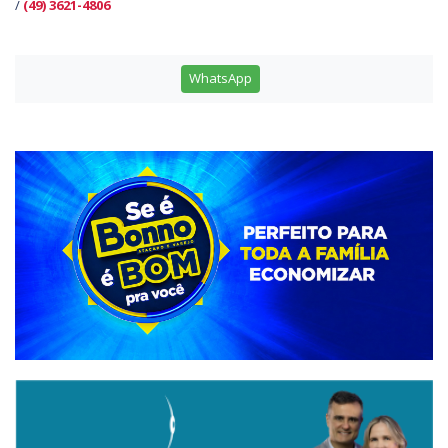
/
(49) 3621-4806
WhatsApp