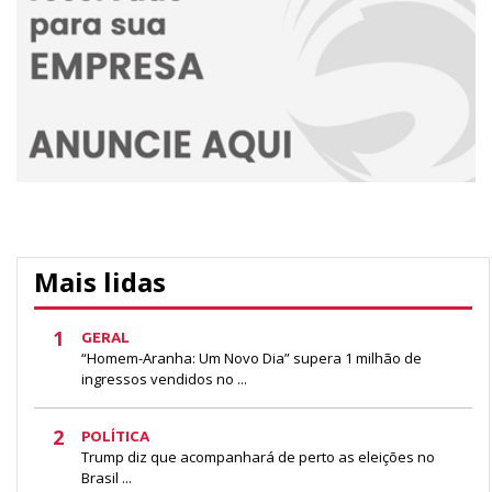
Mais lidas
1
GERAL
“Homem-Aranha: Um Novo Dia” supera 1 milhão de
ingressos vendidos no ...
2
POLÍTICA
Trump diz que acompanhará de perto as eleições no
Brasil ...