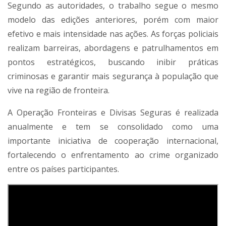
Segundo as autoridades, o trabalho segue o mesmo
modelo das edições anteriores, porém com maior
efetivo e mais intensidade nas ações. As forças policiais
realizam barreiras, abordagens e patrulhamentos em
pontos estratégicos, buscando inibir práticas
criminosas e garantir mais segurança à população que
vive na região de fronteira.
A Operação Fronteiras e Divisas Seguras é realizada
anualmente e tem se consolidado como uma
importante iniciativa de cooperação internacional,
fortalecendo o enfrentamento ao crime organizado
entre os países participantes.