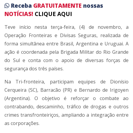
Receba
GRATUITAMENTE
nossas
NOTÍCIAS!
CLIQUE AQUI
Teve início nesta terça-feira, (4) de novembro, a
Operação Fronteiras e Divisas Seguras, realizada de
forma simultânea entre Brasil, Argentina e Uruguai. A
ação é coordenada pela Brigada Militar do Rio Grande
do Sul e conta com o apoio de diversas forças de
segurança dos três países.
Na Tri-fronteira, participam equipes de Dionísio
Cerqueira (SC), Barracão (PR) e Bernardo de Irigoyen
(Argentina). O objetivo é reforçar o combate ao
contrabando, descaminho, tráfico de drogas e outros
crimes transfronteiriços, ampliando a integração entre
as corporações.