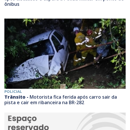
ônibus
POLICIAL
Trânsito -
Motorista fica ferida após carro sair da
pista e cair em ribanceira na BR-282