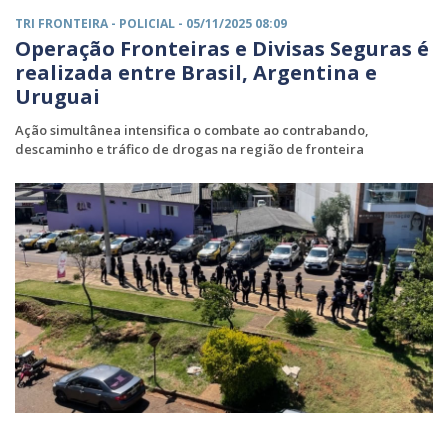
TRI FRONTEIRA -
POLICIAL
- 05/11/2025 08:09
Operação Fronteiras e Divisas Seguras é
realizada entre Brasil, Argentina e
Uruguai
Ação simultânea intensifica o combate ao contrabando,
descaminho e tráfico de drogas na região de fronteira