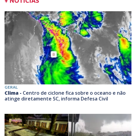
+ NOTÍCIAS
GERAL
Clima -
Centro de ciclone fica sobre o oceano e não
atinge diretamente SC, informa Defesa Civil