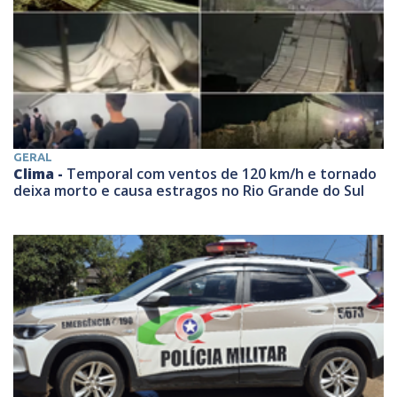
GERAL
Clima -
Temporal com ventos de 120 km/h e tornado
deixa morto e causa estragos no Rio Grande do Sul