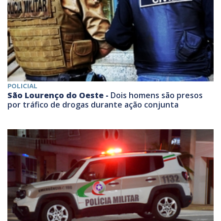
POLICIAL
São Lourenço do Oeste -
Dois homens são presos
por tráfico de drogas durante ação conjunta