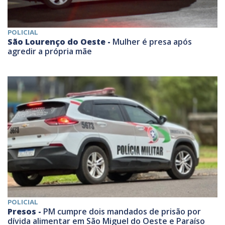
POLICIAL
São Lourenço do Oeste -
Mulher é presa após
agredir a própria mãe
POLICIAL
Presos -
PM cumpre dois mandados de prisão por
dívida alimentar em São Miguel do Oeste e Paraíso