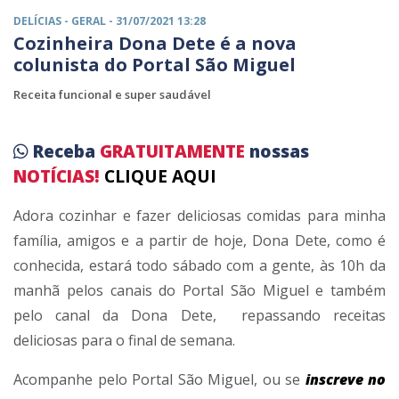
DELÍCIAS -
GERAL
- 31/07/2021 13:28
Cozinheira Dona Dete é a nova
colunista do Portal São Miguel
Receita funcional e super saudável
Receba
GRATUITAMENTE
nossas
NOTÍCIAS!
CLIQUE AQUI
Adora cozinhar e fazer deliciosas comidas para minha
família, amigos e a partir de hoje, Dona Dete, como é
conhecida, estará todo sábado com a gente, às 10h da
manhã pelos canais do Portal São Miguel e também
pelo canal da Dona Dete, repassando receitas
deliciosas para o final de semana.
Acompanhe pelo Portal São Miguel, ou se
inscreve no