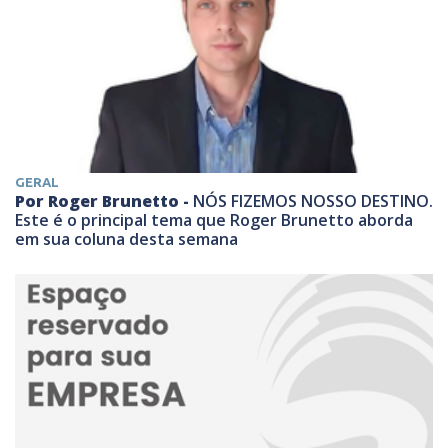
GERAL
Por Roger Brunetto -
NÓS FIZEMOS NOSSO DESTINO.
Este é o principal tema que Roger Brunetto aborda
em sua coluna desta semana