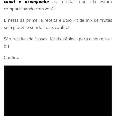
canal e acompanhe
as receitas que ela estará
compartilhando com você!
E nesta sa primeira receita é Bolo Fit de mix de frutas
sem glúten e sem lactose, confira!
São receitas delíciosas, fáceis, rápidas para o seu dia-a-
dia.
Confira: