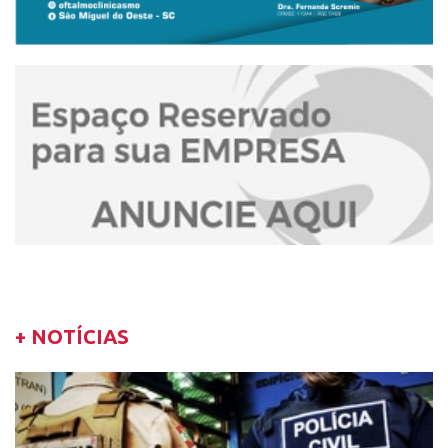
+ NOTÍCIAS