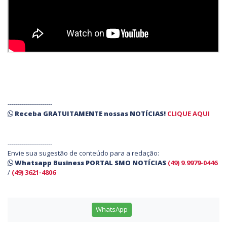
----------------------
Receba
GRATUITAMENTE
nossas
NOTÍCIAS!
CLIQUE AQUI
----------------------
Envie sua sugestão de conteúdo para a redação:
Whatsapp Business PORTAL SMO NOTÍCIAS
(49) 9.9979-0446
/
(49) 3621-4806
WhatsApp