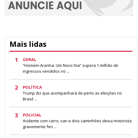
Mais lidas
1
GERAL
“Homem-Aranha: Um Novo Dia” supera 1 milhão de
ingressos vendidos no ...
2
POLÍTICA
Trump diz que acompanhará de perto as eleições no
Brasil ...
3
POLICIAL
Acidente com carro, van e dois caminhões deixa motorista
gravemente feri ...