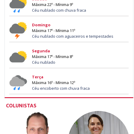
Máxima 22º - Mínima 9º
Céu nublado com chuva fraca
Domingo
Máxima 17º - Mínima 11º
Céu nublado com aguaceiros e tempestades
Segunda
Máxima 17º - Mínima 8º
Céu nublado
Terça
Máxima 16º - Mínima 12º
Céu encoberto com chuva fraca
COLUNISTAS