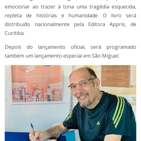
emocionar ao trazer à tona uma tragédia esquecida,
repleta de histórias e humanidade. O livro será
distribuído nacionalmente pela Editora Appris, de
Curitiba.
Depois do lançamento oficial, será programado
também um lançamento especial em São Miguel.