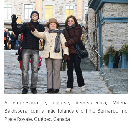
A empresária e, diga-se, bem-sucedida, Milena
Baldissera, com a mãe Iolanda e o filho Bernardo, no
Place Royale, Québec, Canadá