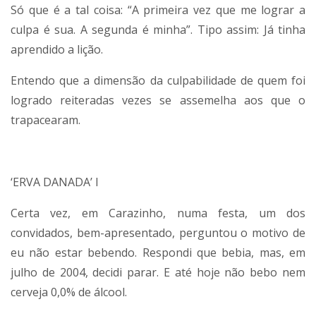
Só que é a tal coisa: “A primeira vez que me lograr a
culpa é sua. A segunda é minha”. Tipo assim: Já tinha
aprendido a lição.
Entendo que a dimensão da culpabilidade de quem foi
logrado reiteradas vezes se assemelha aos que o
trapacearam.
‘ERVA DANADA’ I
Certa vez, em Carazinho, numa festa, um dos
convidados, bem-apresentado, perguntou o motivo de
eu não estar bebendo. Respondi que bebia, mas, em
julho de 2004, decidi parar. E até hoje não bebo nem
cerveja 0,0% de álcool.