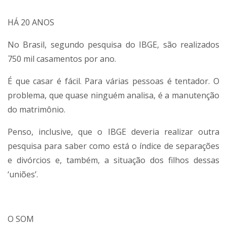
HÁ 20 ANOS
No Brasil, segundo pesquisa do IBGE, são realizados
750 mil casamentos por ano.
É que casar é fácil. Para várias pessoas é tentador. O
problema, que quase ninguém analisa, é a manutenção
do matrimônio.
Penso, inclusive, que o IBGE deveria realizar outra
pesquisa para saber como está o índice de separações
e divórcios e, também, a situação dos filhos dessas
‘uniões’.
O SOM