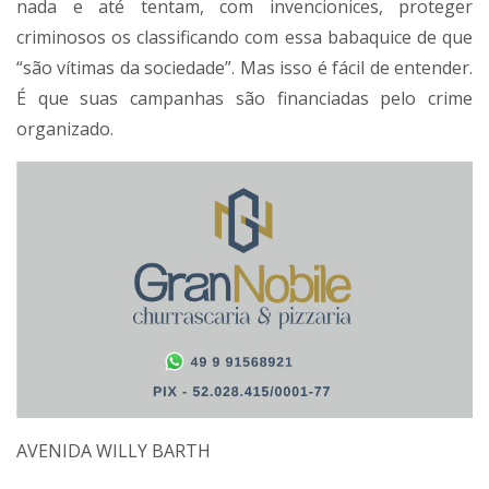
nada e até tentam, com invencionices, proteger
criminosos os classificando com essa babaquice de que
“são vítimas da sociedade”. Mas isso é fácil de entender.
É que suas campanhas são financiadas pelo crime
organizado.
AVENIDA WILLY BARTH