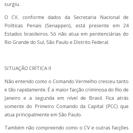
surgiu.
O CV, conforme dados da Secretaria Nacional de
Políticas Penais (Senappen), está presente em 24
Estados brasileiros. Só não atua em penitenciárias do
Rio Grande do Sul, São Paulo e Distrito Federal.
SITUAÇÃO CRÍTICA II
Não entendo como o Comando Vermelho cresceu tanto
e tão rapidamente. É a maior facção criminosa do Rio de
Janeiro e a segunda em nível de Brasil. Fica atrás
somente do Primeiro Comando da Capital (PCC) que
atua principalmente em São Paulo.
Também não compreendo como o CV e outras facções