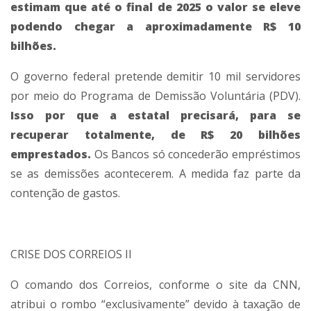
estimam que até o final de 2025 o valor se eleve
podendo chegar a aproximadamente R$ 10
bilhões.
O governo federal pretende demitir 10 mil servidores
por meio do Programa de Demissão Voluntária (PDV).
Isso por que a estatal precisará, para se
recuperar totalmente, de R$ 20 bilhões
emprestados.
Os Bancos só concederão empréstimos
se as demissões acontecerem. A medida faz parte da
contenção de gastos.
CRISE DOS CORREIOS II
O comando dos Correios, conforme o site da CNN,
atribui o rombo “exclusivamente” devido à taxação de