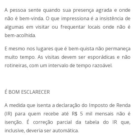
A pessoa sente quando sua presença agrada e onde
não é bem-vinda. O que impressiona é a insistência de
algumas em visitar ou frequentar locais onde não é
bem-acolhida.
E mesmo nos lugares que é bem-quista não permaneça
muito tempo. As visitas devem ser esporádicas e não
rotineiras, com um intervalo de tempo razoável.
É BOM ESCLARECER
A medida que isenta a declaração do Imposto de Renda
(IR) para quem recebe até R$ 5 mil mensais não é
isenção. É correção parcial da tabela do IR que,
inclusive, deveria ser automática.