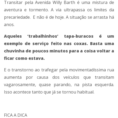
Transitar pela Avenida Willy Barth é uma mistura de
aventura e tormento. A via ultrapassa os limites da
precariedade. E não é de hoje. A situação se arrasta há
anos.
Aqueles ‘trabalhinhos’ tapa-buracos é um
exemplo de serviço feito nas coxas. Basta uma
chuvinha de poucos minutos para a coisa voltar a
ficar como estava.
E o transtorno ao trafegar pela movimentadíssima rua
aumenta por causa dos veículos que transitam
vagarosamente, quase parando, na pista esquerda.
Isso acontece tanto que já se tornou habitual.
FICA A DICA