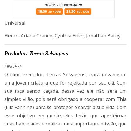
Universal
Elenco: Ariana Grande, Cynthia Erivo, Jonathan Bailey
Predador: Terras Selvagens
SINOPSE
O filme Predador: Terras Selvagens, trará novamente
uma jovem criatura que foi rejeitada por seu clã. Com
sua raça sendo caçada, dessa vez ele não será um
simples vilão, pois será obrigado a cooperar com Thia
(Elle Fanning) para se proteger e salvar a sua vida. Com
esse objetivo em mente, eles terão que aperfeiçoar
suas habilidades e realizar uma importante missão, que