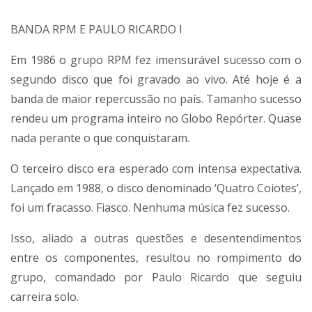
BANDA RPM E PAULO RICARDO I
Em 1986 o grupo RPM fez imensurável sucesso com o
segundo disco que foi gravado ao vivo. Até hoje é a
banda de maior repercussão no país. Tamanho sucesso
rendeu um programa inteiro no Globo Repórter. Quase
nada perante o que conquistaram.
O terceiro disco era esperado com intensa expectativa.
Lançado em 1988, o disco denominado ‘Quatro Coiotes’,
foi um fracasso. Fiasco. Nenhuma música fez sucesso.
Isso, aliado a outras questões e desentendimentos
entre os componentes, resultou no rompimento do
grupo, comandado por Paulo Ricardo que seguiu
carreira solo.