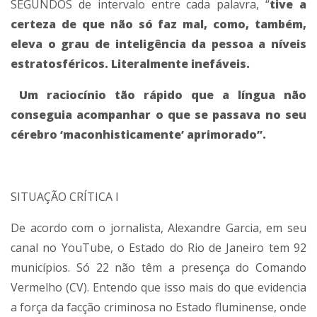
SEGUNDOS de intervalo entre cada palavra, “
tive a
certeza de que não só faz mal, como, também,
eleva o grau de inteligência da pessoa a níveis
estratosféricos. Literalmente inefáveis.
Um raciocínio tão rápido que a língua não
conseguia acompanhar o que se passava no seu
cérebro ‘maconhisticamente’ aprimorado”.
SITUAÇÃO CRÍTICA I
De acordo com o jornalista, Alexandre Garcia, em seu
canal no YouTube, o Estado do Rio de Janeiro tem 92
municípios. Só 22 não têm a presença do Comando
Vermelho (CV). Entendo que isso mais do que evidencia
a força da facção criminosa no Estado fluminense, onde