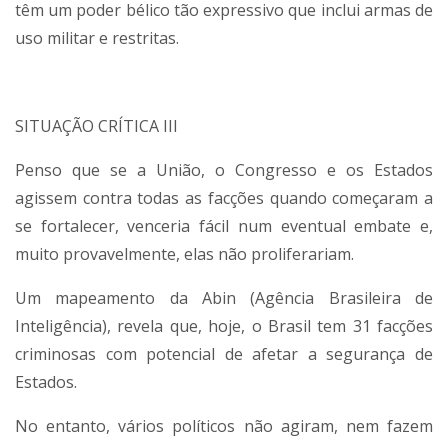
têm um poder bélico tão expressivo que inclui armas de
uso militar e restritas.
SITUAÇÃO CRÍTICA III
Penso que se a União, o Congresso e os Estados
agissem contra todas as facções quando começaram a
se fortalecer, venceria fácil num eventual embate e,
muito provavelmente, elas não proliferariam.
Um mapeamento da Abin (Agência Brasileira de
Inteligência), revela que, hoje, o Brasil tem 31 facções
criminosas com potencial de afetar a segurança de
Estados.
No entanto, vários políticos não agiram, nem fazem