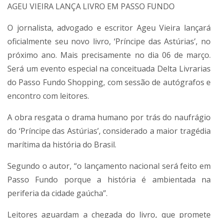
AGEU VIEIRA LANÇA LIVRO EM PASSO FUNDO
O jornalista, advogado e escritor Ageu Vieira lançará
oficialmente seu novo livro, ‘Príncipe das Astúrias’, no
próximo ano. Mais precisamente no dia 06 de março.
Será um evento especial na conceituada Delta Livrarias
do Passo Fundo Shopping, com sessão de autógrafos e
encontro com leitores.
A obra resgata o drama humano por trás do naufrágio
do ‘Príncipe das Astúrias’, considerado a maior tragédia
marítima da história do Brasil.
Segundo o autor, “o lançamento nacional será feito em
Passo Fundo porque a história é ambientada na
periferia da cidade gaúcha”.
Leitores aguardam a chegada do livro, que promete