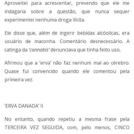
Aproveitei para acrescentar, prevendo que ele me
indagaria sobre a questão, que nunca sequer
experimentei nenhuma droga ilícita.
Ele disse que, além de ingerir bebidas alcóolicas, era
usuário de maconha. Comentário desnecessário. A
catinga da
‘cannabis’
denunciava que tinha feito uso.
Afirmou que a ‘erva’ não faz nenhum mal ao cérebro.
Quase fui convencido quando ele comentou pela
primeira vez.
‘ERVA DANADA’ II
No entanto, quando repetiu a mesma frase pela
TERCEIRA VEZ SEGUIDA, com, pelo menos, CINCO