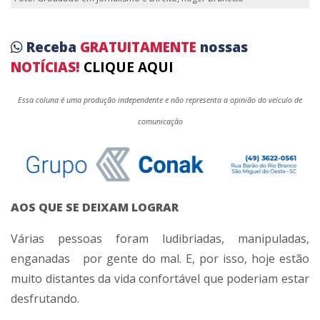
Receba
GRATUITAMENTE
nossas
NOTÍCIAS!
CLIQUE AQUI
Essa coluna é uma produção independente e não representa a opinião do veículo de
comunicação
AOS QUE SE DEIXAM LOGRAR
Várias pessoas foram ludibriadas, manipuladas,
enganadas por gente do mal. E, por isso, hoje estão
muito distantes da vida confortável que poderiam estar
desfrutando.