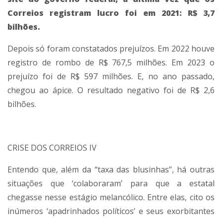
Correios registram lucro foi em 2021: R$ 3,7
bilhões.
Depois só foram constatados prejuízos. Em 2022 houve
registro de rombo de R$ 767,5 milhões. Em 2023 o
prejuízo foi de R$ 597 milhões. E, no ano passado,
chegou ao ápice. O resultado negativo foi de R$ 2,6
bilhões.
CRISE DOS CORREIOS IV
Entendo que, além da “taxa das blusinhas”, há outras
situações que ‘colaboraram’ para que a estatal
chegasse nesse estágio melancólico. Entre elas, cito os
inúmeros ‘apadrinhados políticos’ e seus exorbitantes