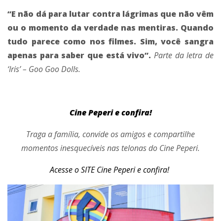
“E não dá para lutar contra lágrimas que não vêm
ou o momento da verdade nas mentiras. Quando
tudo parece como nos filmes. Sim, você sangra
apenas para saber que está vivo”.
Parte da letra de
‘Iris’ – Goo Goo Dolls.
Cine Peperi e confira!
Traga a família, convide os amigos e compartilhe
momentos inesquecíveis nas telonas do Cine Peperi.
Acesse o SITE Cine Peperi e confira!