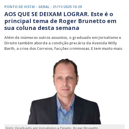
PONTO DE VISTA! -
GERAL
- 21/11/2025 10:29
AOS QUE SE DEIXAM LOGRAR. Este é o
principal tema de Roger Brunetto em
sua coluna desta semana
Além de inúmeros outros assuntos, o graduado em Jornalismo e
Direito também aborda a condição precária da Avenida Willy
Barth, a crise dos Correios, facções criminosas. E tem muito mais.
Foto: Graduado em Jornalismo e Direito, Roger Brunetto