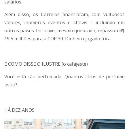
salários.
Além disso, os Correios financiaram, com vultuosos
valores, inúmeros eventos e shows – incluindo em
outros países. Inclusive, mesmo quebrado, repassou R$
19,5 milhões para a COP 30. Dinheiro jogado fora.
E COMO DISSE O ILUSTRE (o cafajeste)
Você está tão perfumada. Quantos litros de perfume
usou?
HÁ DEZ ANOS