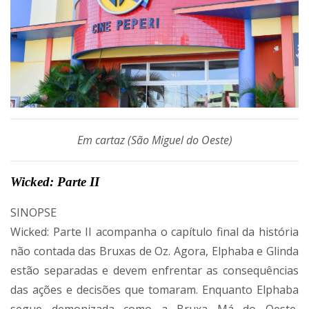
Em cartaz (São Miguel do Oeste)
Wicked: Parte II
SINOPSE
Wicked: Parte II acompanha o capítulo final da história
não contada das Bruxas de Oz. Agora, Elphaba e Glinda
estão separadas e devem enfrentar as consequências
das ações e decisões que tomaram. Enquanto Elphaba