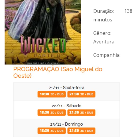
Duração: 138
minutos
Gênero:
Aventura
Companhia: