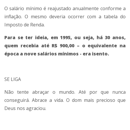
O salário mínimo é reajustado anualmente conforme a
inflação. O mesmo deveria ocorrer com a tabela do
Imposto de Renda.
Para se ter ideia, em 1995, ou seja, há 30 anos,
quem recebia até R$ 900,00 – o equivalente na
época a nove salários mínimos - era isento.
SE LIGA
Não tente abraçar o mundo. Até por que nunca
conseguirá. Abrace a vida. O dom mais precioso que
Deus nos agraciou.