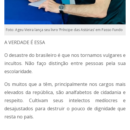
Foto: Ageu Vieira lança seu livro ‘Príncipe das Astúrias’ em Passo Fundo
A VERDADE É ESSA
O desastre do brasileiro é que nos tornamos vulgares e
incultos. Não faço distinção entre pessoas pela sua
escolaridade.
Os muitos que a têm, principalmente nos cargos mais
elevados da república, são analfabetos de cidadania e
respeito. Cultivam seus intelectos medíocres e
desajustados para destruir o pouco de dignidade que
resta no país.