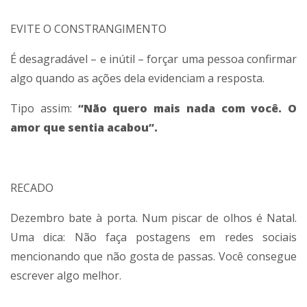
EVITE O CONSTRANGIMENTO
É desagradável – e inútil – forçar uma pessoa confirmar
algo quando as ações dela evidenciam a resposta.
Tipo assim:
“Não quero mais nada com você. O
amor que sentia acabou”.
RECADO
Dezembro bate à porta. Num piscar de olhos é Natal.
Uma dica: Não faça postagens em redes sociais
mencionando que não gosta de passas. Você consegue
escrever algo melhor.