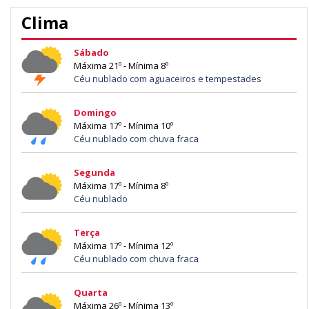
Clima
Sábado
Máxima 21º - Mínima 8º
Céu nublado com aguaceiros e tempestades
Domingo
Máxima 17º - Mínima 10º
Céu nublado com chuva fraca
Segunda
Máxima 17º - Mínima 8º
Céu nublado
Terça
Máxima 17º - Mínima 12º
Céu nublado com chuva fraca
Quarta
Máxima 26º - Mínima 13º