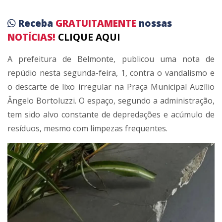
Receba
GRATUITAMENTE
nossas
NOTÍCIAS!
CLIQUE AQUI
A prefeitura de Belmonte, publicou uma nota de
repúdio nesta segunda-feira, 1, contra o vandalismo e
o descarte de lixo irregular na Praça Municipal Auzílio
Ângelo Bortoluzzi. O espaço, segundo a administração,
tem sido alvo constante de depredações e acúmulo de
resíduos, mesmo com limpezas frequentes.