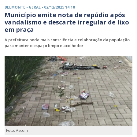
BELMONTE -
GERAL
- 02/12/2025 14:10
Município emite nota de repúdio após
vandalismo e descarte irregular de lixo
em praça
A prefeitura pede mais consciência e colaboração da população
para manter o espaço limpo e acolhedor
Foto: Ascom