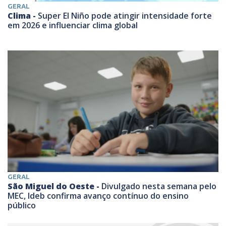
GERAL
Clima -
Super El Niño pode atingir intensidade forte
em 2026 e influenciar clima global
GERAL
São Miguel do Oeste -
Divulgado nesta semana pelo
MEC, Ideb confirma avanço contínuo do ensino
público