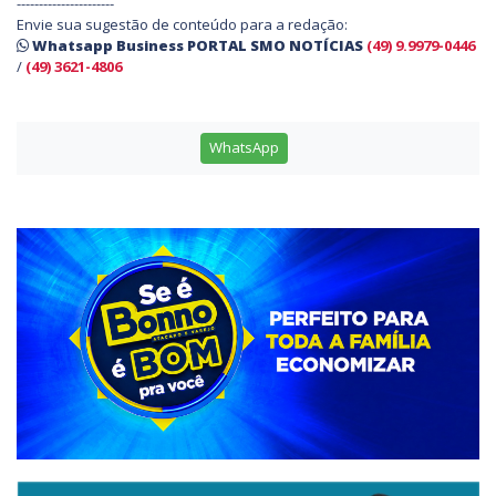
----------------------
Envie sua sugestão de conteúdo para a redação:
Whatsapp Business PORTAL SMO NOTÍCIAS
(49) 9.9979-0446
/
(49) 3621-4806
WhatsApp