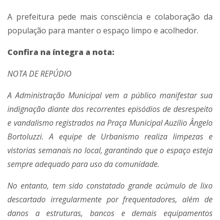
A prefeitura pede mais consciência e colaboração da
população para manter o espaço limpo e acolhedor.
Confira na íntegra a nota:
NOTA DE REPÚDIO
A Administração Municipal vem a público manifestar sua
indignação diante dos recorrentes episódios de desrespeito
e vandalismo registrados na Praça Municipal Auzílio Ângelo
Bortoluzzi. A equipe de Urbanismo realiza limpezas e
vistorias semanais no local, garantindo que o espaço esteja
sempre adequado para uso da comunidade.
No entanto, tem sido constatado grande acúmulo de lixo
descartado irregularmente por frequentadores, além de
danos a estruturas, bancos e demais equipamentos