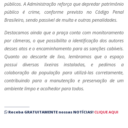
públicos. A Administração reforça que depredar patrimônio
público é crime, conforme previsto no Código Penal
Brasileiro, sendo passível de multa e outras penalidades.
Destacamos ainda que a praça conta com monitoramento
por câmeras, o que possibilita a identificação dos autores
desses atos e o encaminhamento para as sanções cabíveis.
Quanto ao descarte de lixo, lembramos que o espaço
possui diversas lixeiras instaladas, e pedimos a
colaboração da população para utilizá-las corretamente,
contribuindo para a manutenção e preservação de um
ambiente limpo e acolhedor para todos.
----------------------
Receba
GRATUITAMENTE
nossas
NOTÍCIAS!
CLIQUE AQUI