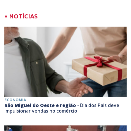
+ NOTÍCIAS
ECONOMIA
São Miguel do Oeste e região -
Dia dos Pais deve
impulsionar vendas no comércio