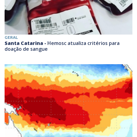
GERAL
Santa Catarina -
Hemosc atualiza critérios para
doação de sangue