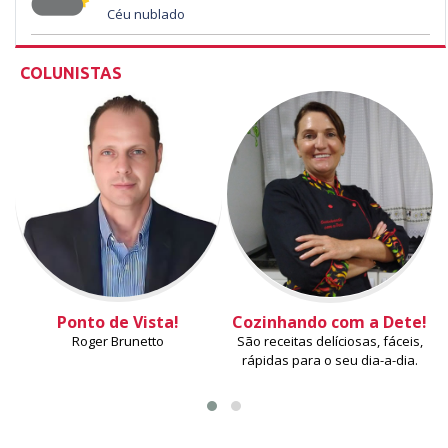
Céu nublado
COLUNISTAS
Ponto de Vista!
Cozinhando com a Dete!
Roger Brunetto
São receitas delíciosas, fáceis,
rápidas para o seu dia-a-dia.