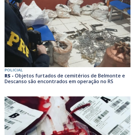
POLICIAL
RS -
Objetos furtados de cemitérios de Belmonte e
Descanso são encontrados em operação no RS