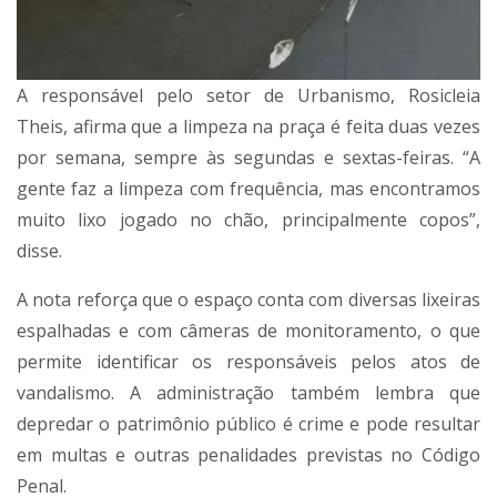
A responsável pelo setor de Urbanismo, Rosicleia
Theis, afirma que a limpeza na praça é feita duas vezes
por semana, sempre às segundas e sextas-feiras. “A
gente faz a limpeza com frequência, mas encontramos
muito lixo jogado no chão, principalmente copos”,
disse.
A nota reforça que o espaço conta com diversas lixeiras
espalhadas e com câmeras de monitoramento, o que
permite identificar os responsáveis pelos atos de
vandalismo. A administração também lembra que
depredar o patrimônio público é crime e pode resultar
em multas e outras penalidades previstas no Código
Penal.