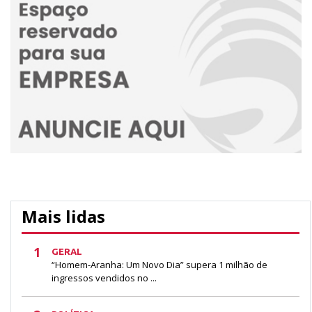
Mais lidas
1
GERAL
“Homem-Aranha: Um Novo Dia” supera 1 milhão de
ingressos vendidos no ...