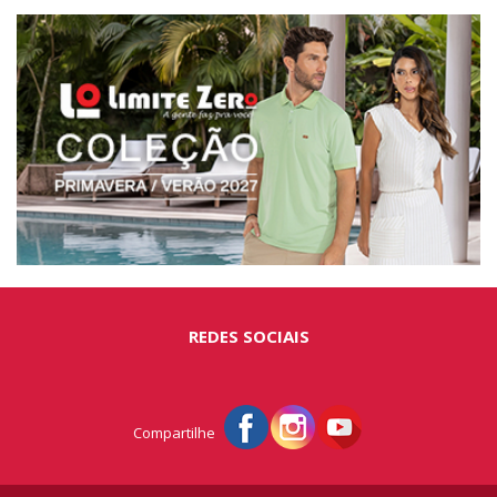
REDES SOCIAIS
Compartilhe