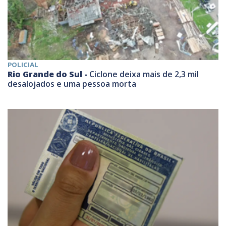
POLICIAL
Rio Grande do Sul -
Ciclone deixa mais de 2,3 mil
desalojados e uma pessoa morta