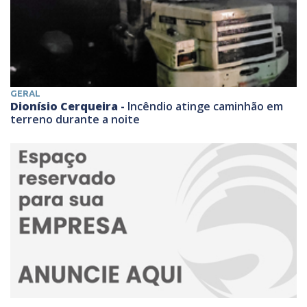
GERAL
Dionísio Cerqueira -
Incêndio atinge caminhão em
terreno durante a noite