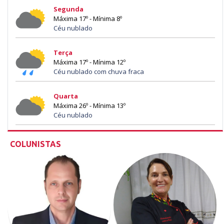
Segunda
Máxima 17º - Mínima 8º
Céu nublado
Terça
Máxima 17º - Mínima 12º
Céu nublado com chuva fraca
Quarta
Máxima 26º - Mínima 13º
Céu nublado
COLUNISTAS