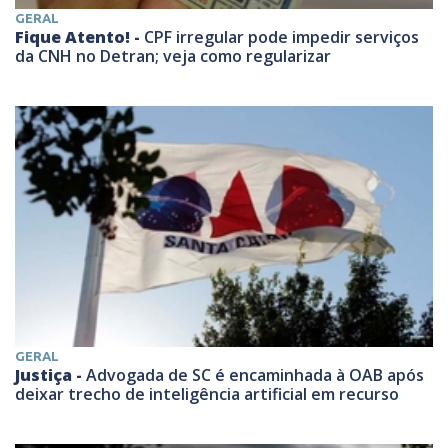
GERAL
Fique Atento! -
CPF irregular pode impedir serviços
da CNH no Detran; veja como regularizar
GERAL
Justiça -
Advogada de SC é encaminhada à OAB após
deixar trecho de inteligência artificial em recurso