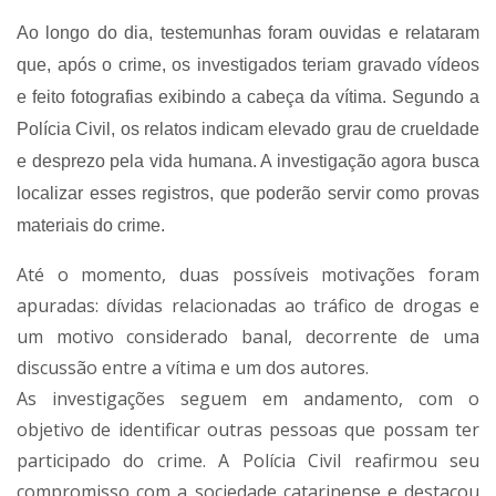
Ao longo do dia, testemunhas foram ouvidas e relataram
que, após o crime, os investigados teriam gravado vídeos
e feito fotografias exibindo a cabeça da vítima. Segundo a
Polícia Civil, os relatos indicam elevado grau de crueldade
e desprezo pela vida humana. A investigação agora busca
localizar esses registros, que poderão servir como provas
materiais do crime.
Até o momento, duas possíveis motivações foram
apuradas: dívidas relacionadas ao tráfico de drogas e
um motivo considerado banal, decorrente de uma
discussão entre a vítima e um dos autores.
As investigações seguem em andamento, com o
objetivo de identificar outras pessoas que possam ter
participado do crime. A Polícia Civil reafirmou seu
compromisso com a sociedade catarinense e destacou