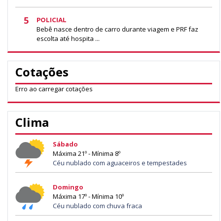
5
POLICIAL
Bebê nasce dentro de carro durante viagem e PRF faz
escolta até hospita ...
Cotações
Erro ao carregar cotações
Clima
Sábado
Máxima 21º - Mínima 8º
Céu nublado com aguaceiros e tempestades
Domingo
Máxima 17º - Mínima 10º
Céu nublado com chuva fraca