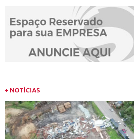
+ NOTÍCIAS