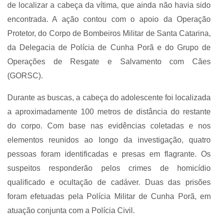
de localizar a cabeça da vítima, que ainda não havia sido
encontrada. A ação contou com o apoio da Operação
Protetor, do Corpo de Bombeiros Militar de Santa Catarina,
da Delegacia de Polícia de Cunha Porã e do Grupo de
Operações de Resgate e Salvamento com Cães
(GORSC).
Durante as buscas, a cabeça do adolescente foi localizada
a aproximadamente 100 metros de distância do restante
do corpo. Com base nas evidências coletadas e nos
elementos reunidos ao longo da investigação, quatro
pessoas foram identificadas e presas em flagrante. Os
suspeitos responderão pelos crimes de homicídio
qualificado e ocultação de cadáver. Duas das prisões
foram efetuadas pela Polícia Militar de Cunha Porã, em
atuação conjunta com a Polícia Civil.