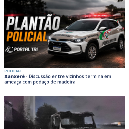
POLICIAL
Xanxerê -
Discussão entre vizinhos termina em
ameaça com pedaço de madeira