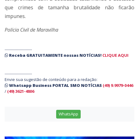
que crimes de tamanha brutalidade não ficarão
impunes.
Polícia Civil de Maravilha
----------------------
Receba
GRATUITAMENTE
nossas
NOTÍCIAS!
CLIQUE AQUI
----------------------
Envie sua sugestão de conteúdo para a redação:
Whatsapp Business PORTAL SMO NOTÍCIAS
(49) 9.9979-0446
/
(49) 3621-4806
WhatsApp