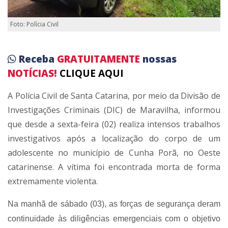
Foto: Polícia Civil
Receba
GRATUITAMENTE
nossas
NOTÍCIAS!
CLIQUE AQUI
A Polícia Civil de Santa Catarina, por meio da Divisão de
Investigações Criminais (DIC) de Maravilha, informou
que desde a sexta-feira (02) realiza intensos trabalhos
investigativos após a localização do corpo de um
adolescente no município de Cunha Porã, no Oeste
catarinense. A vítima foi encontrada morta de forma
extremamente violenta.
Na manhã de sábado (03), as forças de segurança deram
continuidade às diligências emergenciais com o objetivo