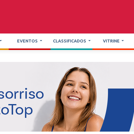
EVENTOS
CLASSIFICADOS
VITRINE