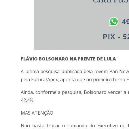
FLÁVIO BOLSONARO NA FRENTE DE LULA
A última pesquisa publicada pela Jovem Pan News
pela Futura/Apex, aponta que no primeiro turno Fl
Ainda, conforme a pesquisa, Bolsonaro venceria
42,4%.
MAS ATENÇÃO
Não basta trocar o comando do Executivo do 