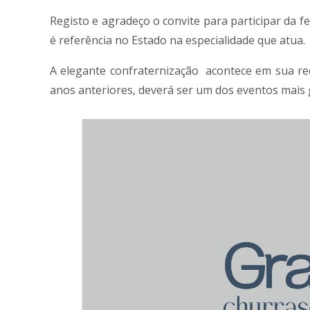
Registo e agradeço o convite para participar da f
é referência no Estado na especialidade que atua.
A elegante confraternização acontece em sua req
anos anteriores, deverá ser um dos eventos mais