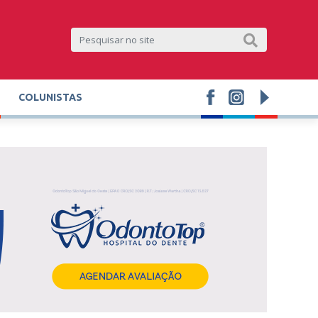
COLUNISTAS