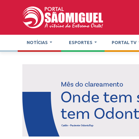
NOTÍCIAS
ESPORTES
PORTAL TV