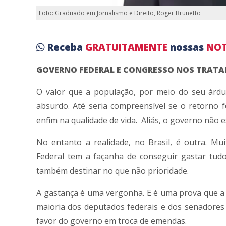
Foto: Graduado em Jornalismo e Direito, Roger Brunetto
Receba
GRATUITAMENTE
nossas
NOT
GOVERNO FEDERAL E CONGRESSO NOS TRATA
O valor que a população, por meio do seu árd
absurdo. Até seria compreensível se o retorno 
enfim na qualidade de vida. Aliás, o governo não 
No entanto a realidade, no Brasil, é outra. M
Federal tem a façanha de conseguir gastar tudo.
também destinar no que não prioridade.
A gastança é uma vergonha. E é uma prova que a p
maioria dos deputados federais e dos senadores
favor do governo em troca de emendas.