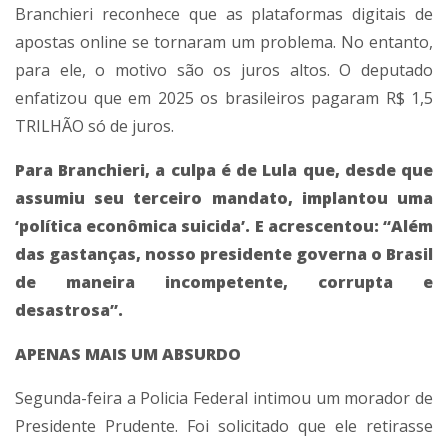
Branchieri reconhece que as plataformas digitais de
apostas online se tornaram um problema. No entanto,
para ele, o motivo são os juros altos. O deputado
enfatizou que em 2025 os brasileiros pagaram R$ 1,5
TRILHÃO só de juros.
Para Branchieri, a culpa é de Lula que, desde que
assumiu seu terceiro mandato, implantou uma
‘política econômica suicida’. E acrescentou: “Além
das gastanças, nosso presidente governa o Brasil
de maneira incompetente, corrupta e
desastrosa”.
APENAS MAIS UM ABSURDO
Segunda-feira a Policia Federal intimou um morador de
Presidente Prudente. Foi solicitado que ele retirasse