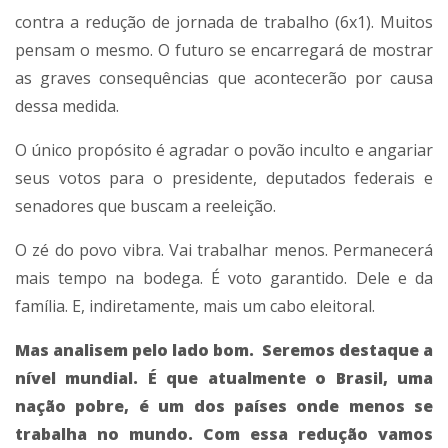
contra a redução de jornada de trabalho (6x1). Muitos
pensam o mesmo. O futuro se encarregará de mostrar
as graves consequências que acontecerão por causa
dessa medida.
O único propósito é agradar o povão inculto e angariar
seus votos para o presidente, deputados federais e
senadores que buscam a reeleição.
O zé do povo vibra. Vai trabalhar menos. Permanecerá
mais tempo na bodega. É voto garantido. Dele e da
família. E, indiretamente, mais um cabo eleitoral.
Mas analisem pelo lado bom. Seremos destaque a
nível mundial. É que atualmente o Brasil, uma
nação pobre, é um dos países onde menos se
trabalha no mundo. Com essa redução vamos