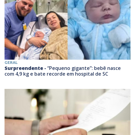
GERAL
Surpreendente -
“Pequeno gigante”: bebê nasce
com 4,9 kg e bate recorde em hospital de SC