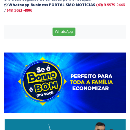
Whatsapp Business PORTAL SMO NOTÍCIAS
(49) 9.9979-0446
/
(49) 3621-4806
WhatsApp