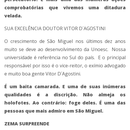
comprobatórias que vivemos uma ditadura
velada.
SUA EXCELÊNCIA DOUTOR VITOR D´AGOSTINI
O crescimento de São Miguel nos últimos dez anos
muito se deve ao desenvolvimento da Unoesc. Nossa
universidade é referência no Sul do país. E o principal
responsável por isso é o vice-reitor, o exímio advogado
e muito boa gente Vitor D´Agostini.
É um baita camarada. E uma de suas inúmeras
qualidades é a discrição. Não almeja os
holofotes. Ao contrário: foge deles. É uma das
pessoas que mais admiro em São Miguel.
ZEMA SURPREENDE