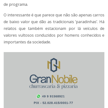
de programa.
O interessante é que parece que não são apenas carros
de baixo valor que dão as tradicionais ‘paradinhas’. Há
relatos que também estacionam por lá veículos de
valores vultosos conduzidos por homens conhecidos e
importantes da sociedade.