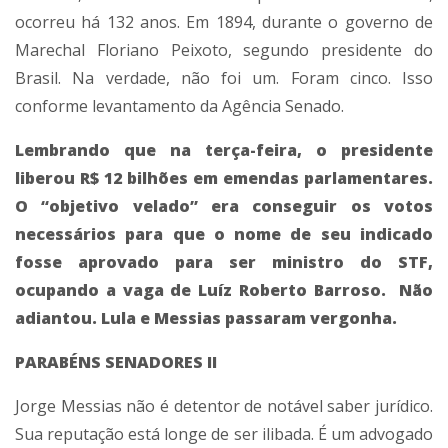
ocorreu há 132 anos. Em 1894, durante o governo de
Marechal Floriano Peixoto, segundo presidente do
Brasil. Na verdade, não foi um. Foram cinco. Isso
conforme levantamento da Agência Senado.
Lembrando que na terça-feira, o presidente
liberou R$ 12 bilhões em emendas parlamentares.
O “objetivo velado” era conseguir os votos
necessários para que o nome de seu indicado
fosse aprovado para ser ministro do STF,
ocupando a vaga de Luíz Roberto Barroso. Não
adiantou. Lula e Messias passaram vergonha.
PARABÉNS SENADORES II
Jorge Messias não é detentor de notável saber jurídico.
Sua reputação está longe de ser ilibada. É um advogado