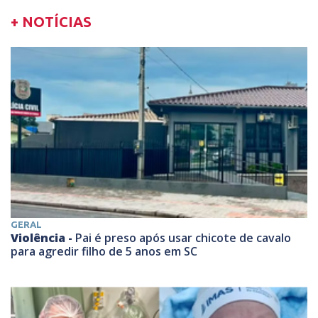
+ NOTÍCIAS
GERAL
Violência -
Pai é preso após usar chicote de cavalo
para agredir filho de 5 anos em SC