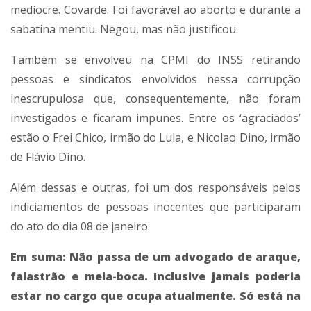
medíocre. Covarde. Foi favorável ao aborto e durante a
sabatina mentiu. Negou, mas não justificou.
Também se envolveu na CPMI do INSS retirando
pessoas e sindicatos envolvidos nessa corrupção
inescrupulosa que, consequentemente, não foram
investigados e ficaram impunes. Entre os ‘agraciados’
estão o Frei Chico, irmão do Lula, e Nicolao Dino, irmão
de Flávio Dino.
Além dessas e outras, foi um dos responsáveis pelos
indiciamentos de pessoas inocentes que participaram
do ato do dia 08 de janeiro.
Em suma: Não passa de um advogado de araque,
falastrão e meia-boca. Inclusive jamais poderia
estar no cargo que ocupa atualmente. Só está na