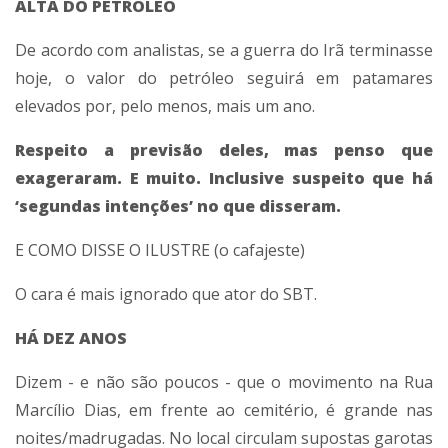
ALTA DO PETRÓLEO
De acordo com analistas, se a guerra do Irã terminasse
hoje, o valor do petróleo seguirá em patamares
elevados por, pelo menos, mais um ano.
Respeito a previsão deles, mas penso que
exageraram. E muito. Inclusive suspeito que há
‘segundas intenções’ no que disseram.
E COMO DISSE O ILUSTRE (o cafajeste)
O cara é mais ignorado que ator do SBT.
HÁ DEZ ANOS
Dizem - e não são poucos - que o movimento na Rua
Marcílio Dias, em frente ao cemitério, é grande nas
noites/madrugadas. No local circulam supostas garotas