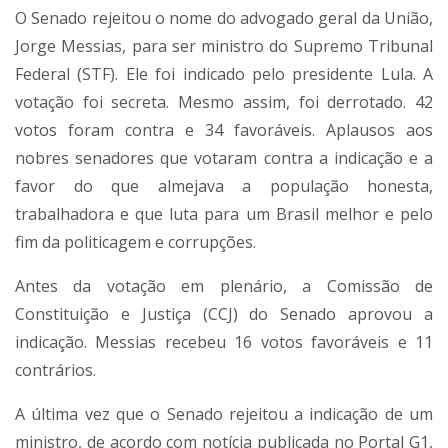
O Senado rejeitou o nome do advogado geral da União,
Jorge Messias, para ser ministro do Supremo Tribunal
Federal (STF). Ele foi indicado pelo presidente Lula. A
votação foi secreta. Mesmo assim, foi derrotado. 42
votos foram contra e 34 favoráveis. Aplausos aos
nobres senadores que votaram contra a indicação e a
favor do que almejava a população honesta,
trabalhadora e que luta para um Brasil melhor e pelo
fim da politicagem e corrupções.
Antes da votação em plenário, a Comissão de
Constituição e Justiça (CCJ) do Senado aprovou a
indicação. Messias recebeu 16 votos favoráveis e 11
contrários.
A última vez que o Senado rejeitou a indicação de um
ministro, de acordo com notícia publicada no Portal G1,