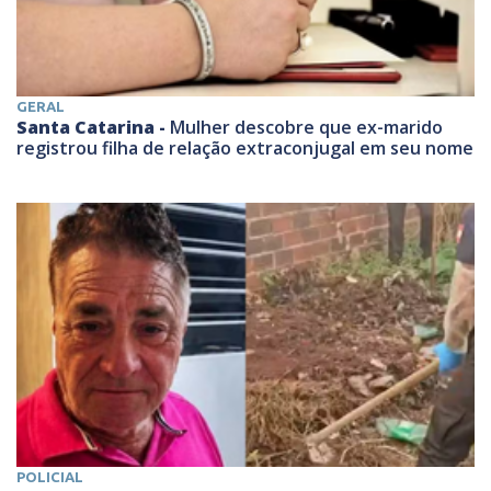
GERAL
Santa Catarina -
Mulher descobre que ex-marido
registrou filha de relação extraconjugal em seu nome
POLICIAL