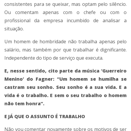
consistentes para se queixar, mas optam pelo silêncio.
Ou comentam apenas com o chefe ou com o
profissional da empresa incumbido de analisar a
situação.
Um homem de hombridade não trabalha apenas pelo
salário, mas também por que trabalhar é dignificante.
Independente do tipo de serviço que executa.
E, nesse sentido, cito parte da música ‘Guerreiro
Menino’ do Fagner: “Um homem se humilha se
castram seu sonho. Seu sonho é a sua vida. E a
vida é o trabalho. E sem o seu trabalho o homem
não tem honra”.
E JÁ QUE O ASSUNTO É TRABALHO
Não vou comentar novamente sobre os motivos de ser