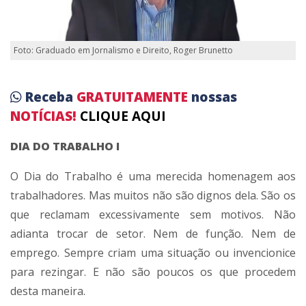
Foto: Graduado em Jornalismo e Direito, Roger Brunetto
Receba
GRATUITAMENTE
nossas
NOTÍCIAS!
CLIQUE AQUI
DIA DO TRABALHO I
O Dia do Trabalho é uma merecida homenagem aos
trabalhadores. Mas muitos não são dignos dela. São os
que reclamam excessivamente sem motivos. Não
adianta trocar de setor. Nem de função. Nem de
emprego. Sempre criam uma situação ou invencionice
para rezingar. E não são poucos os que procedem
desta maneira.