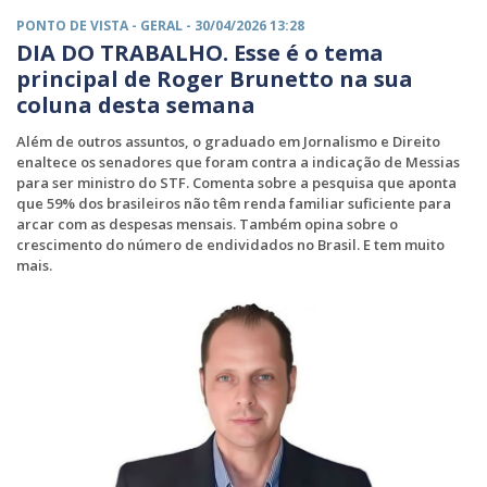
PONTO DE VISTA -
GERAL
- 30/04/2026 13:28
DIA DO TRABALHO. Esse é o tema
principal de Roger Brunetto na sua
coluna desta semana
Além de outros assuntos, o graduado em Jornalismo e Direito
enaltece os senadores que foram contra a indicação de Messias
para ser ministro do STF. Comenta sobre a pesquisa que aponta
que 59% dos brasileiros não têm renda familiar suficiente para
arcar com as despesas mensais. Também opina sobre o
crescimento do número de endividados no Brasil. E tem muito
mais.