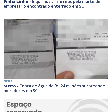
Pinhalzinho -
Inquilinos viram réus pela morte de
empresário encontrado enterrado em SC
GERAL
Susto -
Conta de água de R$ 24 milhões surpreende
moradores em SC