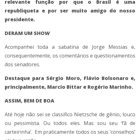
relevante função por que o Brasil é uma
republiqueta e por ser muito amigo do nosso
presidente.
DERAM UM SHOW
Acompanhei toda a sabatina de Jorge Messias e,
consequentemente, os comentários e questionamentos
dos senadores.
Destaque para Sérgio Moro, Flávio Bolsonaro e,
principalmente, Marcio Bittar e Rogério Marinho.
ASSIM, BEM DE BOA
Até hoje não sei se classifico Nietzsche de gênio, louco
ou pessimista. Ou todos eles. Mas sou seu ‘fã de
carteirinha’. Em praticamente todos os seus ‘conselhos’