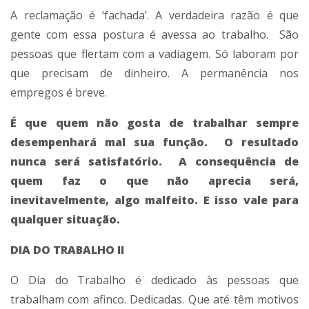
A reclamação é ‘fachada’. A verdadeira razão é que
gente com essa postura é avessa ao trabalho. São
pessoas que flertam com a vadiagem. Só laboram por
que precisam de dinheiro. A permanência nos
empregos é breve.
É que quem não gosta de trabalhar sempre
desempenhará mal sua função. O resultado
nunca será satisfatório. A consequência de
quem faz o que não aprecia será,
inevitavelmente, algo malfeito. E isso vale para
qualquer situação.
DIA DO TRABALHO II
O Dia do Trabalho é dedicado às pessoas que
trabalham com afinco. Dedicadas. Que até têm motivos