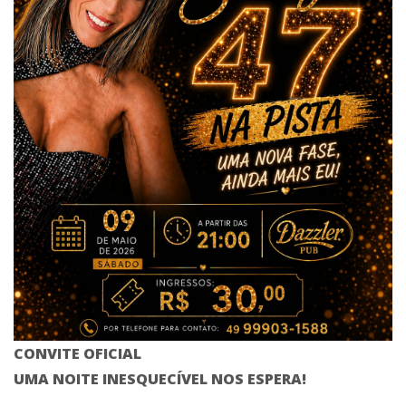
CONVITE OFICIAL
UMA NOITE INESQUECÍVEL NOS ESPERA!