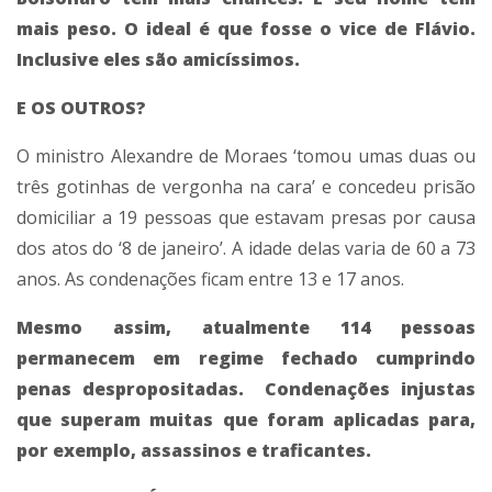
mais peso. O ideal é que fosse o vice de Flávio.
Inclusive eles são amicíssimos.
E OS OUTROS?
O ministro Alexandre de Moraes ‘tomou umas duas ou
três gotinhas de vergonha na cara’ e concedeu prisão
domiciliar a 19 pessoas que estavam presas por causa
dos atos do ‘8 de janeiro’. A idade delas varia de 60 a 73
anos. As condenações ficam entre 13 e 17 anos.
Mesmo assim, atualmente 114 pessoas
permanecem em regime fechado cumprindo
penas despropositadas. Condenações injustas
que superam muitas que foram aplicadas para,
por exemplo, assassinos e traficantes.