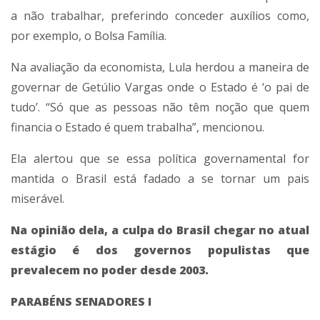
a não trabalhar, preferindo conceder auxílios como,
por exemplo, o Bolsa Família.
Na avaliação da economista, Lula herdou a maneira de
governar de Getúlio Vargas onde o Estado é ‘o pai de
tudo’. “Só que as pessoas não têm noção que quem
financia o Estado é quem trabalha”, mencionou.
Ela alertou que se essa política governamental for
mantida o Brasil está fadado a se tornar um pais
miserável.
Na opinião dela, a culpa do Brasil chegar no atual
estágio é dos governos populistas que
prevalecem no poder desde 2003.
PARABÉNS SENADORES I