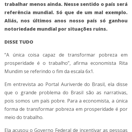
trabalhar menos ainda. Nesse sentido o país será
referência mundial. Só que de um mal exemplo.
Aliás, nos últimos anos nosso país só ganhou
notoriedade mundial por situações ruins.
DISSE TUDO
“A única coisa capaz de transformar pobreza em
prosperidade é o trabalho”, afirma economista Rita
Mundim se referindo o fim da escala 6x1.
Em entrevista ao Portal Auriverde do Brasil, ela disse
que o grande problema do Brasil são as narrativas,
pois somos um país pobre. Para a economista, a única
forma de transformar pobreza em prosperidade é por
meio do trabalho.
Ela acusou o Governo Federal de incentivar as pessoas