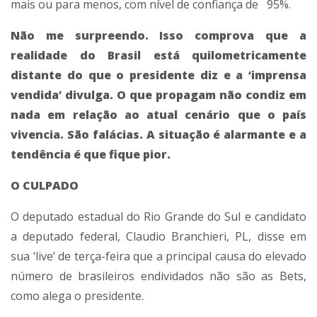
mais ou para menos, com nível de confiança de 95%.
Não me surpreendo. Isso comprova que a
realidade do Brasil está quilometricamente
distante do que o presidente diz e a ‘imprensa
vendida’ divulga. O que propagam não condiz em
nada em relação ao atual cenário que o país
vivencia. São falácias. A situação é alarmante e a
tendência é que fique pior.
O CULPADO
O deputado estadual do Rio Grande do Sul e candidato
a deputado federal, Claudio Branchieri, PL, disse em
sua ‘live’ de terça-feira que a principal causa do elevado
número de brasileiros endividados não são as Bets,
como alega o presidente.