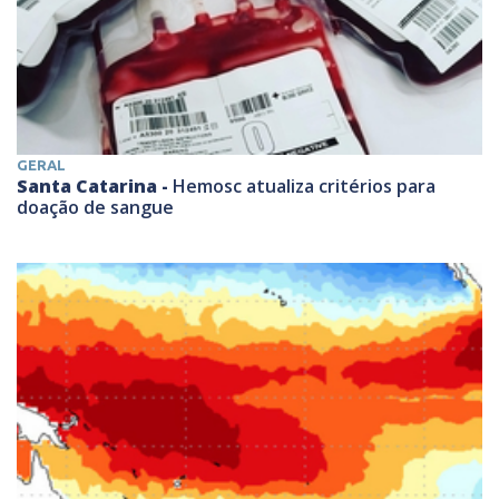
GERAL
Santa Catarina -
Hemosc atualiza critérios para
doação de sangue