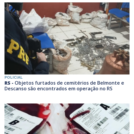
POLICIAL
RS -
Objetos furtados de cemitérios de Belmonte e
Descanso são encontrados em operação no RS