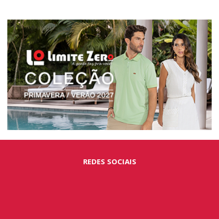
REDES SOCIAIS