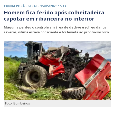
CUNHA PORÃ -
GERAL
- 15/05/2026 15:14
Homem fica ferido após colheitadeira
capotar em ribanceira no interior
Máquina perdeu o controle em área de declive e sofreu danos
severos; vítima estava consciente e foi levada ao pronto-socorro
Foto: Bombeiros