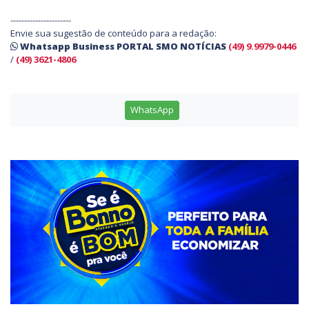
----------------------
Envie sua sugestão de conteúdo para a redação:
Whatsapp Business PORTAL SMO NOTÍCIAS
(49) 9.9979-0446
/
(49) 3621-4806
WhatsApp