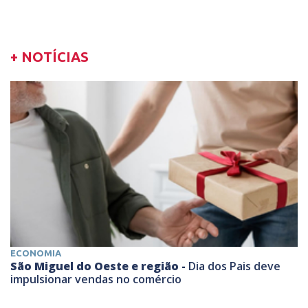
+ NOTÍCIAS
ECONOMIA
São Miguel do Oeste e região -
Dia dos Pais deve
impulsionar vendas no comércio