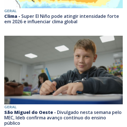
GERAL
Clima -
Super El Niño pode atingir intensidade forte
em 2026 e influenciar clima global
GERAL
São Miguel do Oeste -
Divulgado nesta semana pelo
MEC, Ideb confirma avanço contínuo do ensino
público