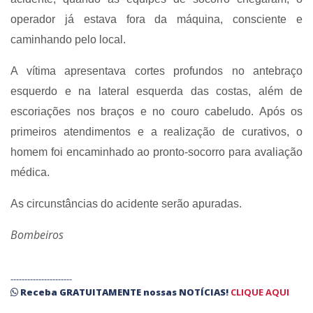
operador já estava fora da máquina, consciente e
caminhando pelo local.
A vítima apresentava cortes profundos no antebraço
esquerdo e na lateral esquerda das costas, além de
escoriações nos braços e no couro cabeludo. Após os
primeiros atendimentos e a realização de curativos, o
homem foi encaminhado ao pronto-socorro para avaliação
médica.
As circunstâncias do acidente serão apuradas.
Bombeiros
----------------------
Receba
GRATUITAMENTE
nossas
NOTÍCIAS!
CLIQUE AQUI