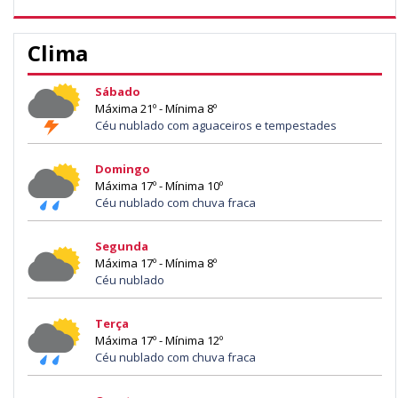
Clima
Sábado
Máxima 21º - Mínima 8º
Céu nublado com aguaceiros e tempestades
Domingo
Máxima 17º - Mínima 10º
Céu nublado com chuva fraca
Segunda
Máxima 17º - Mínima 8º
Céu nublado
Terça
Máxima 17º - Mínima 12º
Céu nublado com chuva fraca