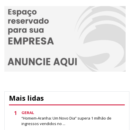
Mais lidas
1
GERAL
“Homem-Aranha: Um Novo Dia” supera 1 milhão de
ingressos vendidos no ...