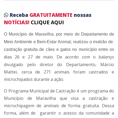
Receba
GRATUITAMENTE
nossas
NOTÍCIAS!
CLIQUE AQUI
O Município de Maravilha, por meio do Departamento de
Meio Ambiente e Bem-Estar Animal, realizou o mutirão de
castração gratuita de cães e gatos no município entre os
26 e 27 de maio. De acordo com o balanço
dias
divulgado pelo diretor do Departamento, Márcio
Mattei, cerca de 271 animais foram castrados e
microchipados durante a ação.
O Programa Municipal de Castração é um programa do
Município de Maravilha que visa a castração e
microchipagem de animais de forma gratuita. Dessa
forma, além de garantir o acesso da comunidade a