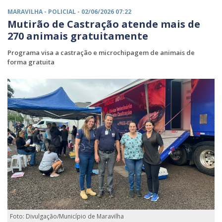
MARAVILHA -
POLICIAL
- 02/06/2026 07:22
Mutirão de Castração atende mais de
270 animais gratuitamente
Programa visa a castração e microchipagem de animais de
forma gratuita
Foto: Divulgação/Município de Maravilha