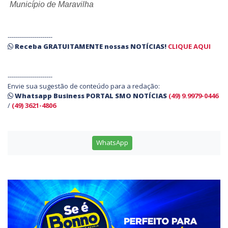
Município de Maravilha
----------------------
Receba
GRATUITAMENTE
nossas
NOTÍCIAS!
CLIQUE AQUI
----------------------
Envie sua sugestão de conteúdo para a redação:
Whatsapp Business PORTAL SMO NOTÍCIAS
(49) 9.9979-0446
/
(49) 3621-4806
WhatsApp