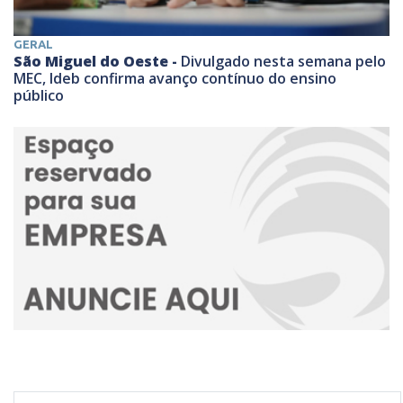
GERAL
São Miguel do Oeste -
Divulgado nesta semana pelo
MEC, Ideb confirma avanço contínuo do ensino
público