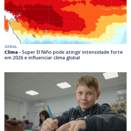
GERAL
Clima -
Super El Niño pode atingir intensidade forte
em 2026 e influenciar clima global