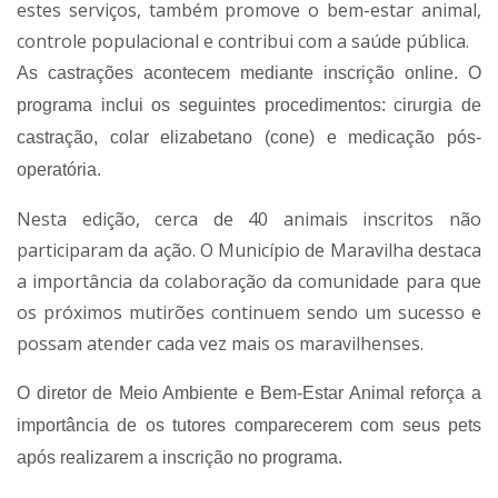
estes serviços, também promove o bem-estar animal,
controle populacional e contribui com a saúde pública.
As castrações acontecem mediante inscrição online. O
programa inclui os seguintes procedimentos: cirurgia de
castração, colar elizabetano (cone) e medicação pós-
operatória.
Nesta edição, cerca de 40 animais inscritos não
participaram da ação. O Município de Maravilha destaca
a importância da colaboração da comunidade para que
os próximos mutirões continuem sendo um sucesso e
possam atender cada vez mais os maravilhenses.
O diretor de Meio Ambiente e Bem-Estar Animal reforça a
importância de os tutores comparecerem com seus pets
após realizarem a inscrição no programa.