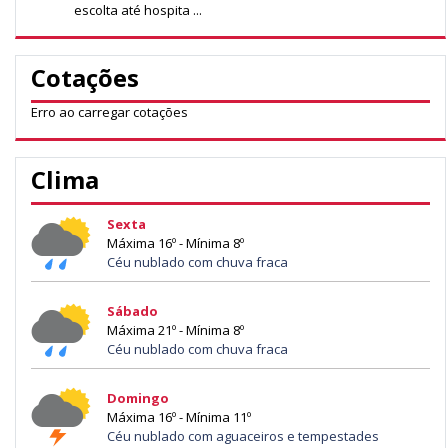
escolta até hospita ...
Cotações
Erro ao carregar cotações
Clima
Sexta
Máxima 16º - Mínima 8º
Céu nublado com chuva fraca
Sábado
Máxima 21º - Mínima 8º
Céu nublado com chuva fraca
Domingo
Máxima 16º - Mínima 11º
Céu nublado com aguaceiros e tempestades