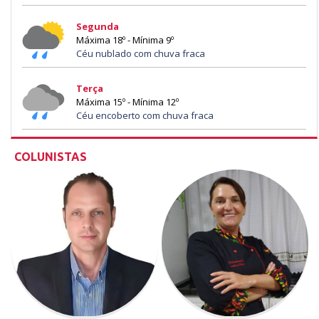
Segunda
Máxima 18º - Mínima 9º
Céu nublado com chuva fraca
Terça
Máxima 15º - Mínima 12º
Céu encoberto com chuva fraca
COLUNISTAS