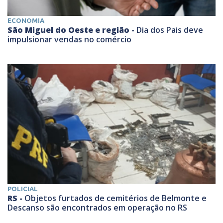
ECONOMIA
São Miguel do Oeste e região -
Dia dos Pais deve
impulsionar vendas no comércio
POLICIAL
RS -
Objetos furtados de cemitérios de Belmonte e
Descanso são encontrados em operação no RS