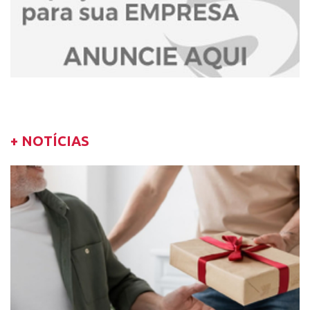
+ NOTÍCIAS