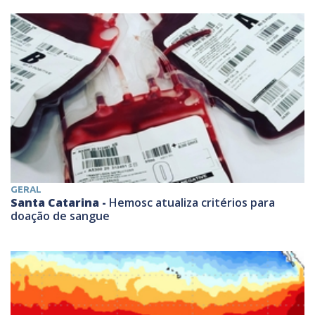
GERAL
Santa Catarina -
Hemosc atualiza critérios para
doação de sangue