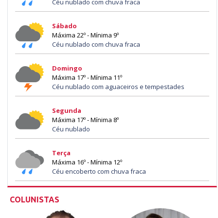
Céu nublado com chuva fraca
Sábado
Máxima 22º - Mínima 9º
Céu nublado com chuva fraca
Domingo
Máxima 17º - Mínima 11º
Céu nublado com aguaceiros e tempestades
Segunda
Máxima 17º - Mínima 8º
Céu nublado
Terça
Máxima 16º - Mínima 12º
Céu encoberto com chuva fraca
COLUNISTAS