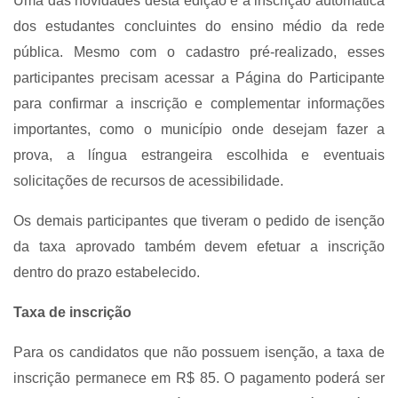
Uma das novidades desta edição é a inscrição automática
dos estudantes concluintes do ensino médio da rede
pública. Mesmo com o cadastro pré-realizado, esses
participantes precisam acessar a Página do Participante
para confirmar a inscrição e complementar informações
importantes, como o município onde desejam fazer a
prova, a língua estrangeira escolhida e eventuais
solicitações de recursos de acessibilidade.
Os demais participantes que tiveram o pedido de isenção
da taxa aprovado também devem efetuar a inscrição
dentro do prazo estabelecido.
Taxa de inscrição
Para os candidatos que não possuem isenção, a taxa de
inscrição permanece em R$ 85. O pagamento poderá ser