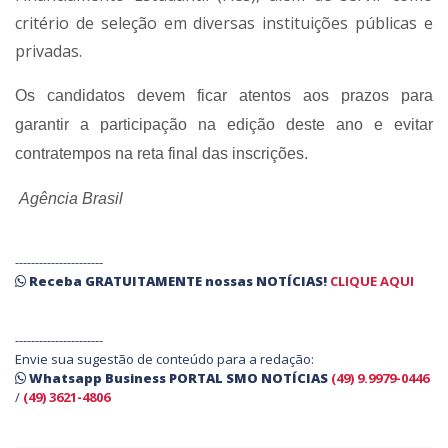
critério de seleção em diversas instituições públicas e
privadas.
Os candidatos devem ficar atentos aos prazos para
garantir a participação na edição deste ano e evitar
contratempos na reta final das inscrições.
Agência Brasil
----------------------
Receba
GRATUITAMENTE
nossas
NOTÍCIAS!
CLIQUE AQUI
----------------------
Envie sua sugestão de conteúdo para a redação:
Whatsapp Business PORTAL SMO NOTÍCIAS
(49) 9.9979-0446
/
(49) 3621-4806