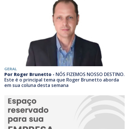
GERAL
Por Roger Brunetto -
NÓS FIZEMOS NOSSO DESTINO.
Este é o principal tema que Roger Brunetto aborda
em sua coluna desta semana