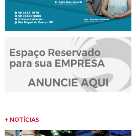
+ NOTÍCIAS