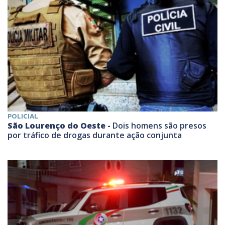
POLICIAL
São Lourenço do Oeste -
Dois homens são presos
por tráfico de drogas durante ação conjunta