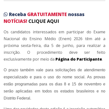
Receba
GRATUITAMENTE
nossas
NOTÍCIAS!
CLIQUE AQUI
Os candidatos interessados em participar do Exame
Nacional do Ensino Médio (Enem) 2026 têm até a
próxima sexta-feira, dia 5 de junho, para realizar a
inscrição. O procedimento deve ser feito
exclusivamente por meio da
Página do Participante
.
O prazo também vale para solicitações de atendimento
especializado e para o uso do nome social. As provas
estão programadas para os dias 8 e 15 de novembro e
serão aplicadas em todos os estados brasileiros e no
Distrito Federal.