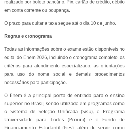
realizado por boleto bancário, Pix, cartão de crédito, débito
em conta corrente ou poupança.
O prazo para quitar a taxa segue até o dia 10 de junho.
Regras e cronograma
Todas as informações sobre o exame estão disponíveis no
edital do Enem 2026, incluindo o cronograma completo, os
critérios para atendimento especializado, as orientações
para uso do nome social e demais procedimentos
necessários para participação.
O Enem é a principal porta de entrada para o ensino
superior no Brasil, sendo utilizado em programas como
o Sistema de Seleção Unificada (Sisu), o Programa
Universidade para Todos (Prouni) e o Fundo de
Financiamento Estudantil (Fies), além de servir como