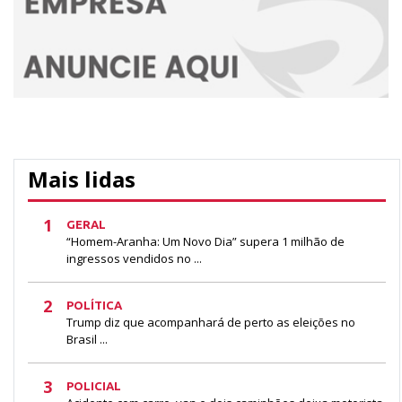
Mais lidas
1
GERAL
“Homem-Aranha: Um Novo Dia” supera 1 milhão de
ingressos vendidos no ...
2
POLÍTICA
Trump diz que acompanhará de perto as eleições no
Brasil ...
3
POLICIAL