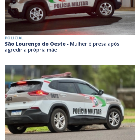
POLICIAL
São Lourenço do Oeste -
Mulher é presa após
agredir a própria mãe