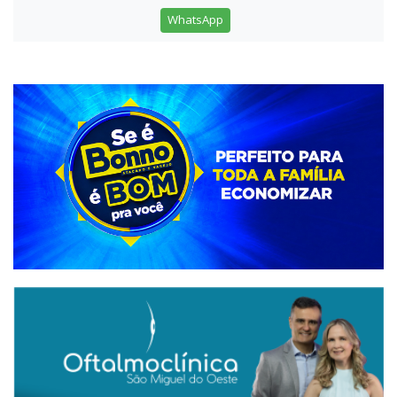
WhatsApp