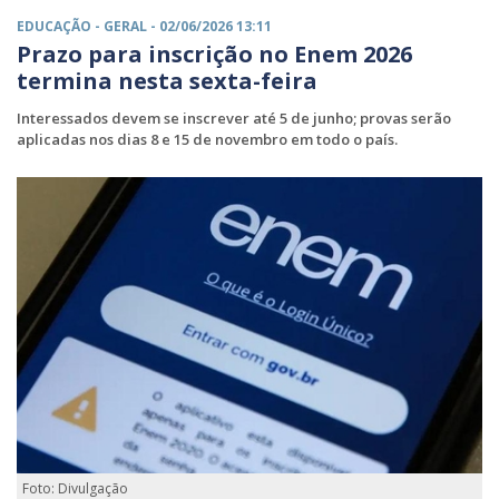
EDUCAÇÃO -
GERAL
- 02/06/2026 13:11
Prazo para inscrição no Enem 2026
termina nesta sexta-feira
Interessados devem se inscrever até 5 de junho; provas serão
aplicadas nos dias 8 e 15 de novembro em todo o país.
Foto: Divulgação