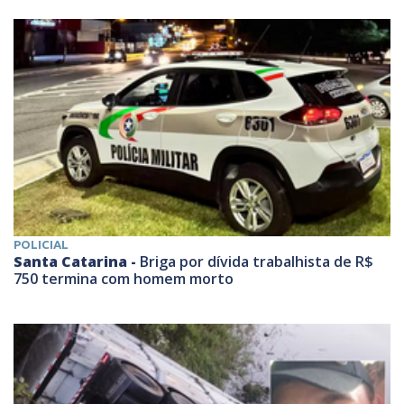
POLICIAL
Santa Catarina -
Briga por dívida trabalhista de R$
750 termina com homem morto