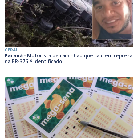
GERAL
Paraná -
Motorista de caminhão que caiu em represa
na BR-376 é identificado