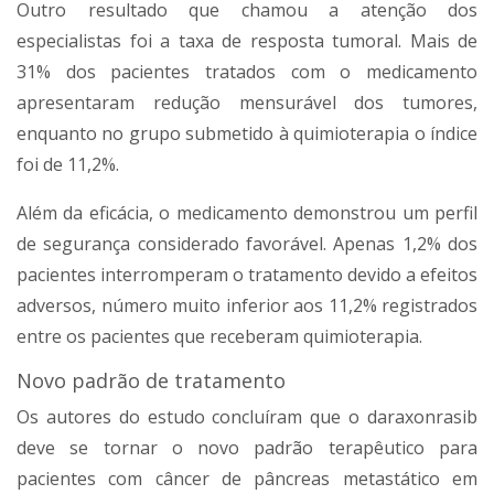
Outro resultado que chamou a atenção dos
especialistas foi a taxa de resposta tumoral. Mais de
31% dos pacientes tratados com o medicamento
apresentaram redução mensurável dos tumores,
enquanto no grupo submetido à quimioterapia o índice
foi de 11,2%.
Além da eficácia, o medicamento demonstrou um perfil
de segurança considerado favorável. Apenas 1,2% dos
pacientes interromperam o tratamento devido a efeitos
adversos, número muito inferior aos 11,2% registrados
entre os pacientes que receberam quimioterapia.
Novo padrão de tratamento
Os autores do estudo concluíram que o daraxonrasib
deve se tornar o novo padrão terapêutico para
pacientes com câncer de pâncreas metastático em