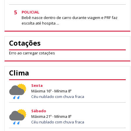
5
POLICIAL
Bebê nasce dentro de carro durante viagem e PRF faz
escolta até hospita ...
Cotações
Erro ao carregar cotações
Clima
Sexta
Máxima 16º - Mínima 8º
Céu nublado com chuva fraca
Sábado
Máxima 21º - Mínima 8º
Céu nublado com chuva fraca