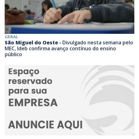
GERAL
São Miguel do Oeste -
Divulgado nesta semana pelo
MEC, Ideb confirma avanço contínuo do ensino
público