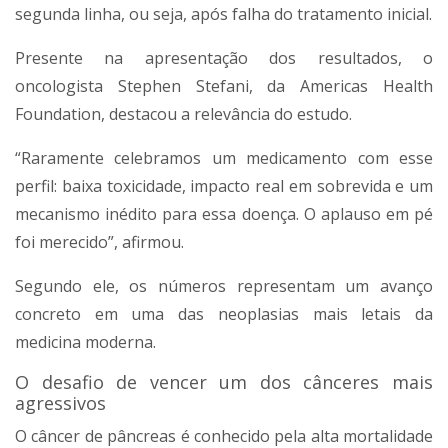
segunda linha, ou seja, após falha do tratamento inicial.
Presente na apresentação dos resultados, o
oncologista Stephen Stefani, da Americas Health
Foundation, destacou a relevância do estudo.
“Raramente celebramos um medicamento com esse
perfil: baixa toxicidade, impacto real em sobrevida e um
mecanismo inédito para essa doença. O aplauso em pé
foi merecido”, afirmou.
Segundo ele, os números representam um avanço
concreto em uma das neoplasias mais letais da
medicina moderna.
O desafio de vencer um dos cânceres mais
agressivos
O câncer de pâncreas é conhecido pela alta mortalidade