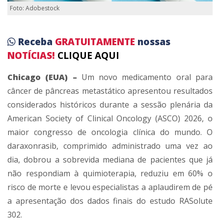
Foto: Adobestock
Receba
GRATUITAMENTE
nossas
NOTÍCIAS!
CLIQUE AQUI
Chicago (EUA) –
Um novo medicamento oral para
câncer de pâncreas metastático apresentou resultados
considerados históricos durante a sessão plenária da
American Society of Clinical Oncology (ASCO) 2026, o
maior congresso de oncologia clínica do mundo. O
daraxonrasib, comprimido administrado uma vez ao
dia, dobrou a sobrevida mediana de pacientes que já
não respondiam à quimioterapia, reduziu em 60% o
risco de morte e levou especialistas a aplaudirem de pé
a apresentação dos dados finais do estudo RASolute
302.