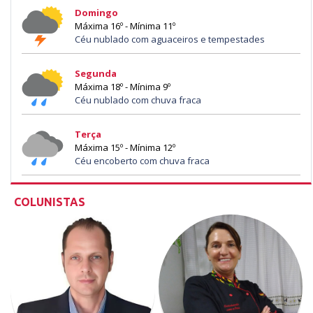
Domingo
Máxima 16º - Mínima 11º
Céu nublado com aguaceiros e tempestades
Segunda
Máxima 18º - Mínima 9º
Céu nublado com chuva fraca
Terça
Máxima 15º - Mínima 12º
Céu encoberto com chuva fraca
COLUNISTAS