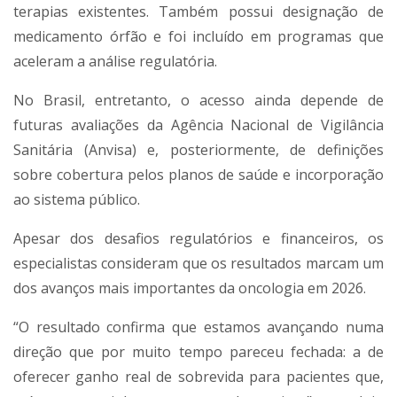
terapias existentes. Também possui designação de
medicamento órfão e foi incluído em programas que
aceleram a análise regulatória.
No Brasil, entretanto, o acesso ainda depende de
futuras avaliações da Agência Nacional de Vigilância
Sanitária (Anvisa) e, posteriormente, de definições
sobre cobertura pelos planos de saúde e incorporação
ao sistema público.
Apesar dos desafios regulatórios e financeiros, os
especialistas consideram que os resultados marcam um
dos avanços mais importantes da oncologia em 2026.
“O resultado confirma que estamos avançando numa
direção que por muito tempo pareceu fechada: a de
oferecer ganho real de sobrevida para pacientes que,