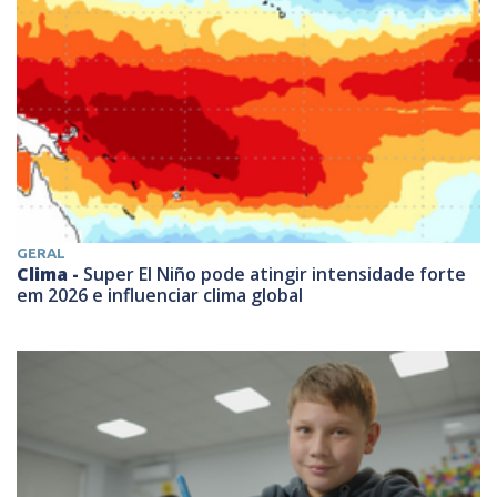
GERAL
Clima -
Super El Niño pode atingir intensidade forte
em 2026 e influenciar clima global