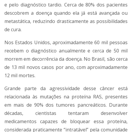
e pelo diagnóstico tardio. Cerca de 80% dos pacientes
descobrem a doença quando ela já está avançada ou
metastática, reduzindo drasticamente as possibilidades
de cura.
Nos Estados Unidos, aproximadamente 60 mil pessoas
recebem o diagnóstico anualmente e cerca de 50 mil
morrem em decorrência da doença. No Brasil, são cerca
de 13 mil novos casos por ano, com aproximadamente
12 mil mortes.
Grande parte da agressividade desse câncer está
relacionada às mutações na proteína RAS, presentes
em mais de 90% dos tumores pancreáticos. Durante
décadas, cientistas tentaram desenvolver
medicamentos capazes de bloquear essa proteína,
considerada praticamente “intratável” pela comunidade