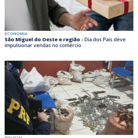
ECONOMIA
São Miguel do Oeste e região -
Dia dos Pais deve
impulsionar vendas no comércio
POLICIAL