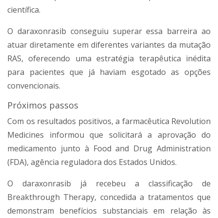
científica.
O daraxonrasib conseguiu superar essa barreira ao
atuar diretamente em diferentes variantes da mutação
RAS, oferecendo uma estratégia terapêutica inédita
para pacientes que já haviam esgotado as opções
convencionais.
Próximos passos
Com os resultados positivos, a farmacêutica Revolution
Medicines informou que solicitará a aprovação do
medicamento junto à Food and Drug Administration
(FDA), agência reguladora dos Estados Unidos.
O daraxonrasib já recebeu a classificação de
Breakthrough Therapy, concedida a tratamentos que
demonstram benefícios substanciais em relação às