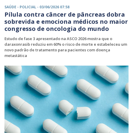
SAÚDE -
POLICIAL
- 03/06/2026 07:58
Pílula contra câncer de pâncreas dobra
sobrevida e emociona médicos no maior
congresso de oncologia do mundo
Estudo de fase 3 apresentado na ASCO 2026 mostra que o
daraxonrasib reduziu em 60% o risco de morte e estabeleceu um
novo padrão de tratamento para pacientes com doença
metastática