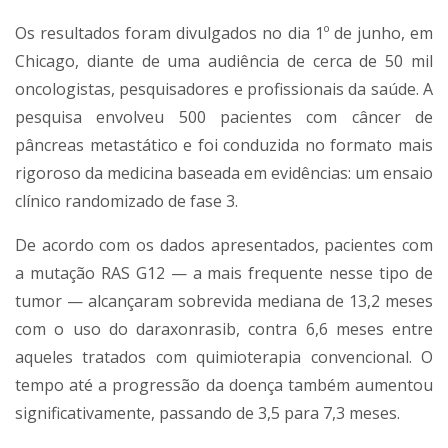
Os resultados foram divulgados no dia 1º de junho, em
Chicago, diante de uma audiência de cerca de 50 mil
oncologistas, pesquisadores e profissionais da saúde. A
pesquisa envolveu 500 pacientes com câncer de
pâncreas metastático e foi conduzida no formato mais
rigoroso da medicina baseada em evidências: um ensaio
clínico randomizado de fase 3.
De acordo com os dados apresentados, pacientes com
a mutação RAS G12 — a mais frequente nesse tipo de
tumor — alcançaram sobrevida mediana de 13,2 meses
com o uso do daraxonrasib, contra 6,6 meses entre
aqueles tratados com quimioterapia convencional. O
tempo até a progressão da doença também aumentou
significativamente, passando de 3,5 para 7,3 meses.