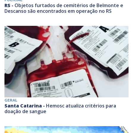
RS -
Objetos furtados de cemitérios de Belmonte e
Descanso são encontrados em operação no RS
GERAL
Santa Catarina -
Hemosc atualiza critérios para
doação de sangue