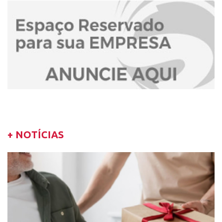
+ NOTÍCIAS