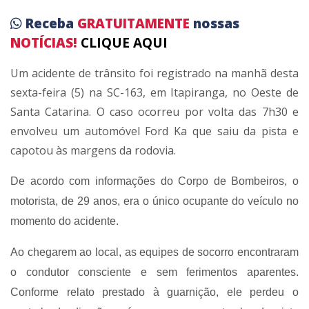
Receba
GRATUITAMENTE
nossas
NOTÍCIAS!
CLIQUE AQUI
Um acidente de trânsito foi registrado na manhã desta
sexta-feira (5) na SC-163, em Itapiranga, no Oeste de
Santa Catarina. O caso ocorreu por volta das 7h30 e
envolveu um automóvel Ford Ka que saiu da pista e
capotou às margens da rodovia.
De acordo com informações do Corpo de Bombeiros, o
motorista, de 29 anos, era o único ocupante do veículo no
momento do acidente.
Ao chegarem ao local, as equipes de socorro encontraram
o condutor consciente e sem ferimentos aparentes.
Conforme relato prestado à guarnição, ele perdeu o