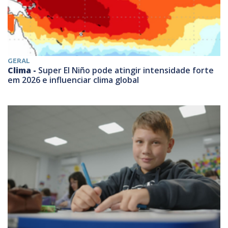
GERAL
Clima -
Super El Niño pode atingir intensidade forte
em 2026 e influenciar clima global