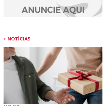
+ NOTÍCIAS