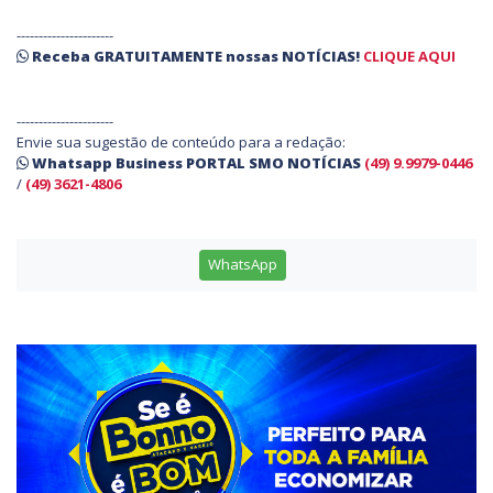
----------------------
Receba
GRATUITAMENTE
nossas
NOTÍCIAS!
CLIQUE AQUI
----------------------
Envie sua sugestão de conteúdo para a redação:
Whatsapp Business PORTAL SMO NOTÍCIAS
(49) 9.9979-0446
/
(49) 3621-4806
WhatsApp