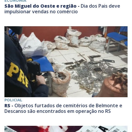
ECONOMIA
São Miguel do Oeste e região -
Dia dos Pais deve
impulsionar vendas no comércio
POLICIAL
RS -
Objetos furtados de cemitérios de Belmonte e
Descanso são encontrados em operação no RS