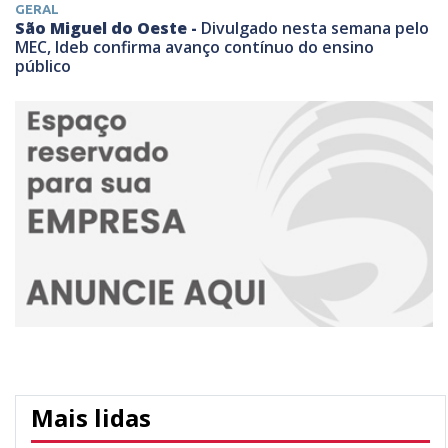
GERAL
São Miguel do Oeste -
Divulgado nesta semana pelo
MEC, Ideb confirma avanço contínuo do ensino
público
Mais lidas