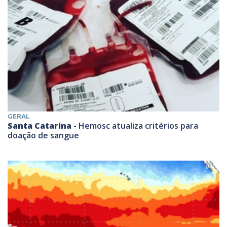
GERAL
Santa Catarina -
Hemosc atualiza critérios para
doação de sangue