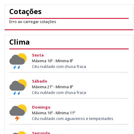
Cotações
Erro ao carregar cotações
Clima
Sexta
Máxima 16º - Mínima 8º
Céu nublado com chuva fraca
Sábado
Máxima 21º - Mínima 8º
Céu nublado com chuva fraca
Domingo
Máxima 16º - Mínima 11º
Céu nublado com aguaceiros e tempestades
Segunda