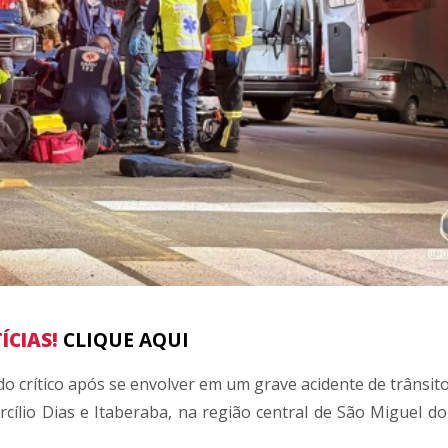
ÍCIAS!
CLIQUE AQUI
o crítico após se envolver em um grave acidente de trânsito
rcílio Dias e Itaberaba, na região central de São Miguel do