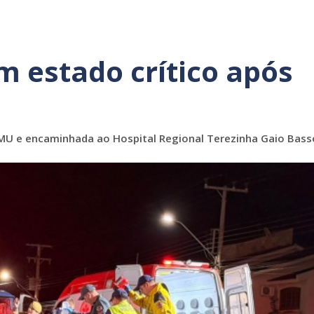
em estado crítico após
AMU e encaminhada ao Hospital Regional Terezinha Gaio Bass