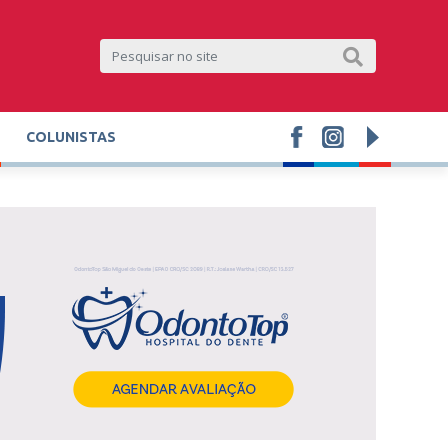
COLUNISTAS