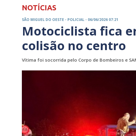
NOTÍCIAS
SÃO MIGUEL DO OESTE -
POLICIAL
- 06/06/2026 07:21
Motociclista fica 
colisão no centro
Vítima foi socorrida pelo Corpo de Bombeiros e S