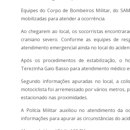
Equipes do Corpo de Bombeiros Militar, do SAM
mobilizadas para atender a ocorrência.
Ao chegarem ao local, os socorristas encontrar
craniano severo. Conforme as equipes de resg
atendimento emergencial ainda no local do aciden
Após os procedimentos de estabilização, o 
Terezinha Gaio Basso para atendimento médico es
Segundo informações apuradas no local, a col
motociclista foi arremessado por vários metros, 
estacionado nas proximidades.
A Polícia Militar auxiliou no atendimento da o
informações para apurar as circunstâncias do acid