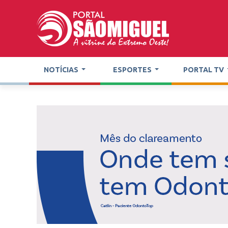
NOTÍCIAS
ESPORTES
PORTAL TV