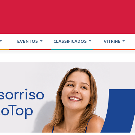
EVENTOS
CLASSIFICADOS
VITRINE