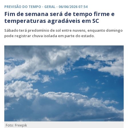
PREVISÃO DO TEMPO -
GERAL
- 06/06/2026 07:54
Fim de semana será de tempo firme e
temperaturas agradáveis em SC
Sábado terá predomínio de sol entre nuvens, enquanto domingo
pode registrar chuva isolada em parte do estado.
Foto: Freepik