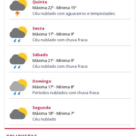
Quinta
Máxima 22º - Mínima 15º
Céu nublado com aguaceiros e tempestades
Sexta
Máxima 17º - Mínima 9º
Céu nublado com chuva fraca
Sábado
Máxima 21º - Mínima 9º
Céu nublado com chuva fraca
Domingo
Máxima 17º - Mínima 8º
Períodos nublados com chuva fraca
Segunda
Máxima 18º - Mínima 7º
Céu nublado