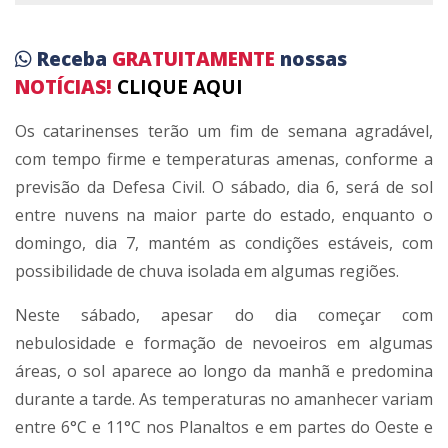
Receba
GRATUITAMENTE
nossas
NOTÍCIAS!
CLIQUE AQUI
Os catarinenses terão um fim de semana agradável,
com tempo firme e temperaturas amenas, conforme a
previsão da Defesa Civil. O sábado, dia 6, será de sol
entre nuvens na maior parte do estado, enquanto o
domingo, dia 7, mantém as condições estáveis, com
possibilidade de chuva isolada em algumas regiões.
Neste sábado, apesar do dia começar com
nebulosidade e formação de nevoeiros em algumas
áreas, o sol aparece ao longo da manhã e predomina
durante a tarde. As temperaturas no amanhecer variam
entre 6°C e 11°C nos Planaltos e em partes do Oeste e