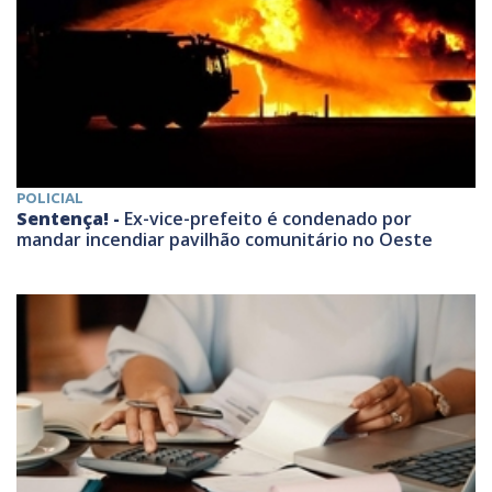
POLICIAL
Sentença! -
Ex-vice-prefeito é condenado por
mandar incendiar pavilhão comunitário no Oeste