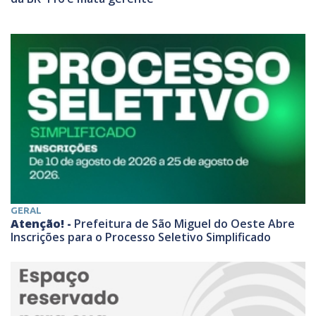
GERAL
Atenção! -
Prefeitura de São Miguel do Oeste Abre
Inscrições para o Processo Seletivo Simplificado