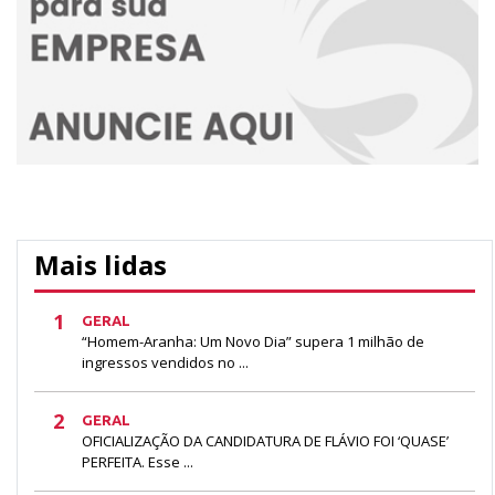
Mais lidas
1
GERAL
“Homem-Aranha: Um Novo Dia” supera 1 milhão de
ingressos vendidos no ...
2
GERAL
OFICIALIZAÇÃO DA CANDIDATURA DE FLÁVIO FOI ‘QUASE’
PERFEITA. Esse ...