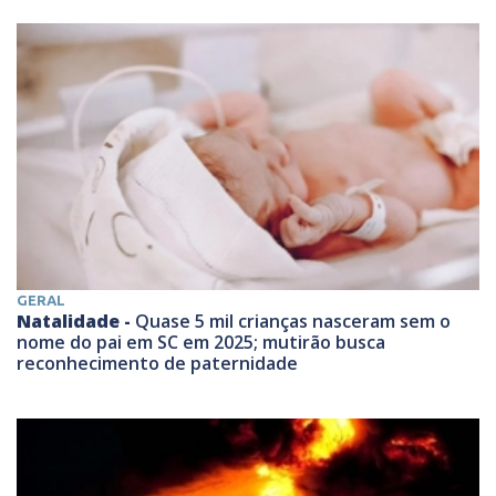
GERAL
Natalidade -
Quase 5 mil crianças nasceram sem o
nome do pai em SC em 2025; mutirão busca
reconhecimento de paternidade