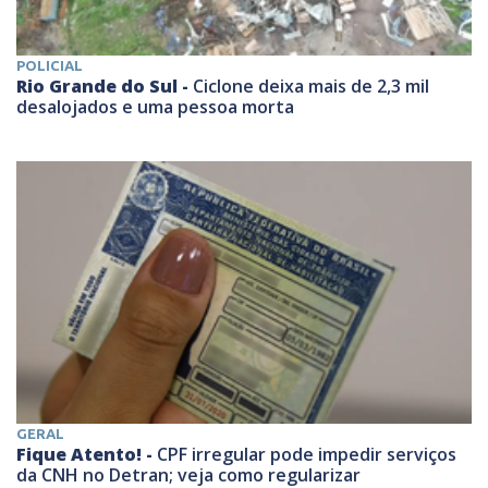
POLICIAL
Rio Grande do Sul -
Ciclone deixa mais de 2,3 mil
desalojados e uma pessoa morta
GERAL
Fique Atento! -
CPF irregular pode impedir serviços
da CNH no Detran; veja como regularizar