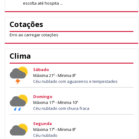
escolta até hospita ...
Cotações
Erro ao carregar cotações
Clima
Sábado
Máxima 21º - Mínima 8º
Céu nublado com aguaceiros e tempestades
Domingo
Máxima 17º - Mínima 10º
Céu nublado com chuva fraca
Segunda
Máxima 17º - Mínima 8º
Céu nublado