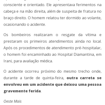
consciente e orientado. Ele apresentava ferimentos na
cabeça e na mão direita, além de suspeita de fratura no
braço direito. O homem relatou ter dormido ao volante,
ocasionando o acidente.
Os bombeiros realizaram o resgate da vítima e
prestaram os primeiros atendimentos ainda no local.
Após os procedimentos de atendimento pré-hospitalar,
o homem foi encaminhado ao Hospital Diamantina, em
Irani, para avaliação médica.
O acidente ocorreu próximo do mesmo trecho onde,
durante a tarde de quinta-feira,
outra carreta se
envolveu em um acidente que deixou uma pessoa
gravemente ferida
.
Oeste Mais