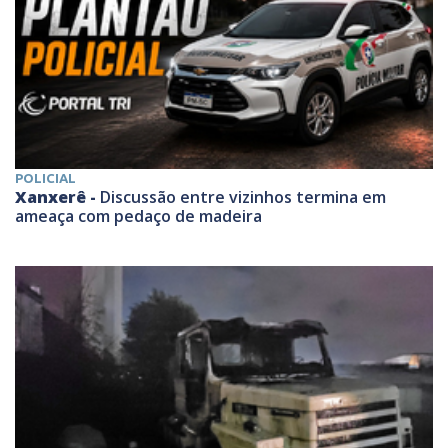
POLICIAL
Xanxerê -
Discussão entre vizinhos termina em
ameaça com pedaço de madeira