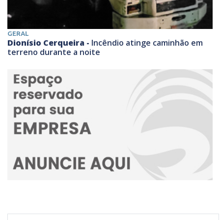
GERAL
Dionísio Cerqueira -
Incêndio atinge caminhão em
terreno durante a noite