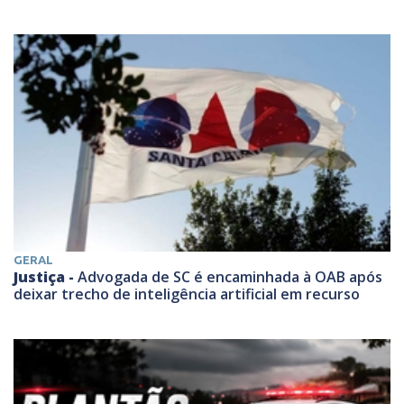
GERAL
Justiça -
Advogada de SC é encaminhada à OAB após
deixar trecho de inteligência artificial em recurso