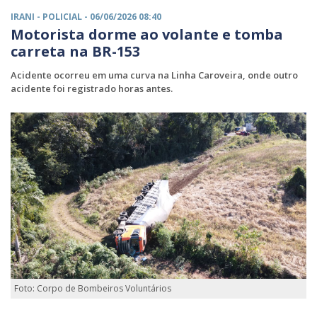
IRANI -
POLICIAL
- 06/06/2026 08:40
Motorista dorme ao volante e tomba
carreta na BR-153
Acidente ocorreu em uma curva na Linha Caroveira, onde outro
acidente foi registrado horas antes.
Foto: Corpo de Bombeiros Voluntários