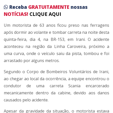
Receba
GRATUITAMENTE
nossas
NOTÍCIAS!
CLIQUE AQUI
Um motorista de 63 anos ficou preso nas ferragens
após dormir ao volante e tombar carreta na noite desta
quinta-feira, dia 4, na BR-153, em Irani. O acidente
aconteceu na região da Linha Caroveira, próximo a
uma curva, onde o veículo saiu da pista, tombou e foi
arrastado por alguns metros.
Segundo o Corpo de Bombeiros Voluntários de Irani,
ao chegar ao local da ocorrência, a equipe encontrou o
condutor de uma carreta Scania encarcerado
mecanicamente dentro da cabine, devido aos danos
causados pelo acidente.
Apesar da gravidade da situação, o motorista estava