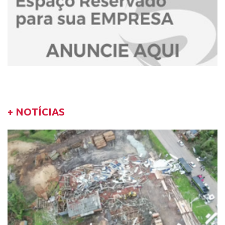
+ NOTÍCIAS