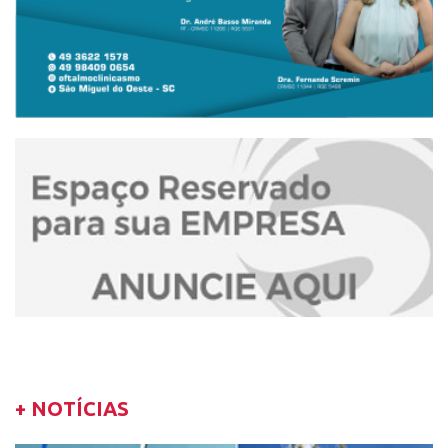
+ NOTÍCIAS