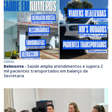
GERAL
Belmonte -
Saúde amplia atendimentos e supera 2
mil pacientes transportados em balanço da
Secretaria