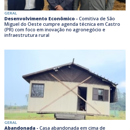
GERAL
Desenvolvimento Econômico -
Comitiva de São
Miguel do Oeste cumpre agenda técnica em Castro
(PR) com foco em inovação no agronegócio e
infraestrutura rural
GERAL
Abandonada -
Casa abandonada em cima de