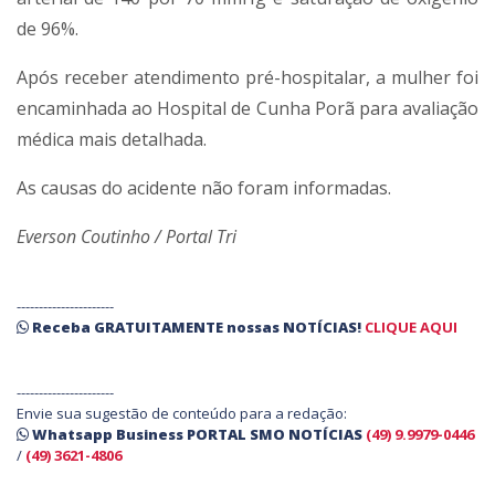
de 96%.
Após receber atendimento pré-hospitalar, a mulher foi
encaminhada ao Hospital de Cunha Porã para avaliação
médica mais detalhada.
As causas do acidente não foram informadas.
Everson Coutinho / Portal Tri
----------------------
Receba
GRATUITAMENTE
nossas
NOTÍCIAS!
CLIQUE AQUI
----------------------
Envie sua sugestão de conteúdo para a redação:
Whatsapp Business PORTAL SMO NOTÍCIAS
(49) 9.9979-0446
/
(49) 3621-4806