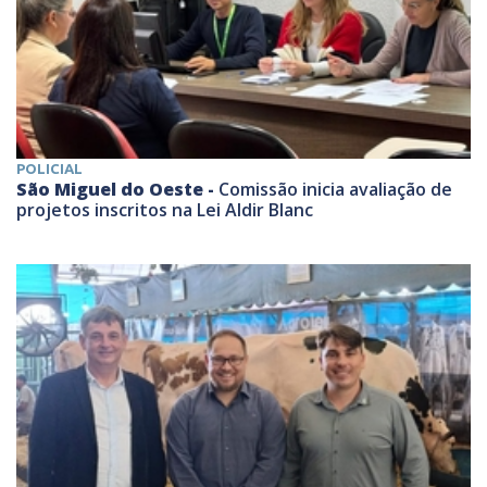
POLICIAL
São Miguel do Oeste -
Comissão inicia avaliação de
projetos inscritos na Lei Aldir Blanc