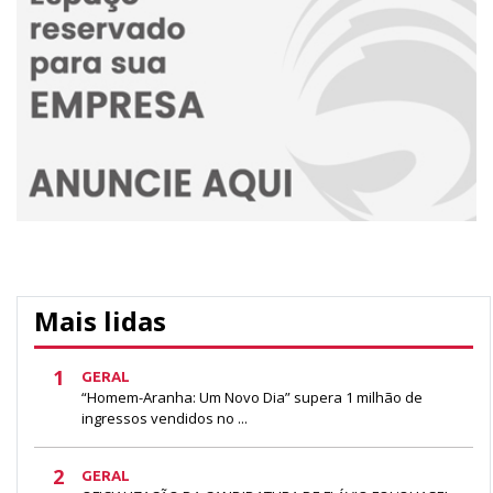
Mais lidas
1
GERAL
“Homem-Aranha: Um Novo Dia” supera 1 milhão de
ingressos vendidos no ...
2
GERAL