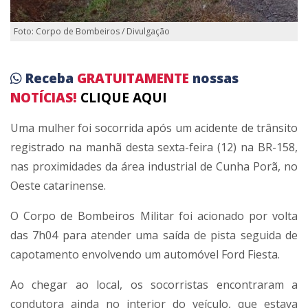
Foto: Corpo de Bombeiros / Divulgação
Receba
GRATUITAMENTE
nossas
NOTÍCIAS!
CLIQUE AQUI
Uma mulher foi socorrida após um acidente de trânsito
registrado na manhã desta sexta-feira (12) na BR-158,
nas proximidades da área industrial de Cunha Porã, no
Oeste catarinense.
O Corpo de Bombeiros Militar foi acionado por volta
das 7h04 para atender uma saída de pista seguida de
capotamento envolvendo um automóvel Ford Fiesta.
Ao chegar ao local, os socorristas encontraram a
condutora ainda no interior do veículo, que estava