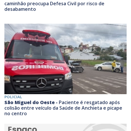
caminhão preocupa Defesa Civil por risco de
desabamento
POLICIAL
São Miguel do Oeste -
Paciente é resgatado após
colisão entre veículo da Saúde de Anchieta e picape
no centro