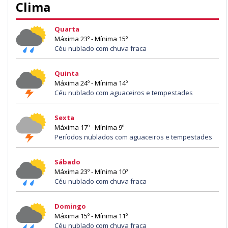
Clima
Quarta
Máxima 23º - Mínima 15º
Céu nublado com chuva fraca
Quinta
Máxima 24º - Mínima 14º
Céu nublado com aguaceiros e tempestades
Sexta
Máxima 17º - Mínima 9º
Períodos nublados com aguaceiros e tempestades
Sábado
Máxima 23º - Mínima 10º
Céu nublado com chuva fraca
Domingo
Máxima 15º - Mínima 11º
Céu nublado com chuva fraca