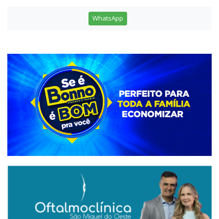
WhatsApp