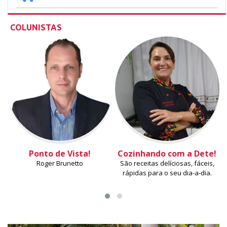
COLUNISTAS
Ponto de Vista!
Cozinhando com a Dete!
Roger Brunetto
São receitas delíciosas, fáceis,
rápidas para o seu dia-a-dia.