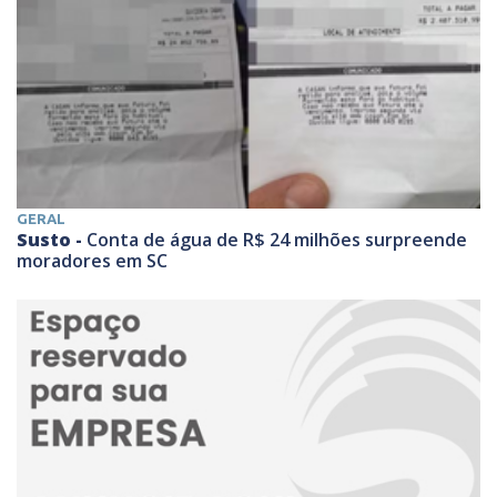
GERAL
Susto -
Conta de água de R$ 24 milhões surpreende
moradores em SC