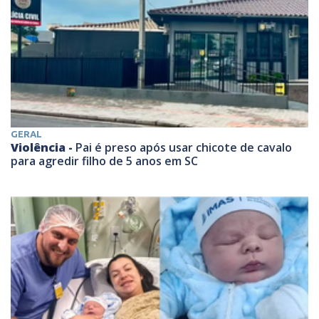
GERAL
Violência -
Pai é preso após usar chicote de cavalo
para agredir filho de 5 anos em SC