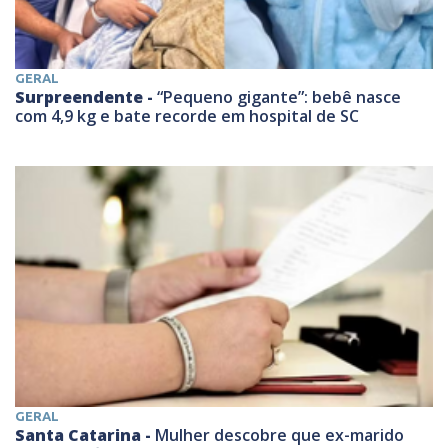
GERAL
Surpreendente -
“Pequeno gigante”: bebê nasce
com 4,9 kg e bate recorde em hospital de SC
GERAL
Santa Catarina -
Mulher descobre que ex-marido