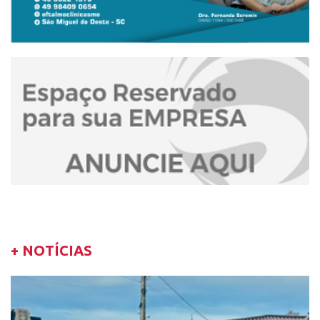
+ NOTÍCIAS