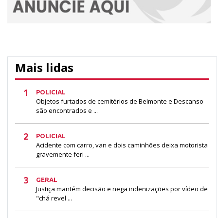
Mais lidas
1
POLICIAL
Objetos furtados de cemitérios de Belmonte e Descanso
são encontrados e ...
2
POLICIAL
Acidente com carro, van e dois caminhões deixa motorista
gravemente feri ...
3
GERAL
Justiça mantém decisão e nega indenizações por vídeo de
"chá revel ...