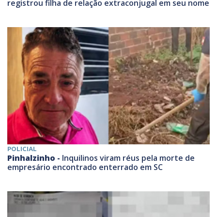
registrou filha de relação extraconjugal em seu nome
POLICIAL
Pinhalzinho -
Inquilinos viram réus pela morte de
empresário encontrado enterrado em SC