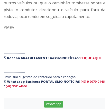
outros veículos ou que o caminhão tombasse sobre a
pista, o condutor direcionou o veículo para fora da
rodovia, ocorrendo em seguida o capotamento.
PMRv
----------------------
Receba
GRATUITAMENTE
nossas
NOTÍCIAS!
CLIQUE AQUI
----------------------
Envie sua sugestão de conteúdo para a redação:
Whatsapp Business PORTAL SMO NOTÍCIAS
(49) 9.9979-0446
/
(49) 3621-4806
WhatsApp