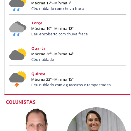
Máxima 17º - Mínima 7º
Céu nublado com chuva fraca
Terça
Máxima 16º - Mínima 12º
Céu encoberto com chuva fraca
Quarta
Máxima 26º - Mínima 14º
Céu nublado
Quinta
Máxima 22º - Mínima 15º
Céu nublado com aguaceiros e tempestades
COLUNISTAS