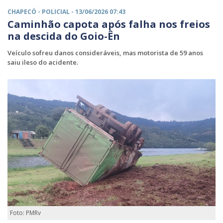
CHAPECÓ -
POLICIAL
- 13/06/2026 07:43
Caminhão capota após falha nos freios
na descida do Goio-Ên
Veículo sofreu danos consideráveis, mas motorista de 59 anos
saiu ileso do acidente.
Foto: PMRv