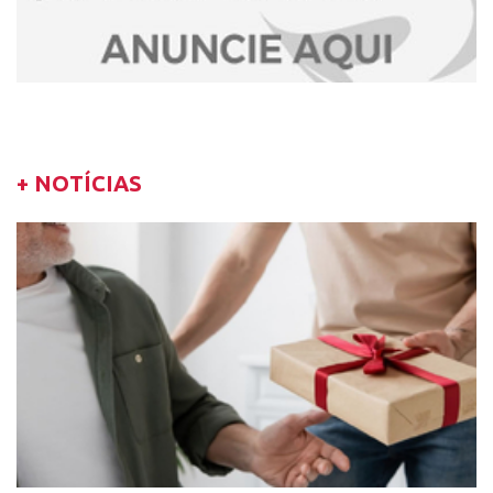
+ NOTÍCIAS