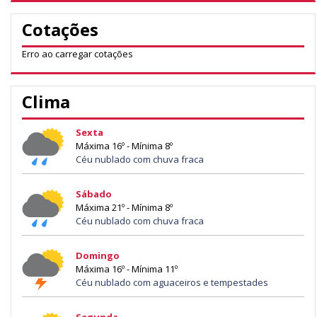
Cotações
Erro ao carregar cotações
Clima
Sexta
Máxima 16º - Mínima 8º
Céu nublado com chuva fraca
Sábado
Máxima 21º - Mínima 8º
Céu nublado com chuva fraca
Domingo
Máxima 16º - Mínima 11º
Céu nublado com aguaceiros e tempestades