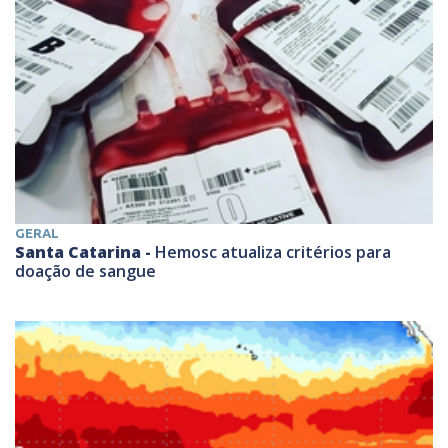
GERAL
Santa Catarina -
Hemosc atualiza critérios para
doação de sangue