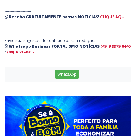
----------------------
Receba
GRATUITAMENTE
nossas
NOTÍCIAS!
CLIQUE AQUI
----------------------
Envie sua sugestão de conteúdo para a redação:
Whatsapp Business PORTAL SMO NOTÍCIAS
(49) 9.9979-0446
/
(49) 3621-4806
WhatsApp