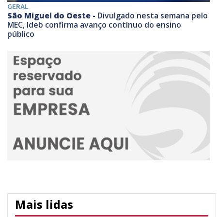
GERAL
São Miguel do Oeste -
Divulgado nesta semana pelo
MEC, Ideb confirma avanço contínuo do ensino
público
Mais lidas