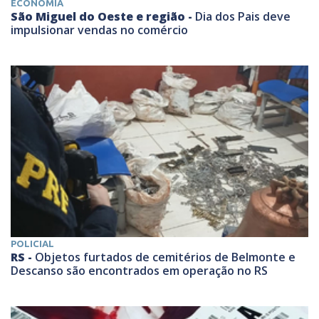
ECONOMIA
São Miguel do Oeste e região -
Dia dos Pais deve
impulsionar vendas no comércio
POLICIAL
RS -
Objetos furtados de cemitérios de Belmonte e
Descanso são encontrados em operação no RS