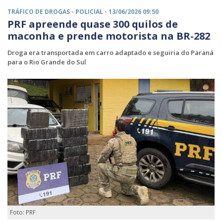
TRÁFICO DE DROGAS -
POLICIAL
- 13/06/2026 09:50
PRF apreende quase 300 quilos de
maconha e prende motorista na BR-282
Droga era transportada em carro adaptado e seguiria do Paraná
para o Rio Grande do Sul
Foto: PRF