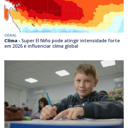
GERAL
Clima -
Super El Niño pode atingir intensidade forte
em 2026 e influenciar clima global