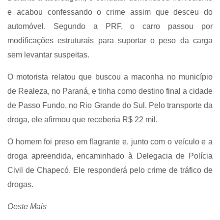
e acabou confessando o crime assim que desceu do
automóvel. Segundo a PRF, o carro passou por
modificações estruturais para suportar o peso da carga
sem levantar suspeitas.
O motorista relatou que buscou a maconha no município
de Realeza, no Paraná, e tinha como destino final a cidade
de Passo Fundo, no Rio Grande do Sul. Pelo transporte da
droga, ele afirmou que receberia R$ 22 mil.
O homem foi preso em flagrante e, junto com o veículo e a
droga apreendida, encaminhado à Delegacia de Polícia
Civil de Chapecó. Ele responderá pelo crime de tráfico de
drogas.
Oeste Mais