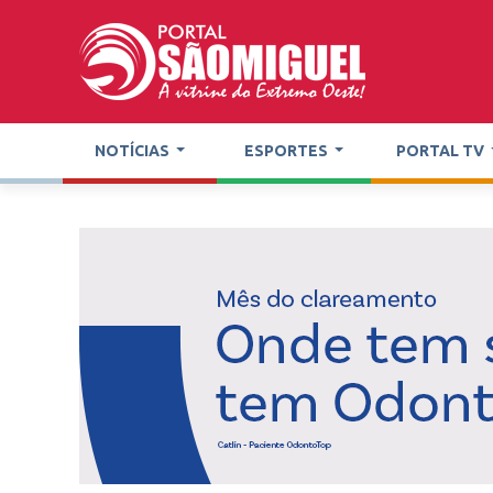
NOTÍCIAS
ESPORTES
PORTAL TV