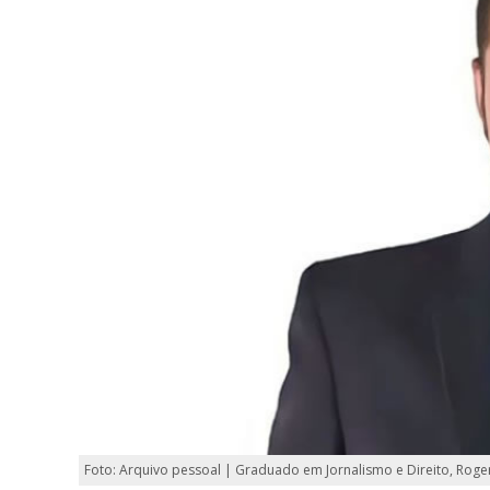
Foto: Arquivo pessoal | Graduado em Jornalismo e Direito, Roge