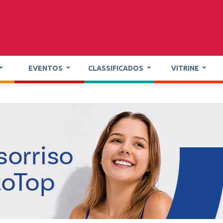
EVENTOS
CLASSIFICADOS
VITRINE