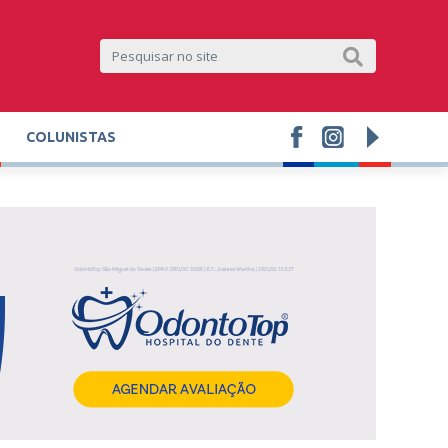
COLUNISTAS