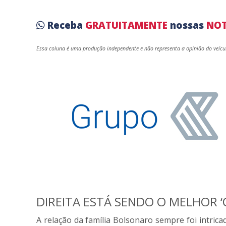
Receba
GRATUITAMENTE
nossas
NOT
Essa coluna é uma produção independente e não representa a opinião do veíc
DIREITA ESTÁ SENDO O MELHOR ‘
A relação da família Bolsonaro sempre foi intricad