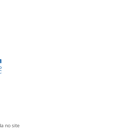
da no site