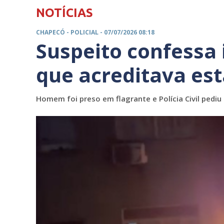
NOTÍCIAS
CHAPECÓ -
POLICIAL
- 07/07/2026 08:18
Suspeito confessa 
que acreditava es
Homem foi preso em flagrante e Polícia Civil pediu