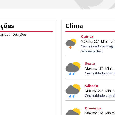
ações
Clima
carregar cotações
Quinta
Máxima 22º - Mínima 1
Céu nublado com agu
tempestades
Sexta
Máxima 18º - Mínim
Céu nublado com c
Sábado
Máxima 22º - Mínim
Céu nublado com c
Domingo
Máxima 16º - Mínim