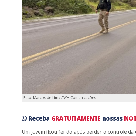
Foto: Marcos de Lima / WH Comunicações
Receba
GRATUITAMENTE
nossas
NOT
Um jovem ficou ferido após perder o controle da d