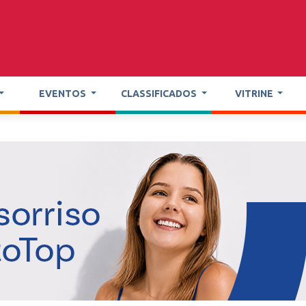
EVENTOS
CLASSIFICADOS
VITRINE