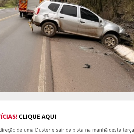
ÍCIAS!
CLIQUE AQUI
ireção de uma Duster e sair da pista na manhã desta terça-f