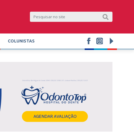
COLUNISTAS