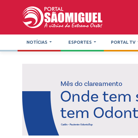
NOTÍCIAS
ESPORTES
PORTAL TV