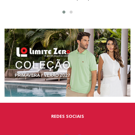
REDES SOCIAIS