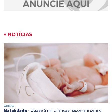
+ NOTÍCIAS
GERAL
Natalidade -
Quase 5 mil crianças nasceram sem o