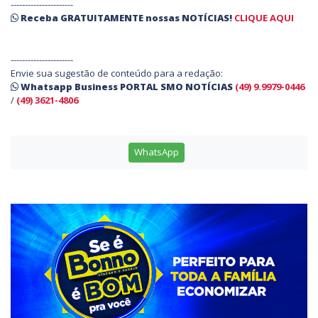
----------------------
Receba
GRATUITAMENTE
nossas
NOTÍCIAS!
CLIQUE AQUI
----------------------
Envie sua sugestão de conteúdo para a redação:
Whatsapp Business PORTAL SMO NOTÍCIAS
(49) 9.9979-0446
/
(49) 3621-4806
WhatsApp