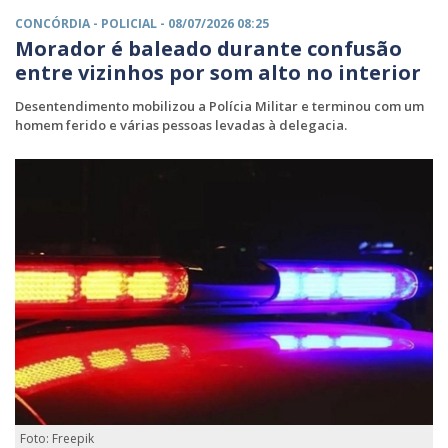
CONCÓRDIA -
POLICIAL
- 08/07/2026 08:25
Morador é baleado durante confusão
entre vizinhos por som alto no interior
Desentendimento mobilizou a Polícia Militar e terminou com um
homem ferido e várias pessoas levadas à delegacia.
Foto: Freepik