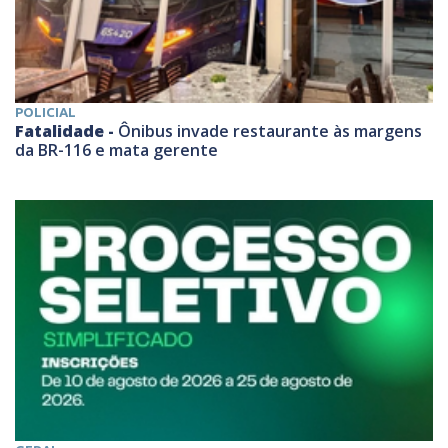
POLICIAL
Fatalidade -
Ônibus invade restaurante às margens
da BR-116 e mata gerente