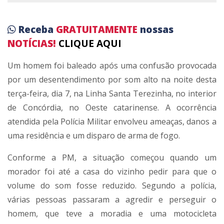
Receba
GRATUITAMENTE
nossas
NOTÍCIAS!
CLIQUE AQUI
Um homem foi baleado após uma confusão provocada
por um desentendimento por som alto na noite desta
terça-feira, dia 7, na Linha Santa Terezinha, no interior
de Concórdia, no Oeste catarinense. A ocorrência
atendida pela Polícia Militar envolveu ameaças, danos a
uma residência e um disparo de arma de fogo.
Conforme a PM, a situação começou quando um
morador foi até a casa do vizinho pedir para que o
volume do som fosse reduzido. Segundo a polícia,
várias pessoas passaram a agredir e perseguir o
homem, que teve a moradia e uma motocicleta