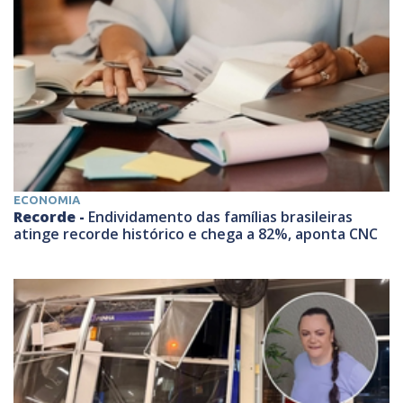
ECONOMIA
Recorde -
Endividamento das famílias brasileiras
atinge recorde histórico e chega a 82%, aponta CNC