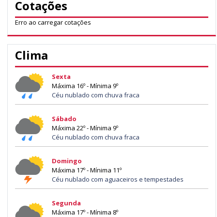
Cotações
Erro ao carregar cotações
Clima
Sexta
Máxima 16º - Mínima 9º
Céu nublado com chuva fraca
Sábado
Máxima 22º - Mínima 9º
Céu nublado com chuva fraca
Domingo
Máxima 17º - Mínima 11º
Céu nublado com aguaceiros e tempestades
Segunda
Máxima 17º - Mínima 8º