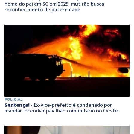
nome do pai em SC em 2025; mutirão busca
reconhecimento de paternidade
POLICIAL
Sentença! -
Ex-vice-prefeito é condenado por
mandar incendiar pavilhão comunitário no Oeste