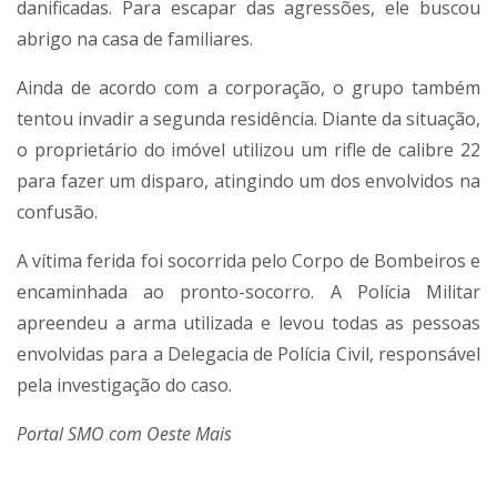
danificadas. Para escapar das agressões, ele buscou
abrigo na casa de familiares.
Ainda de acordo com a corporação, o grupo também
tentou invadir a segunda residência. Diante da situação,
o proprietário do imóvel utilizou um rifle de calibre 22
para fazer um disparo, atingindo um dos envolvidos na
confusão.
A vítima ferida foi socorrida pelo Corpo de Bombeiros e
encaminhada ao pronto-socorro. A Polícia Militar
apreendeu a arma utilizada e levou todas as pessoas
envolvidas para a Delegacia de Polícia Civil, responsável
pela investigação do caso.
Portal SMO com Oeste Mais