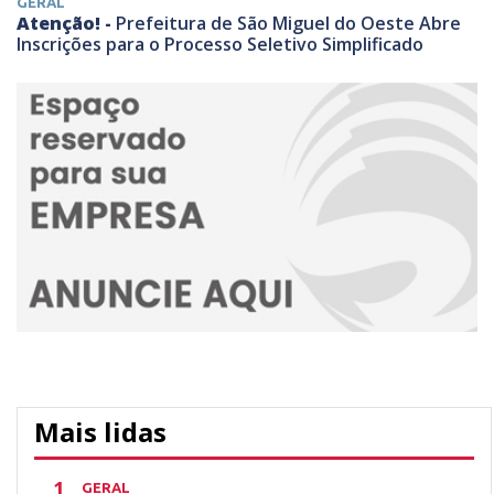
GERAL
Atenção! -
Prefeitura de São Miguel do Oeste Abre
Inscrições para o Processo Seletivo Simplificado
Mais lidas
1
GERAL