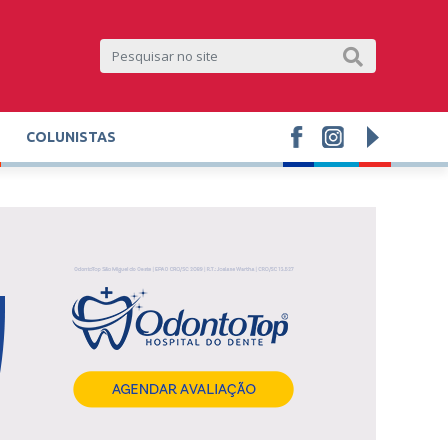
COLUNISTAS