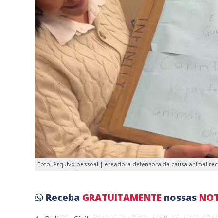
Foto: Arquivo pessoal | ereadora defensora da causa animal re
Receba
GRATUITAMENTE
nossas
NOT