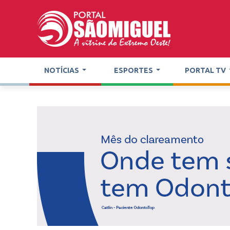
NOTÍCIAS
ESPORTES
PORTAL TV