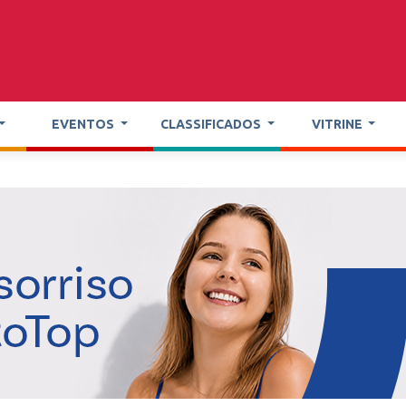
EVENTOS
CLASSIFICADOS
VITRINE