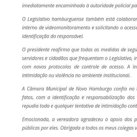
imediatamente encaminhado à autoridade policial par
O Legislativo hamburguense também está colaboran
interno de videomonitoramento e solicitando o aces
identificação do responsável.
O presidente reafirma que todas as medidas de segu
servidores e cidadãos que frequentam o Legislativo, 
com novos protocolos de controle de acesso. A in
intimidação ou violência no ambiente institucional.
A Câmara Municipal de Novo Hamburgo confia no t
fatos, com a identificação e responsabilização dos 
repudia toda e qualquer tentativa de intimidação cont
Emocionada, a vereadora agradeceu o apoio dos par
públicas por eles. Obrigada a todos os meus colegas 