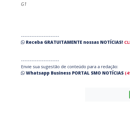
G1
----------------------
Receba
GRATUITAMENTE
nossas
NOTÍCIAS!
CL
----------------------
Envie sua sugestão de conteúdo para a redação:
Whatsapp Business PORTAL SMO NOTÍCIAS
(4