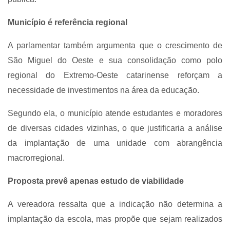
Município é referência regional
A parlamentar também argumenta que o crescimento de
São Miguel do Oeste e sua consolidação como polo
regional do Extremo-Oeste catarinense reforçam a
necessidade de investimentos na área da educação.
Segundo ela, o município atende estudantes e moradores
de diversas cidades vizinhas, o que justificaria a análise
da implantação de uma unidade com abrangência
macrorregional.
Proposta prevê apenas estudo de viabilidade
A vereadora ressalta que a indicação não determina a
implantação da escola, mas propõe que sejam realizados