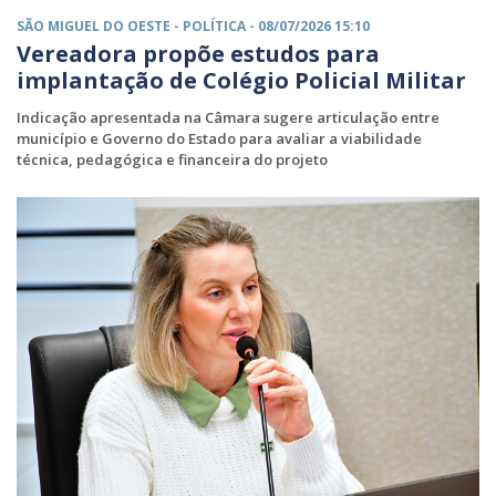
SÃO MIGUEL DO OESTE -
POLÍTICA
- 08/07/2026 15:10
Vereadora propõe estudos para
implantação de Colégio Policial Militar
Indicação apresentada na Câmara sugere articulação entre
município e Governo do Estado para avaliar a viabilidade
técnica, pedagógica e financeira do projeto