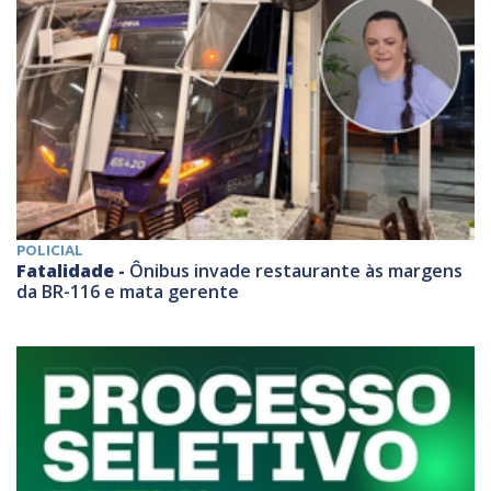
POLICIAL
Fatalidade -
Ônibus invade restaurante às margens
da BR-116 e mata gerente