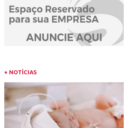
+ NOTÍCIAS