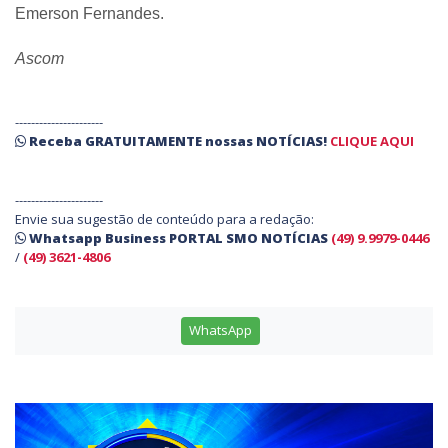
Emerson Fernandes.
Ascom
----------------------
Receba
GRATUITAMENTE
nossas
NOTÍCIAS!
CLIQUE AQUI
----------------------
Envie sua sugestão de conteúdo para a redação:
Whatsapp Business PORTAL SMO NOTÍCIAS
(49) 9.9979-0446
/
(49) 3621-4806
WhatsApp