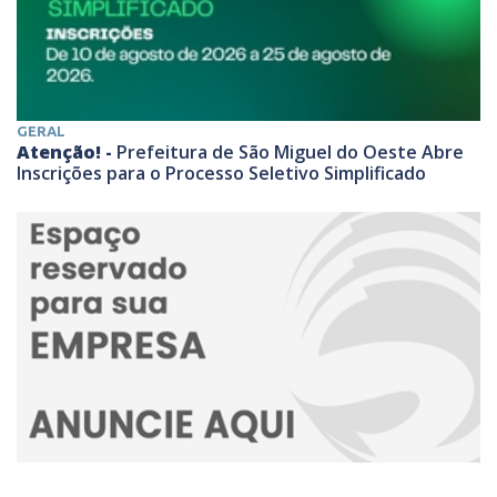
GERAL
Atenção! -
Prefeitura de São Miguel do Oeste Abre
Inscrições para o Processo Seletivo Simplificado