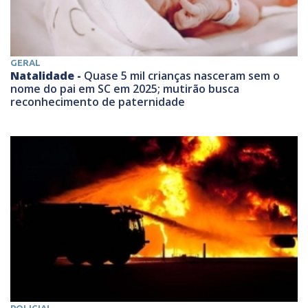
GERAL
Natalidade -
Quase 5 mil crianças nasceram sem o
nome do pai em SC em 2025; mutirão busca
reconhecimento de paternidade
POLICIAL