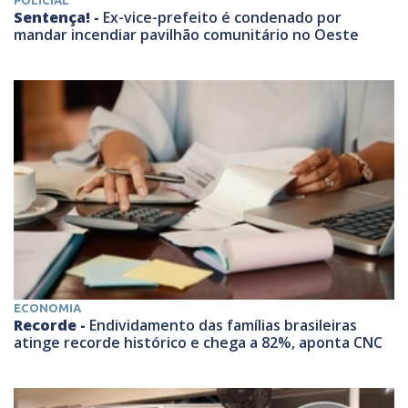
Sentença! -
Ex-vice-prefeito é condenado por
mandar incendiar pavilhão comunitário no Oeste
ECONOMIA
Recorde -
Endividamento das famílias brasileiras
atinge recorde histórico e chega a 82%, aponta CNC