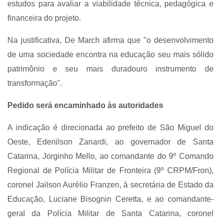
estudos para avaliar a viabilidade técnica, pedagógica e
financeira do projeto.
Na justificativa, De March afirma que "o desenvolvimento
de uma sociedade encontra na educação seu mais sólido
patrimônio e seu mais duradouro instrumento de
transformação".
Pedido será encaminhado às autoridades
A indicação é direcionada ao prefeito de São Miguel do
Oeste, Edenilson Zanardi, ao governador de Santa
Catarina, Jorginho Mello, ao comandante do 9º Comando
Regional de Polícia Militar de Fronteira (9º CRPM/Fron),
coronel Jailson Aurélio Franzen, à secretária de Estado da
Educação, Luciane Bisognin Ceretta, e ao comandante-
geral da Polícia Militar de Santa Catarina, coronel