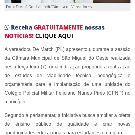
Foto: Tiarajú Goldschmidt/Câmara de Vereadores
Receba
GRATUITAMENTE
nossas
NOTÍCIAS!
CLIQUE AQUI
A vereadora De March (PL) apresentou, durante a sessão
da Câmara Municipal de São Miguel do Oeste realizada
nesta terça-feira (7), uma indicação propondo a realização
de estudos de viabilidade técnica, pedagógica e
orçamentária para a implantação de uma unidade do
Colégio Policial Militar Feliciano Nunes Pires (CFNP) no
município.
Segundo a parlamentar, a iniciativa busca ampliar a oferta
de ensino público de qualidade e criar novas
oportunidades educacionais para estudantes da região.