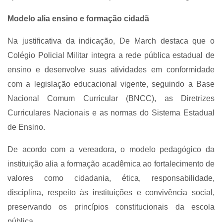
Modelo alia ensino e formação cidadã
Na justificativa da indicação, De March destaca que o
Colégio Policial Militar integra a rede pública estadual de
ensino e desenvolve suas atividades em conformidade
com a legislação educacional vigente, seguindo a Base
Nacional Comum Curricular (BNCC), as Diretrizes
Curriculares Nacionais e as normas do Sistema Estadual
de Ensino.
De acordo com a vereadora, o modelo pedagógico da
instituição alia a formação acadêmica ao fortalecimento de
valores como cidadania, ética, responsabilidade,
disciplina, respeito às instituições e convivência social,
preservando os princípios constitucionais da escola
pública.