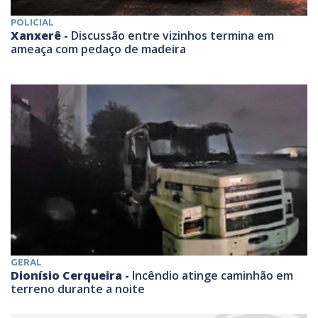
POLICIAL
Xanxerê -
Discussão entre vizinhos termina em
ameaça com pedaço de madeira
GERAL
Dionísio Cerqueira -
Incêndio atinge caminhão em
terreno durante a noite