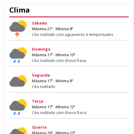
Clima
Sábado
Máxima 21º - Mínima 8º
Céu nublado com aguaceiros e tempestades
Domingo
Máxima 17º - Mínima 10º
Céu nublado com chuva fraca
Segunda
Máxima 17º - Mínima 8º
Céu nublado
Terça
Máxima 17º - Mínima 12º
Céu nublado com chuva fraca
Quarta
Máxima 26º - Mínima 13º