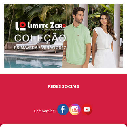
REDES SOCIAIS
Compartilhe