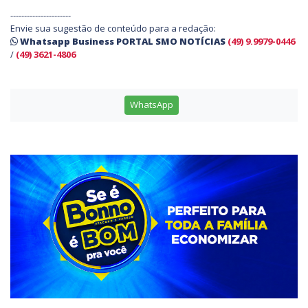
----------------------
Envie sua sugestão de conteúdo para a redação:
Whatsapp Business PORTAL SMO NOTÍCIAS
(49) 9.9979-0446
/
(49) 3621-4806
WhatsApp