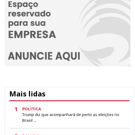
Mais lidas
1
POLÍTICA
Trump diz que acompanhará de perto as eleições no
Brasil ...