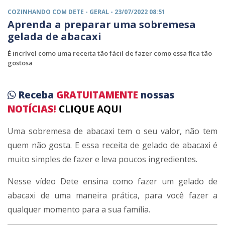
COZINHANDO COM DETE -
GERAL
- 23/07/2022 08:51
Aprenda a preparar uma sobremesa
gelada de abacaxi
É incrível como uma receita tão fácil de fazer como essa fica tão
gostosa
Receba
GRATUITAMENTE
nossas
NOTÍCIAS!
CLIQUE AQUI
Uma sobremesa de abacaxi tem o seu valor, não tem
quem não gosta. E essa receita de gelado de abacaxi é
muito simples de fazer e leva poucos ingredientes.
Nesse vídeo Dete ensina como fazer um gelado de
abacaxi de uma maneira prática, para você fazer a
qualquer momento para a sua família.