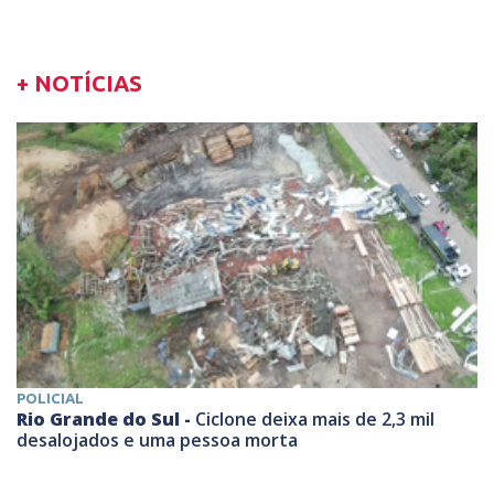
+ NOTÍCIAS
POLICIAL
Rio Grande do Sul -
Ciclone deixa mais de 2,3 mil
desalojados e uma pessoa morta