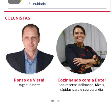
Céu nublado
COLUNISTAS
Ponto de Vista!
Cozinhando com a Dete!
Roger Brunetto
São receitas delíciosas, fáceis,
rápidas para o seu dia-a-dia.