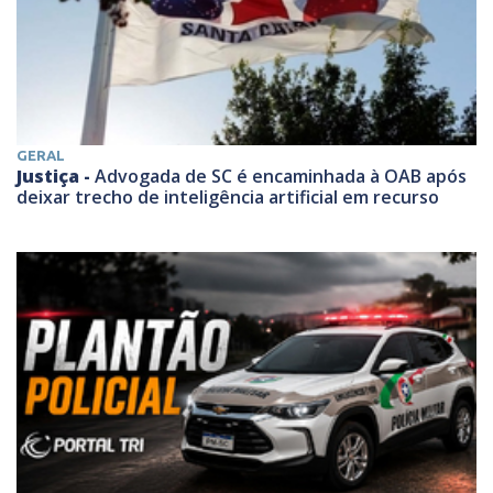
GERAL
Justiça -
Advogada de SC é encaminhada à OAB após
deixar trecho de inteligência artificial em recurso