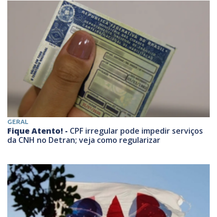
GERAL
Fique Atento! -
CPF irregular pode impedir serviços
da CNH no Detran; veja como regularizar