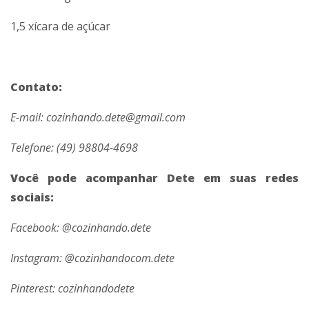
1,5 xícara de açúcar
Contato:
E-mail: cozinhando.dete@gmail.com
Telefone: (49) 98804-4698
Você pode acompanhar Dete em suas redes
sociais:
Facebook: @cozinhando.dete
Instagram: @cozinhandocom.dete
Pinterest: cozinhandodete