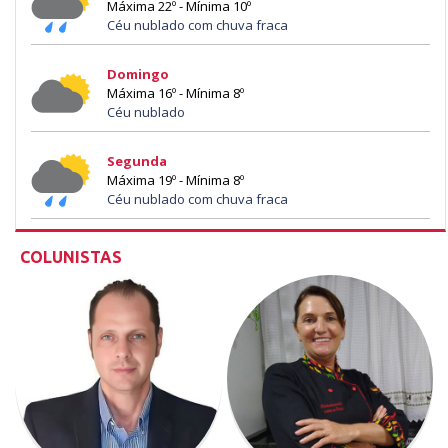
Máxima 22º - Mínima 10º
Céu nublado com chuva fraca
Domingo
Máxima 16º - Mínima 8º
Céu nublado
Segunda
Máxima 19º - Mínima 8º
Céu nublado com chuva fraca
COLUNISTAS