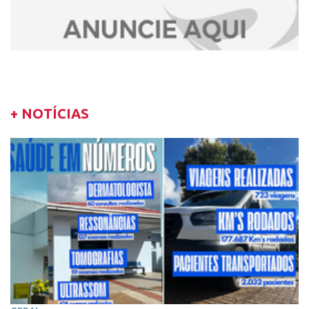
+ NOTÍCIAS