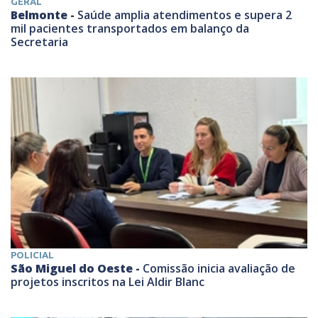
GERAL
Belmonte -
Saúde amplia atendimentos e supera 2
mil pacientes transportados em balanço da
Secretaria
POLICIAL
São Miguel do Oeste -
Comissão inicia avaliação de
projetos inscritos na Lei Aldir Blanc