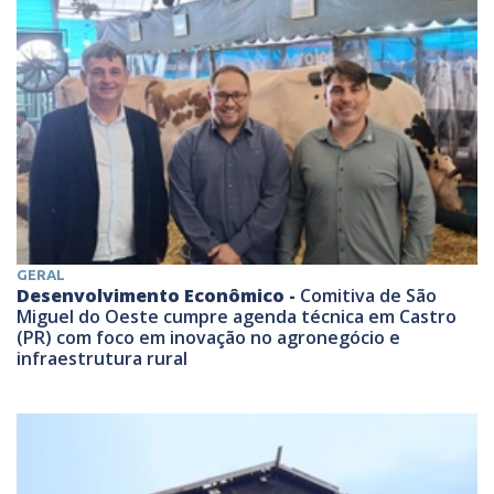
GERAL
Desenvolvimento Econômico -
Comitiva de São
Miguel do Oeste cumpre agenda técnica em Castro
(PR) com foco em inovação no agronegócio e
infraestrutura rural