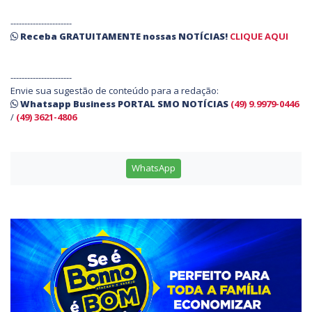
----------------------
Receba
GRATUITAMENTE
nossas
NOTÍCIAS!
CLIQUE AQUI
----------------------
Envie sua sugestão de conteúdo para a redação:
Whatsapp Business PORTAL SMO NOTÍCIAS
(49) 9.9979-0446
/
(49) 3621-4806
WhatsApp