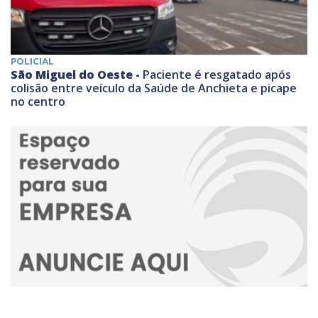
POLICIAL
São Miguel do Oeste -
Paciente é resgatado após
colisão entre veículo da Saúde de Anchieta e picape
no centro