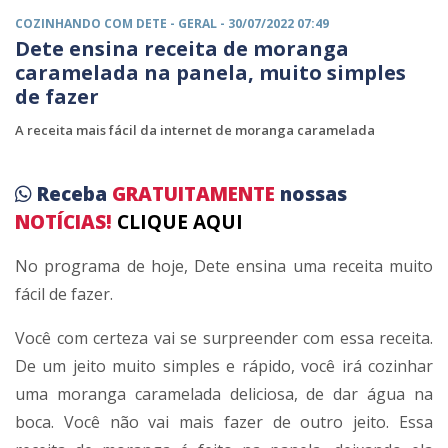
COZINHANDO COM DETE -
GERAL
- 30/07/2022 07:49
Dete ensina receita de moranga
caramelada na panela, muito simples
de fazer
A receita mais fácil da internet de moranga caramelada
Receba
GRATUITAMENTE
nossas
NOTÍCIAS!
CLIQUE AQUI
No programa de hoje, Dete ensina uma receita muito
fácil de fazer.
Você com certeza vai se surpreender com essa receita.
De um jeito muito simples e rápido, você irá cozinhar
uma moranga caramelada deliciosa, de dar água na
boca. Você não vai mais fazer de outro jeito. Essa