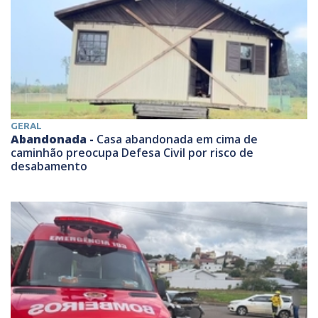
GERAL
Abandonada -
Casa abandonada em cima de
caminhão preocupa Defesa Civil por risco de
desabamento